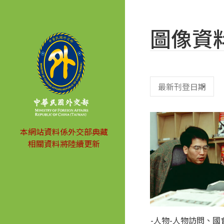
圖像資
本網站資料係外交部典藏
相關資料將陸續更新
-人物-人物訪問、國