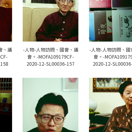
會、議
-人物-人物訪問、國會、議
-人物-人物訪問、國
CF-
會。-MOFA109179CF-
會。-MOFA109179
-158
2020-12-SL00036-157
2020-12-SL00036