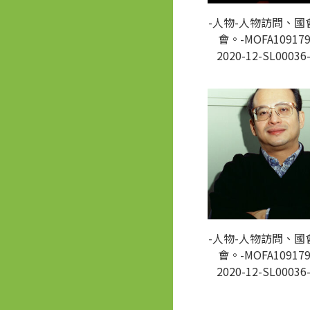
-人物-人物訪問、國
會。-MOFA109179
2020-12-SL00036
-人物-人物訪問、國
會。-MOFA109179
2020-12-SL00036