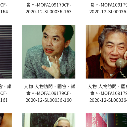
CF-
會。-MOFA109179CF-
會。-MOFA109179
-164
2020-12-SL00036-163
2020-12-SL00036
會、議
-人物-人物訪問、國會、議
-人物-人物訪問、國
CF-
會。-MOFA109179CF-
會。-MOFA109179
-161
2020-12-SL00036-160
2020-12-SL00036