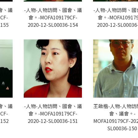
會、議
-人物-人物訪問、國會、議
-人物-人物訪問、國
CF-
會。-MOFA109179CF-
會。-MOFA109179
-155
2020-12-SL00036-154
2020-12-SL00036
會、議
-人物-人物訪問、國會、議
王啟楷-人物-人物訪
CF-
會。-MOFA109179CF-
會、議會。-
-152
2020-12-SL00036-151
MOFA109179CF-202
SL00036-150