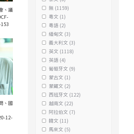
無 (1159)
會、議
粵文 (1)
CF-
-153
粵語 (2)
緬甸文 (3)
義大利文 (3)
英文 (1118)
英語 (4)
葡萄牙文 (9)
蒙古文 (1)
蒙藏文 (2)
西班牙文 (122)
問、國
越南文 (22)
阿拉伯文 (7)
0-12-
韓文 (11)
馬來文 (5)