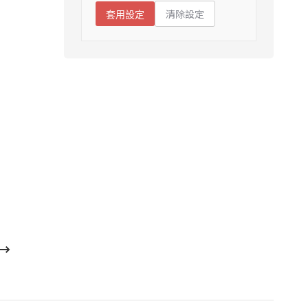
清除設定
套用設定