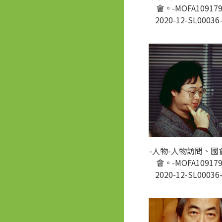
會。-MOFA109179
2020-12-SL00036
-人物-人物訪問、國
會。-MOFA109179
2020-12-SL00036