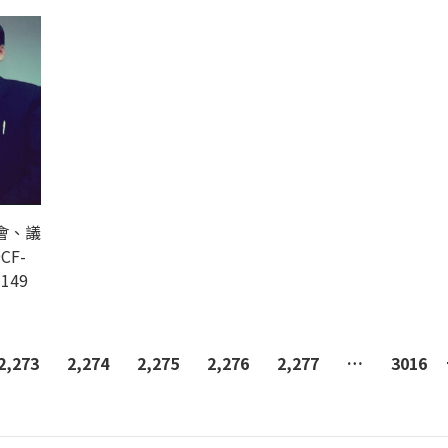
會、議
CF-
-149
2,273
2,274
2,275
2,276
2,277
…
3016