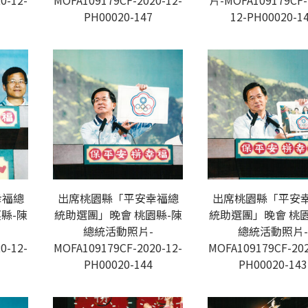
0-12-
MOFA109179CF-2020-12-
片-MOFA109179CF-
PH00020-147
12-PH00020-1
幸福總
出席桃園縣「平安幸福總
出席桃園縣「平安
縣-陳
統助選團」晚會 桃園縣-陳
統助選團」晚會 桃園
總統活動照片-
總統活動照片-
0-12-
MOFA109179CF-2020-12-
MOFA109179CF-202
PH00020-144
PH00020-143