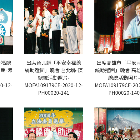
幸福總
出席台北縣「平安幸福總
出席高雄市「平安
縣-陳
統助選團」晚會 台北縣-陳
統助選團」晚會 高雄
總統活動照片-
總統活動照片-
0-12-
MOFA109179CF-2020-12-
MOFA109179CF-202
PH00020-141
PH00020-140