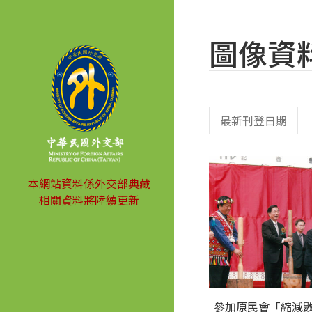
圖像資
本網站資料係外交部典藏
相關資料將陸續更新
參加原民會「縮減