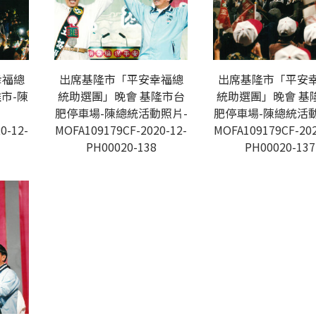
幸福總
出席基隆市「平安幸福總
出席基隆市「平安
市-陳
統助選團」晚會 基隆市台
統助選團」晚會 基
肥停車場-陳總統活動照片-
肥停車場-陳總統活動
0-12-
MOFA109179CF-2020-12-
MOFA109179CF-202
PH00020-138
PH00020-137