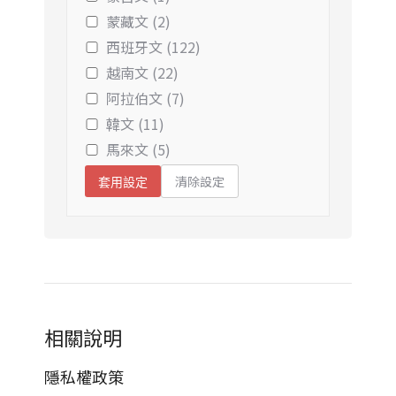
蒙藏文 (2)
西班牙文 (122)
越南文 (22)
阿拉伯文 (7)
韓文 (11)
馬來文 (5)
清除設定
套用設定
相關說明
隱私權政策