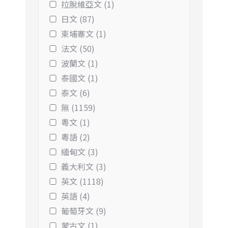
拉脫維亞文 (1)
日文 (87)
柬埔寨文 (1)
法文 (50)
波蘭文 (1)
泰國文 (1)
泰文 (6)
無 (1159)
粵文 (1)
粵語 (2)
緬甸文 (3)
義大利文 (3)
英文 (1118)
英語 (4)
葡萄牙文 (9)
蒙古文 (1)