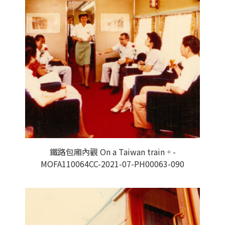
鐵路包廂內觀 On a Taiwan train。-
MOFA110064CC-2021-07-PH00063-090