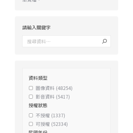
請輸入關鍵字
資料類型
圖像資料 (48254)
影音資料 (5417)
授權狀態
不授權 (1337)
可授權 (52334)
民國年份