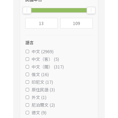
語言
中文 (2969)
中文（客） (5)
中文（閩） (317)
俄文 (16)
印尼文 (17)
原住民語 (3)
外文 (1)
尼泊爾文 (2)
德文 (9)