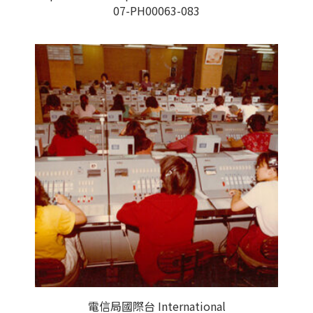
07-PH00063-083
電信局國際台 International