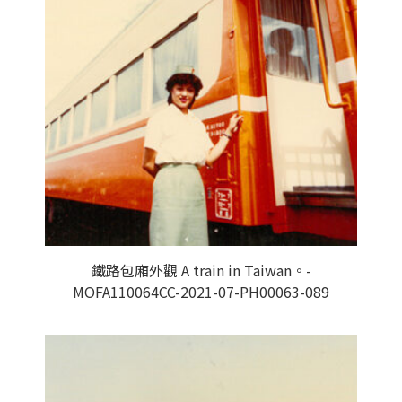
鐵路包廂外觀 A train in Taiwan。-
MOFA110064CC-2021-07-PH00063-089