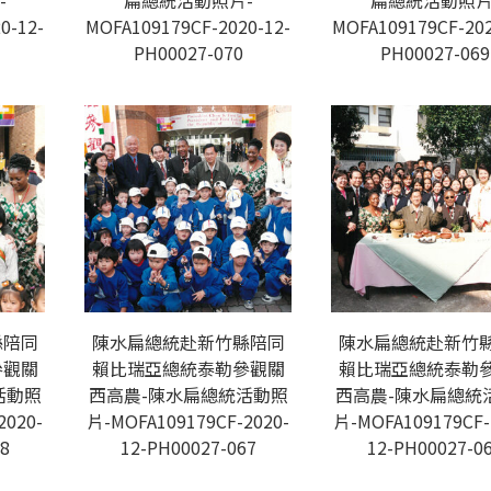
-
扁總統活動照片-
扁總統活動照片
0-12-
MOFA109179CF-2020-12-
MOFA109179CF-202
PH00027-070
PH00027-069
縣陪同
陳水扁總統赴新竹縣陪同
陳水扁總統赴新竹
參觀關
賴比瑞亞總統泰勒參觀關
賴比瑞亞總統泰勒
活動照
西高農-陳水扁總統活動照
西高農-陳水扁總統
2020-
片-MOFA109179CF-2020-
片-MOFA109179CF-
8
12-PH00027-067
12-PH00027-0