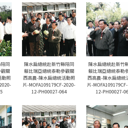
縣陪同
陳水扁總統赴新竹縣陪同
陳水扁總統赴新竹
參觀關
賴比瑞亞總統泰勒參觀關
賴比瑞亞總統泰勒
活動照
西高農-陳水扁總統活動照
西高農-陳水扁總統
2020-
片-MOFA109179CF-2020-
片-MOFA109179CF-
5
12-PH00027-064
12-PH00027-0