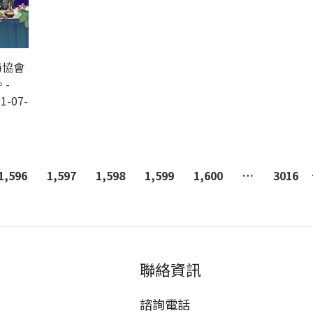
海協會
-
1-07-
1,596
1,597
1,598
1,599
1,600
…
3016
聯絡資訊
諮詢電話