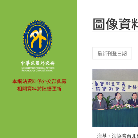
圖像資
本網站資料係外交部典藏
相關資料將陸續更新
海基、海協會台北