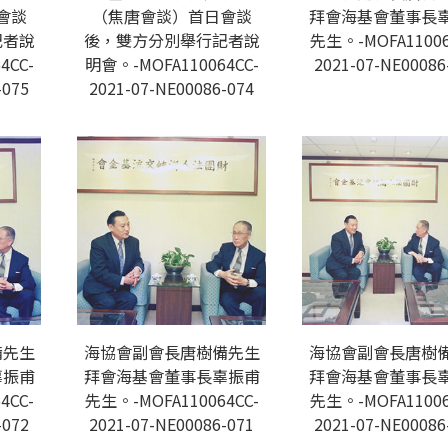
會談
（焦唐會談）首日會談
拜會海基會董事長
記者說
後，雙方分別舉行記者說
先生。-MOFA11006
4CC-
明會。-MOFA110064CC-
2021-07-NE00086
-075
2021-07-NE00086-074
備先生
海協會副會長唐樹備先生
海協會副會長唐樹
辜振甫
拜會海基會董事長辜振甫
拜會海基會董事長
4CC-
先生。-MOFA110064CC-
先生。-MOFA11006
-072
2021-07-NE00086-071
2021-07-NE00086