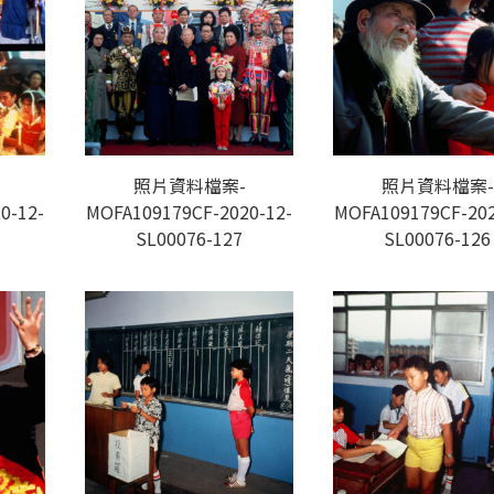
照片資料檔案-
照片資料檔案-
0-12-
MOFA109179CF-2020-12-
MOFA109179CF-202
SL00076-127
SL00076-126