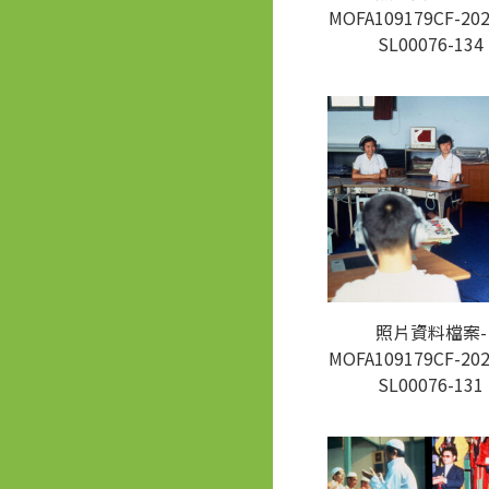
MOFA109179CF-202
SL00076-134
照片資料檔案-
MOFA109179CF-202
SL00076-131