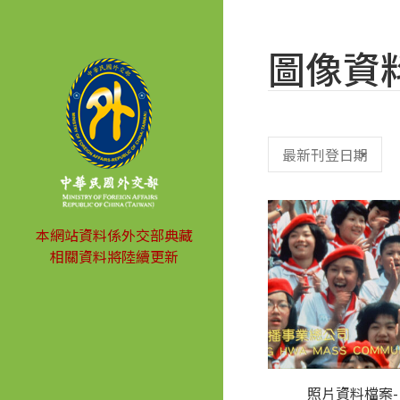
圖像資
本網站資料係外交部典藏
相關資料將陸續更新
照片資料檔案-