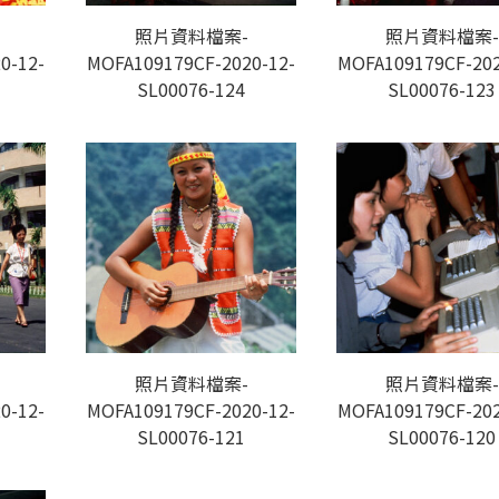
照片資料檔案-
照片資料檔案-
0-12-
MOFA109179CF-2020-12-
MOFA109179CF-202
SL00076-124
SL00076-123
照片資料檔案-
照片資料檔案-
0-12-
MOFA109179CF-2020-12-
MOFA109179CF-202
SL00076-121
SL00076-120