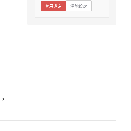
清除設定
套用設定