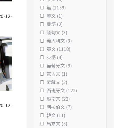
無 (1159)
粵文 (1)
0-12-
粵語 (2)
緬甸文 (3)
義大利文 (3)
英文 (1118)
英語 (4)
葡萄牙文 (9)
蒙古文 (1)
蒙藏文 (2)
西班牙文 (122)
越南文 (22)
0-12-
阿拉伯文 (7)
韓文 (11)
馬來文 (5)