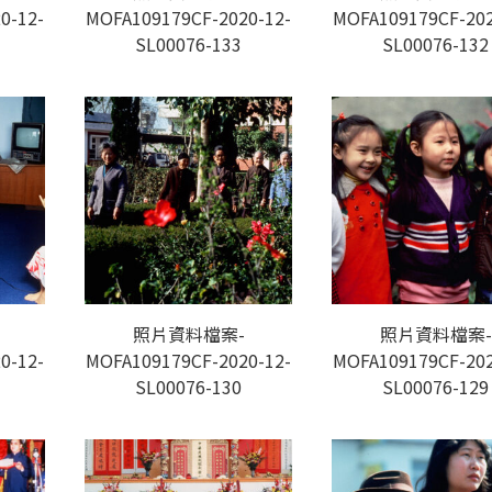
0-12-
MOFA109179CF-2020-12-
MOFA109179CF-202
SL00076-133
SL00076-132
照片資料檔案-
照片資料檔案-
0-12-
MOFA109179CF-2020-12-
MOFA109179CF-202
SL00076-130
SL00076-129