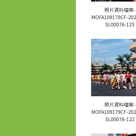
照片資料檔案-
MOFA109179CF-202
SL00076-125
照片資料檔案-
MOFA109179CF-202
SL00076-122