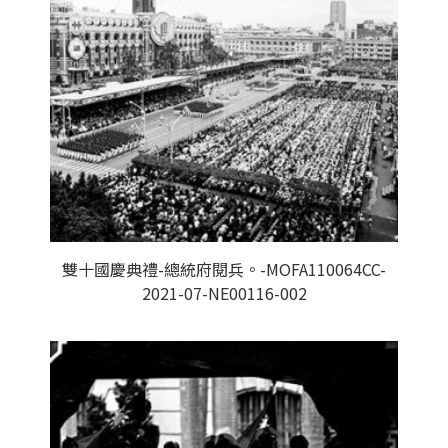
雙十國慶典禮-總統府閱兵。-MOFA110064CC-
2021-07-NE00116-002