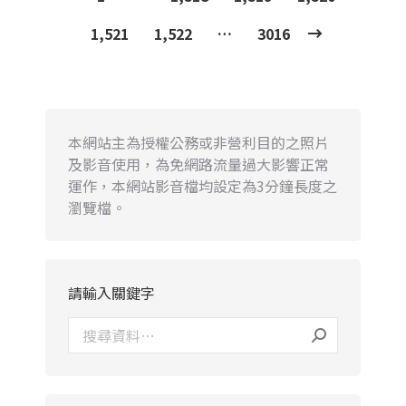
1,521
1,522
…
3016
本網站主為授權公務或非營利目的之照片
及影音使用，為免網路流量過大影響正常
運作，本網站影音檔均設定為3分鐘長度之
瀏覽檔。
請輸入關鍵字