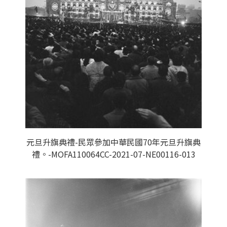
元旦升旗典禮-民眾參加中華民國70年元旦升旗典
禮。-MOFA110064CC-2021-07-NE00116-013