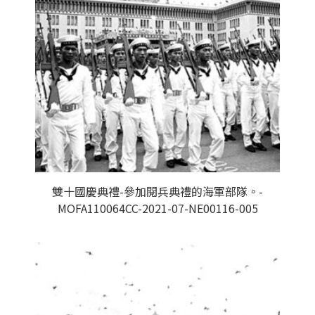
雙十國慶典禮-參加閱兵典禮的海軍部隊。-
MOFA110064CC-2021-07-NE00116-005