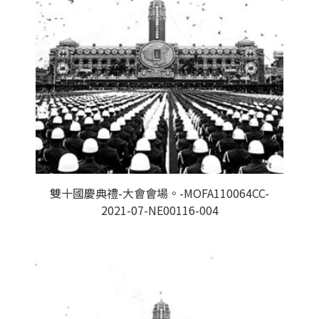
雙十國慶典禮-大會會場。-MOFA110064CC-
2021-07-NE00116-004