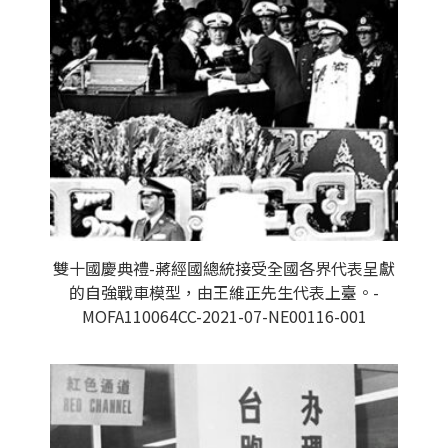
雙十國慶典禮-蔣經國總統接受全國各界代表呈獻
的自強戰車模型，由王維正先生代表上臺。-
MOFA110064CC-2021-07-NE00116-001