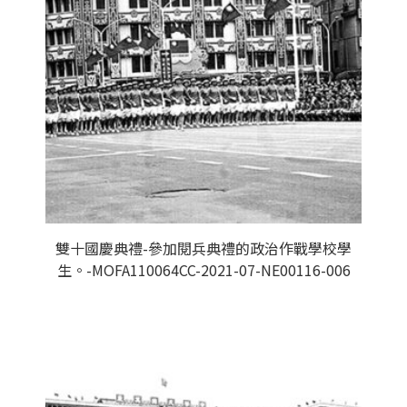
雙十國慶典禮-參加閱兵典禮的政治作戰學校學
生。-MOFA110064CC-2021-07-NE00116-006