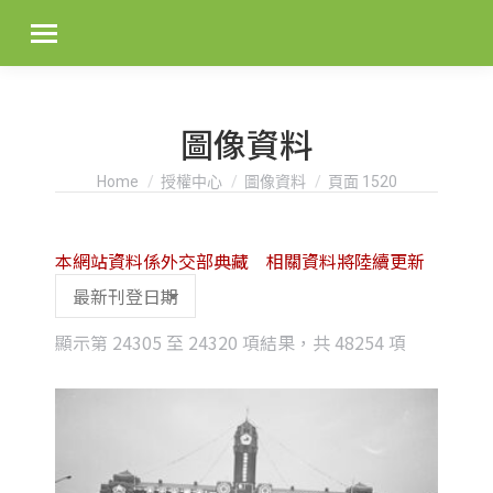
圖像資料
You are here:
Home
授權中心
圖像資料
頁面 1520
本網站資料係外交部典藏 相關資料將陸續更新
Sorted
顯示第 24305 至 24320 項結果，共 48254 項
by
latest