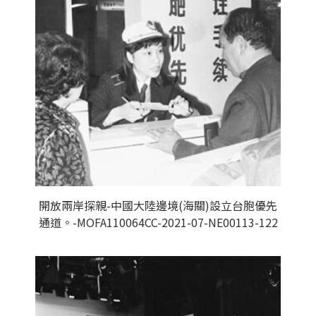
開放兩岸探親-中國大陸邊境(海關)設立台胞優先
通道。-MOFA110064CC-2021-07-NE00113-122