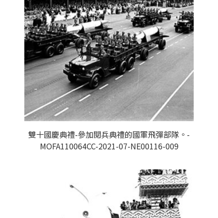
雙十國慶典禮-參加閱兵典禮的國軍飛彈部隊。-
MOFA110064CC-2021-07-NE00116-009