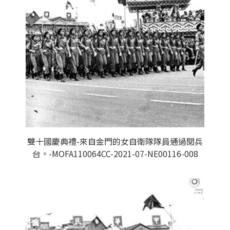
雙十國慶典禮-來自金門的女自衛隊隊員通過閱兵
台。-MOFA110064CC-2021-07-NE00116-008