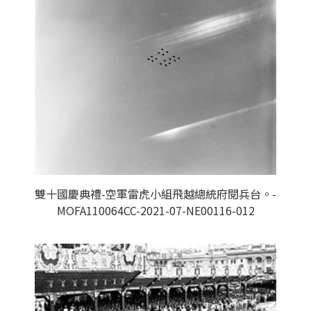
雙十國慶典禮-空軍雷虎小組飛越總統府閱兵台。-
MOFA110064CC-2021-07-NE00116-012