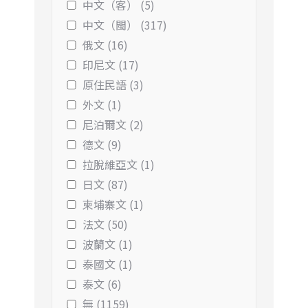
中文（客） (5)
中文（閩） (317)
俄文 (16)
印尼文 (17)
原住民語 (3)
外文 (1)
尼泊爾文 (2)
德文 (9)
拉脫維亞文 (1)
日文 (87)
柬埔寨文 (1)
法文 (50)
波蘭文 (1)
泰國文 (1)
泰文 (6)
無 (1159)