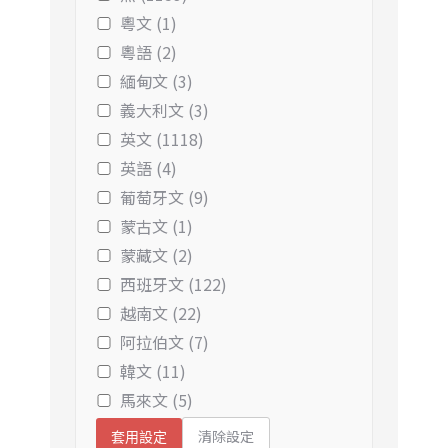
粵文 (1)
粵語 (2)
緬甸文 (3)
義大利文 (3)
英文 (1118)
英語 (4)
葡萄牙文 (9)
蒙古文 (1)
蒙藏文 (2)
西班牙文 (122)
越南文 (22)
阿拉伯文 (7)
韓文 (11)
馬來文 (5)
清除設定
套用設定