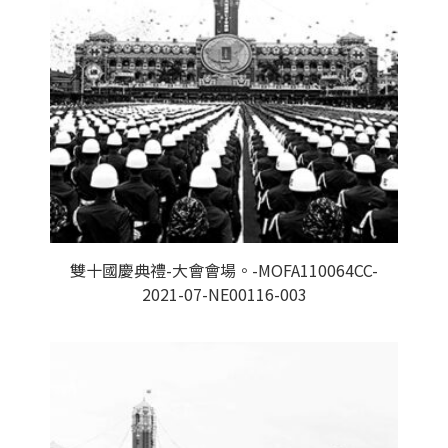
雙十國慶典禮-大會會場。-MOFA110064CC-
2021-07-NE00116-003