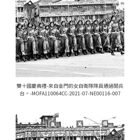
雙十國慶典禮-來自金門的女自衛隊隊員通過閱兵
台。-MOFA110064CC-2021-07-NE00116-007