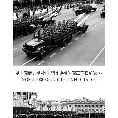
雙十國慶典禮-參加閱兵典禮的國軍飛彈部隊。-
MOFA110064CC-2021-07-NE00116-010