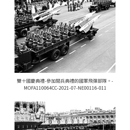
雙十國慶典禮-參加閱兵典禮的國軍飛彈部隊。-
MOFA110064CC-2021-07-NE00116-011