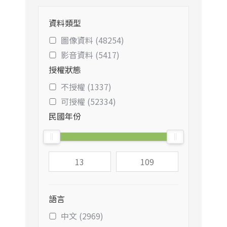
資料類型
圖像資料 (48254)
影音資料 (5417)
授權狀態
不授權 (1337)
可授權 (52334)
民國年份
語言
中文 (2969)