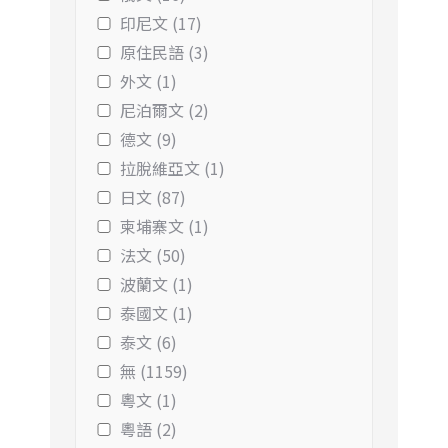
印尼文 (17)
原住民語 (3)
外文 (1)
尼泊爾文 (2)
德文 (9)
拉脫維亞文 (1)
日文 (87)
柬埔寨文 (1)
法文 (50)
波蘭文 (1)
泰國文 (1)
泰文 (6)
無 (1159)
粵文 (1)
粵語 (2)