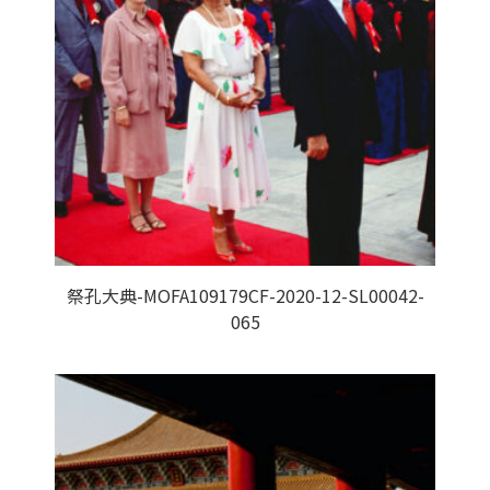
祭孔大典-MOFA109179CF-2020-12-SL00042-
065