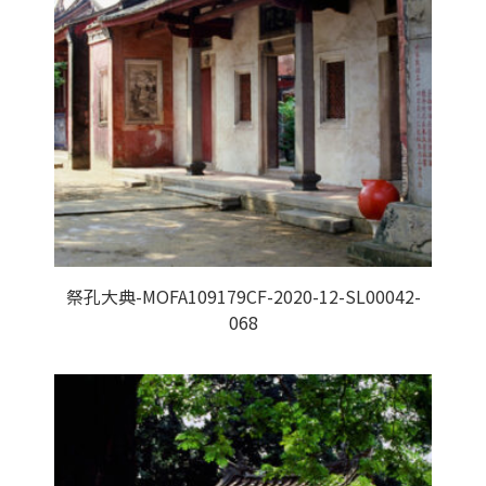
祭孔大典-MOFA109179CF-2020-12-SL00042-
068