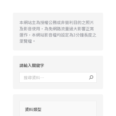
本網站主為授權公務或非營利目的之照片
及影音使用，為免網路流量過大影響正常
運作，本網站影音檔均設定為3分鐘長度之
瀏覽檔。
請輸入關鍵字
資料類型