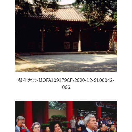
祭孔大典-MOFA109179CF-2020-12-SL00042-
066