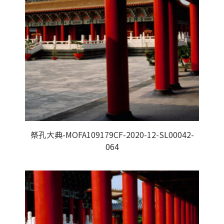
祭孔大典-MOFA109179CF-2020-12-SL00042-
064