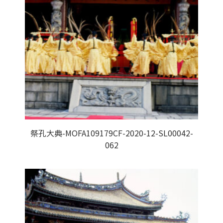
祭孔大典-MOFA109179CF-2020-12-SL00042-
062