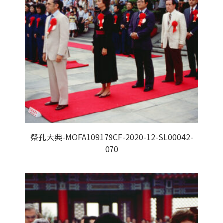
祭孔大典-MOFA109179CF-2020-12-SL00042-
070