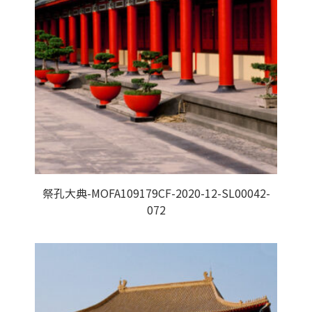
祭孔大典-MOFA109179CF-2020-12-SL00042-
072