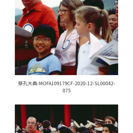
祭孔大典-MOFA109179CF-2020-12-SL00042-
075