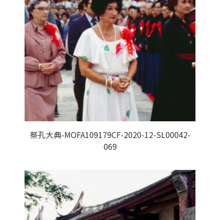
祭孔大典-MOFA109179CF-2020-12-SL00042-
069