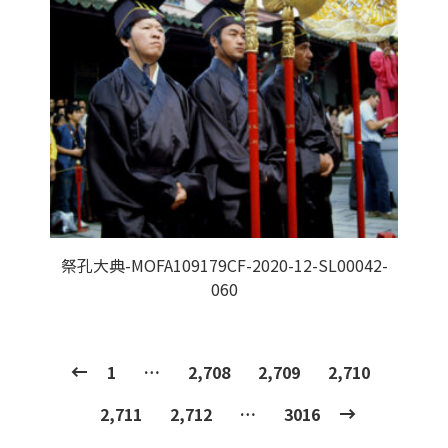
祭孔大典-MOFA109179CF-2020-12-SL00042-
060
1
…
2,708
2,709
2,710
2,711
2,712
…
3016