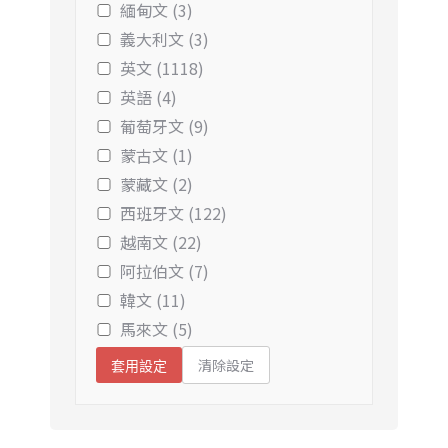
緬甸文 (3)
義大利文 (3)
英文 (1118)
英語 (4)
葡萄牙文 (9)
蒙古文 (1)
蒙藏文 (2)
西班牙文 (122)
越南文 (22)
阿拉伯文 (7)
韓文 (11)
馬來文 (5)
清除設定
套用設定