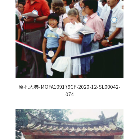
祭孔大典-MOFA109179CF-2020-12-SL00042-
074