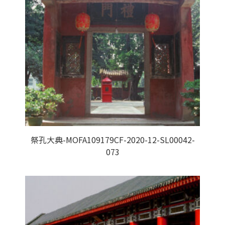
祭孔大典-MOFA109179CF-2020-12-SL00042-
073