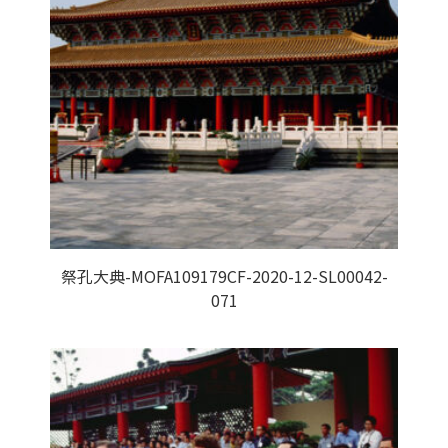
祭孔大典-MOFA109179CF-2020-12-SL00042-
071