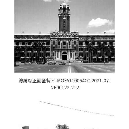
總統府正面全貌。-MOFA110064CC-2021-07-
NE00122-212