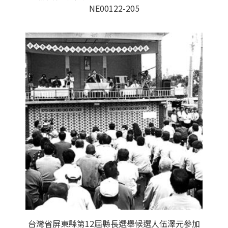
NE00122-205
台灣省屏東縣第12屆縣長選舉候選人伍澤元參加