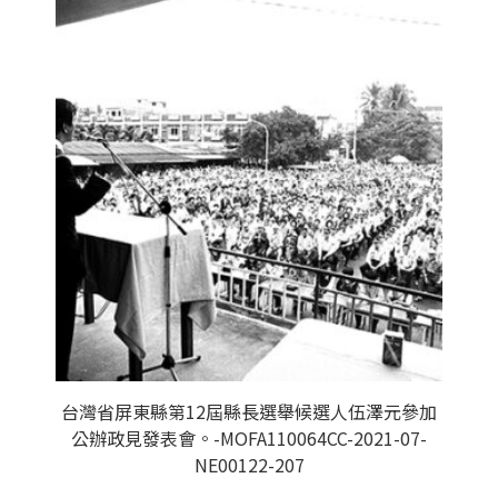
台灣省屏東縣第12屆縣長選舉候選人伍澤元參加
公辦政見發表會。-MOFA110064CC-2021-07-
NE00122-207