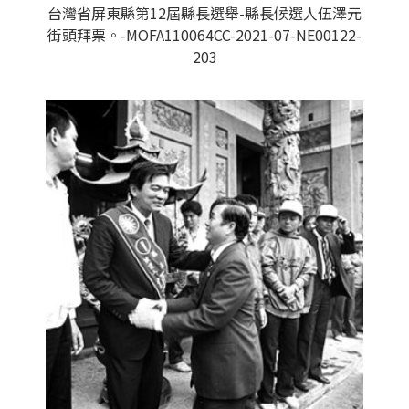
台灣省屏東縣第12屆縣長選舉-縣長候選人伍澤元
街頭拜票。-MOFA110064CC-2021-07-NE00122-
203