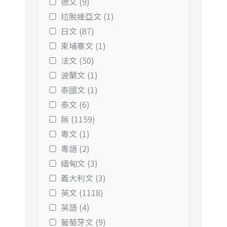
德文 (9)
拉脫維亞文 (1)
日文 (87)
柬埔寨文 (1)
法文 (50)
波蘭文 (1)
泰國文 (1)
泰文 (6)
無 (1159)
粵文 (1)
粵語 (2)
緬甸文 (3)
義大利文 (3)
英文 (1118)
英語 (4)
葡萄牙文 (9)