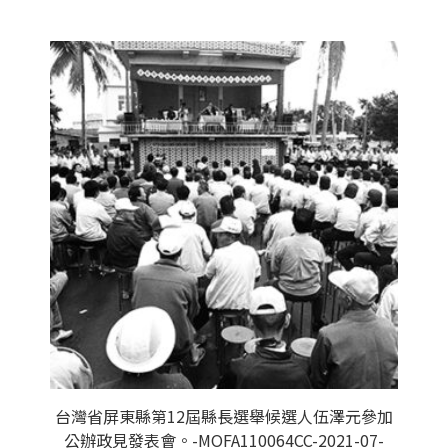
台灣省屏東縣第12屆縣長選舉候選人伍澤元參加
公辦政見發表會。-MOFA110064CC-2021-07-