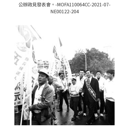
公辦政見發表會。-MOFA110064CC-2021-07-
NE00122-204