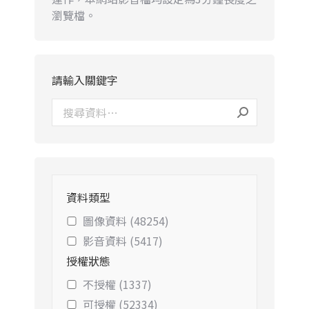
瀏覽檔。
請輸入關鍵字
資料類型
圖像資料 (48254)
影音資料 (5417)
授權狀態
不授權 (1337)
可授權 (52334)