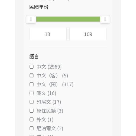
民國年份
語言
中文 (2969)
中文（客） (5)
中文（閩） (317)
俄文 (16)
印尼文 (17)
原住民語 (3)
外文 (1)
尼泊爾文 (2)