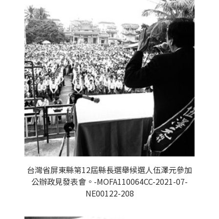
台灣省屏東縣第12屆縣長選舉候選人伍澤元參加
公辦政見發表會。-MOFA110064CC-2021-07-
NE00122-208