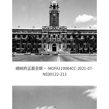
總統府正面全貌。-MOFA110064CC-2021-07-
NE00122-213