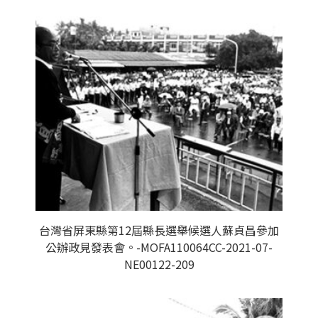
台灣省屏東縣第12屆縣長選舉候選人蘇貞昌參加
公辦政見發表會。-MOFA110064CC-2021-07-
NE00122-209