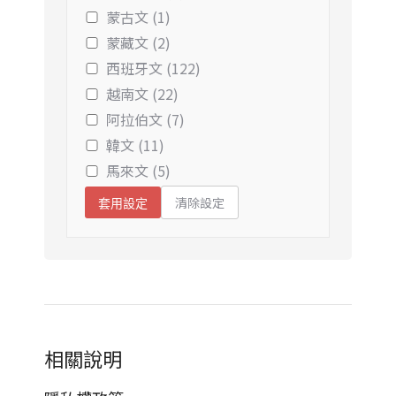
蒙古文 (1)
蒙藏文 (2)
西班牙文 (122)
越南文 (22)
阿拉伯文 (7)
韓文 (11)
馬來文 (5)
清除設定
套用設定
相關說明