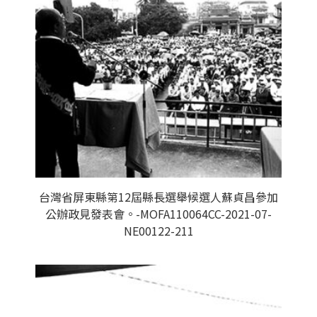
台灣省屏東縣第12屆縣長選舉候選人蘇貞昌參加
公辦政見發表會。-MOFA110064CC-2021-07-
NE00122-211