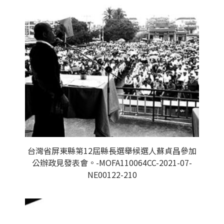
台灣省屏東縣第12屆縣長選舉候選人蘇貞昌參加
公辦政見發表會。-MOFA110064CC-2021-07-
NE00122-210