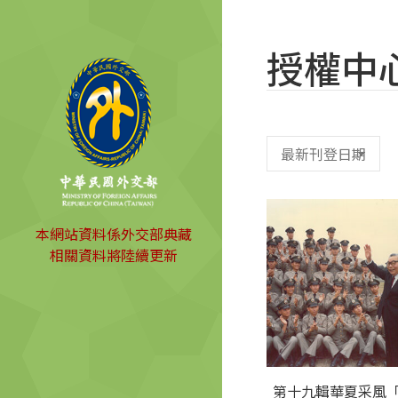
授權中
本網站資料係外交部典藏
相關資料將陸續更新
第十九輯華夏采風