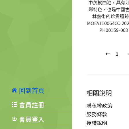
中茂樹曲池，具有
鄉特色，也是中國
林藝術的珍貴遺跡
MOFA110064CC-202
PH00159-063
1
回到首頁
相關說明
會員註冊
隱私權政策
服務條款
會員登入
授權說明