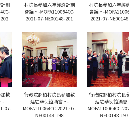
濟計劃
村院長參加六年經濟計劃
村院長參加六年經
4CC-
會議。-MOFA110064CC-
會議。-MOFA11006
-202
2021-07-NE00148-201
2021-07-NE00148
參加教
行政院郝柏村院長參加教
行政院郝柏村院長
-
廷駐華使館酒會。-
廷駐華使館酒會
1-07-
MOFA110064CC-2021-07-
MOFA110064CC-202
NE00148-198
NE00148-197