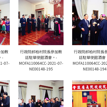
參加教
行政院郝柏村院長參加教
行政院郝柏村院長
-
廷駐華使館酒會。-
廷駐華使館酒會
1-07-
MOFA110064CC-2021-07-
MOFA110064CC-202
NE00148-195
NE00148-194