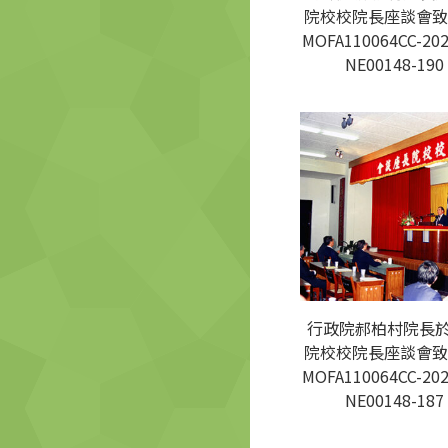
院校校院長座談會致
MOFA110064CC-202
NE00148-190
行政院郝柏村院長
院校校院長座談會致
MOFA110064CC-202
NE00148-187