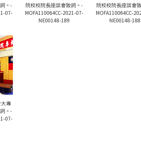
詞。-
院校校院長座談會致詞。-
院校校院長座談會致
1-07-
MOFA110064CC-2021-07-
MOFA110064CC-202
NE00148-189
NE00148-188
於大專
詞。-
1-07-