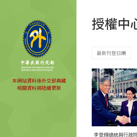
授權中
本網站資料係外交部典藏
相關資料將陸續更新
李登輝總統與行政