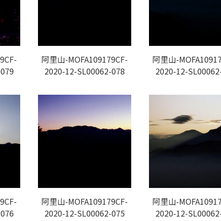
9CF-
阿里山-MOFA109179CF-
阿里山-MOFA10917
-079
2020-12-SL00062-078
2020-12-SL00062
9CF-
阿里山-MOFA109179CF-
阿里山-MOFA10917
-076
2020-12-SL00062-075
2020-12-SL00062