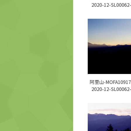
2020-12-SL00062
阿里山-MOFA10917
2020-12-SL00062