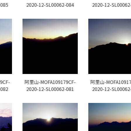
-085
2020-12-SL00062-084
2020-12-SL00062
9CF-
阿里山-MOFA109179CF-
阿里山-MOFA10917
-082
2020-12-SL00062-081
2020-12-SL00062