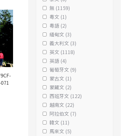
無 (1159)
粵文 (1)
粵語 (2)
緬甸文 (3)
義大利文 (3)
英文 (1118)
英語 (4)
葡萄牙文 (9)
9CF-
蒙古文 (1)
-071
蒙藏文 (2)
西班牙文 (122)
越南文 (22)
阿拉伯文 (7)
韓文 (11)
馬來文 (5)