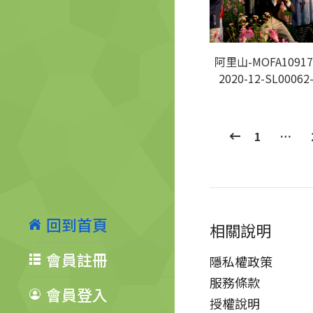
阿里山-MOFA10917
2020-12-SL00062
1
…
回到首頁
相關說明
會員註冊
隱私權政策
服務條款
會員登入
授權說明