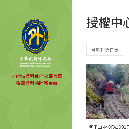
授權中
本網站資料係外交部典藏
相關資料將陸續更新
阿里山-MOFA10917