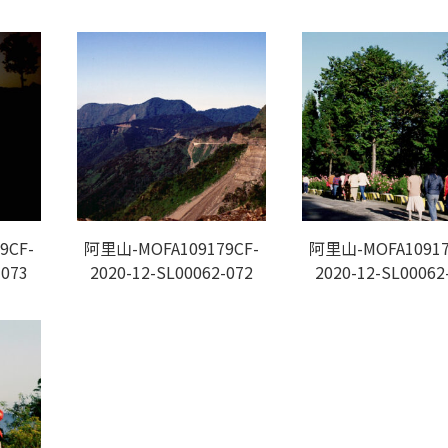
9CF-
阿里山-MOFA109179CF-
阿里山-MOFA10917
-073
2020-12-SL00062-072
2020-12-SL00062