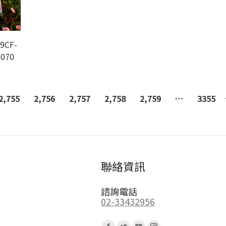
9CF-
-070
2,755
2,756
2,757
2,758
2,759
…
3355
聯絡資訊
諮詢電話
02-33432956
Find us on: