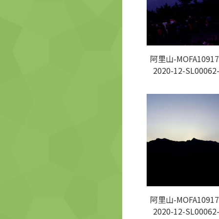
阿里山-MOFA10917
2020-12-SL00062
阿里山-MOFA10917
2020-12-SL00062