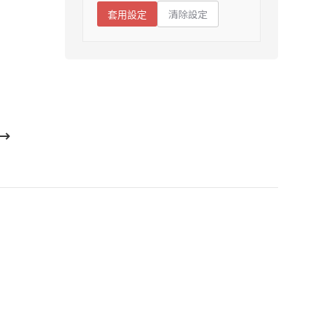
清除設定
套用設定