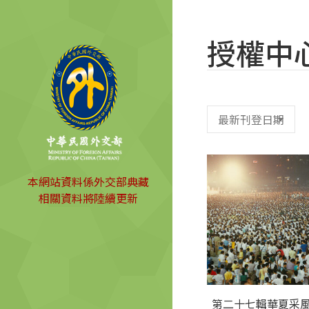
授權中
本網站資料係外交部典藏
相關資料將陸續更新
第二十七輯華夏采