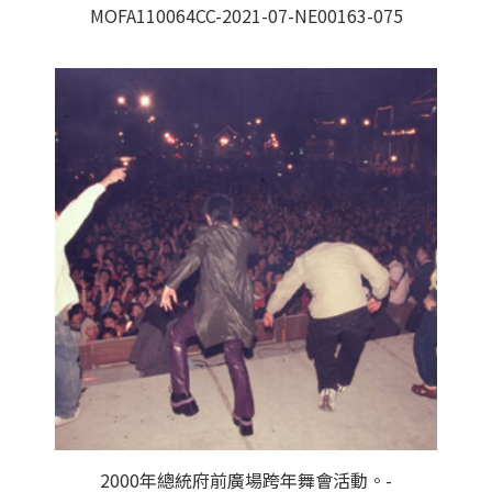
MOFA110064CC-2021-07-NE00163-075
2000年總統府前廣場跨年舞會活動。-