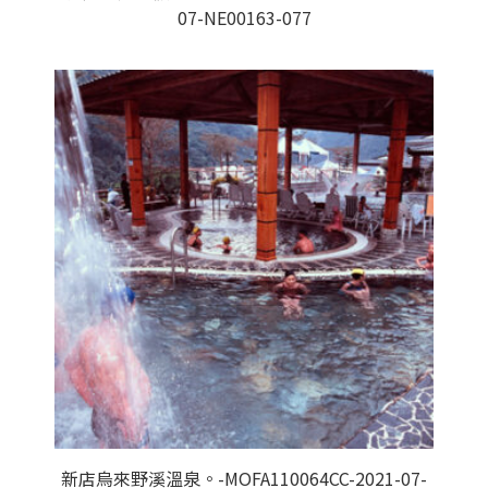
07-NE00163-077
新店烏來野溪溫泉。-MOFA110064CC-2021-07-