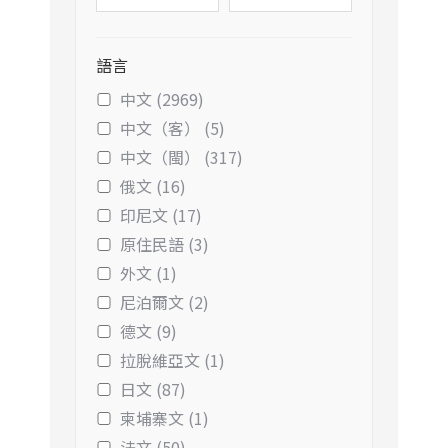
語言
中文 (2969)
中文（客） (5)
中文（閩） (317)
俄文 (16)
印尼文 (17)
原住民語 (3)
外文 (1)
尼泊爾文 (2)
德文 (9)
拉脫維亞文 (1)
日文 (87)
柬埔寨文 (1)
法文 (50)