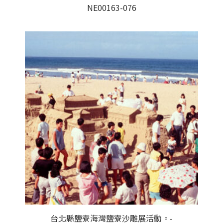
NE00163-076
台北縣鹽寮海灣鹽寮沙雕展活動。-