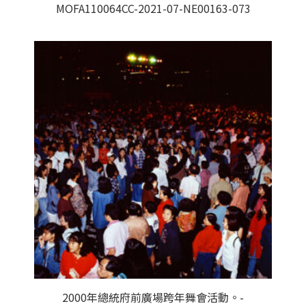
MOFA110064CC-2021-07-NE00163-073
2000年總統府前廣場跨年舞會活動。-