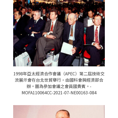
1998年亞太經濟合作會議（APEC）第二屆技術交
流展示會在台北世貿舉行，由國科會與經濟部合
辦。圖為參加會議之會員國貴賓。-
MOFA110064CC-2021-07-NE00163-084