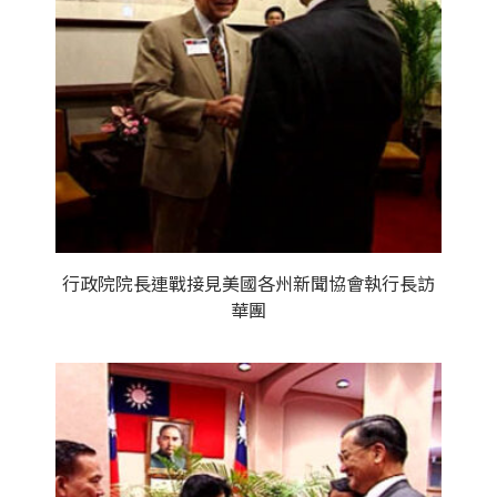
行政院院長連戰接見美國各州新聞協會執行長訪
華團