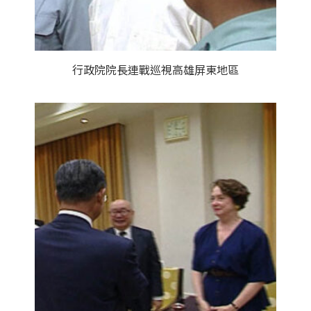
行政院院長連戰巡視高雄屏東地區