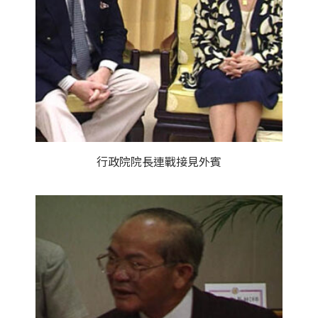
行政院院長連戰接見外賓