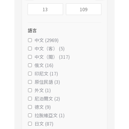
語言
中文 (2969)
中文（客） (5)
中文（閩） (317)
俄文 (16)
印尼文 (17)
原住民語 (3)
外文 (1)
尼泊爾文 (2)
德文 (9)
拉脫維亞文 (1)
日文 (87)