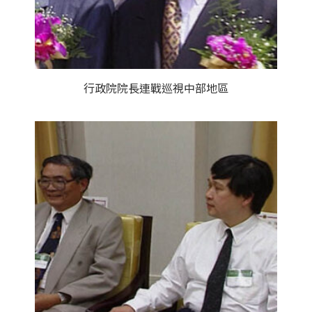
行政院院長連戰巡視中部地區