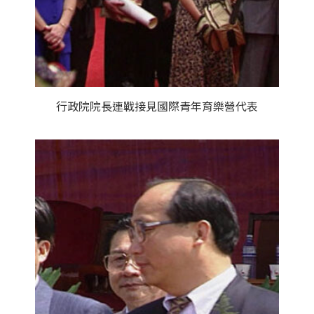
行政院院長連戰接見國際青年育樂營代表