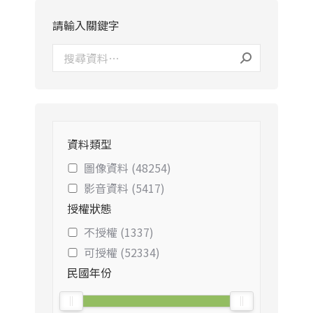
請輸入關鍵字
資料類型
圖像資料 (48254)
影音資料 (5417)
授權狀態
不授權 (1337)
可授權 (52334)
民國年份