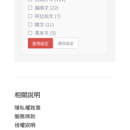
越南文 (22)
阿拉伯文 (7)
韓文 (11)
馬來文 (5)
清除設定
套用設定
相關說明
隱私權政策
服務條款
授權說明