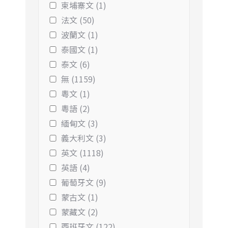
柬埔寨文 (1)
法文 (50)
波蘭文 (1)
泰國文 (1)
泰文 (6)
無 (1159)
粵文 (1)
粵語 (2)
緬甸文 (3)
義大利文 (3)
英文 (1118)
英語 (4)
葡萄牙文 (9)
蒙古文 (1)
蒙藏文 (2)
西班牙文 (122)