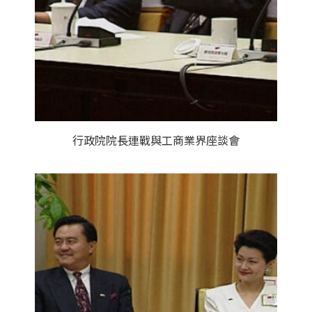
行政院院長連戰與工商業界座談會