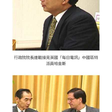
行政院院長連戰接見英國「每日電訊」中國區特
派員哈金斯