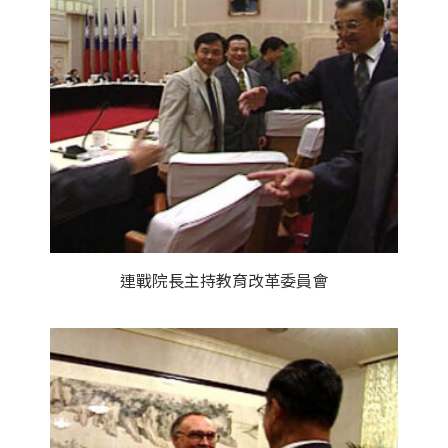
連戰院長主持教育改革委員會