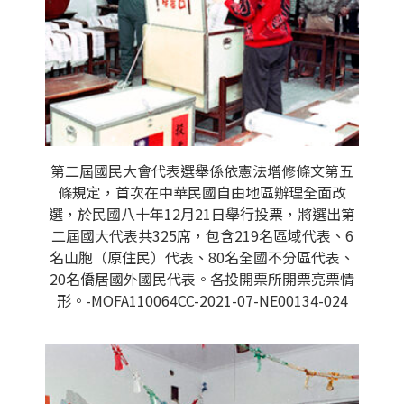
第二屆國民大會代表選舉係依憲法增修條文第五
條規定，首次在中華民國自由地區辦理全面改
選，於民國八十年12月21日舉行投票，將選出第
二屆國大代表共325席，包含219名區域代表、6
名山胞（原住民）代表、80名全國不分區代表、
20名僑居國外國民代表。各投開票所開票亮票情
形。-MOFA110064CC-2021-07-NE00134-024