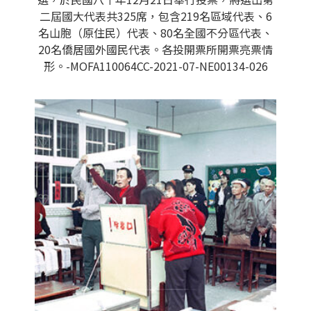
二屆國大代表共325席，包含219名區域代表、6
名山胞（原住民）代表、80名全國不分區代表、
20名僑居國外國民代表。各投開票所開票亮票情
形。-MOFA110064CC-2021-07-NE00134-026