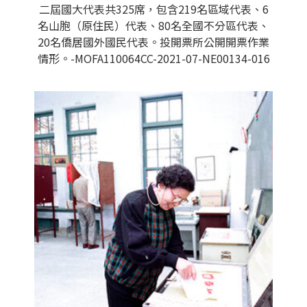
二屆國大代表共325席，包含219名區域代表、6
名山胞（原住民）代表、80名全國不分區代表、
20名僑居國外國民代表。投開票所公開開票作業
情形。-MOFA110064CC-2021-07-NE00134-016