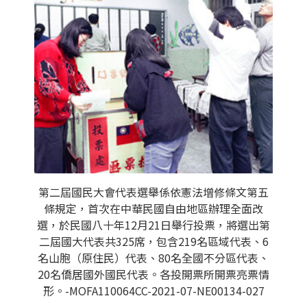
第二屆國民大會代表選舉係依憲法增修條文第五
條規定，首次在中華民國自由地區辦理全面改
選，於民國八十年12月21日舉行投票，將選出第
二屆國大代表共325席，包含219名區域代表、6
名山胞（原住民）代表、80名全國不分區代表、
20名僑居國外國民代表。各投開票所開票亮票情
形。-MOFA110064CC-2021-07-NE00134-027