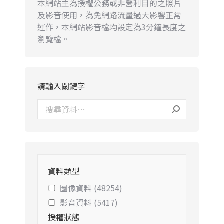
本網站主為授權公務或非營利目的之照片
及影音使用，為免網路流量過大影響正常
運作，本網站影音檔均設定為3分鐘長度之
瀏覽檔。
請輸入關鍵字
資料類型
圖像資料 (48254)
影音資料 (5417)
授權狀態