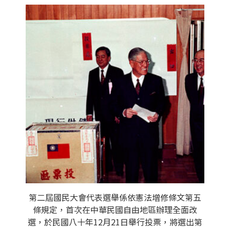
第二屆國民大會代表選舉係依憲法增修條文第五
條規定，首次在中華民國自由地區辦理全面改
選，於民國八十年12月21日舉行投票，將選出第