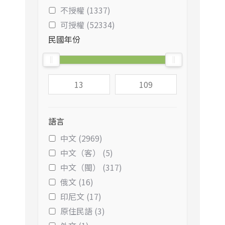
不授權 (1337)
可授權 (52334)
民國年份
語言
中文 (2969)
中文（客） (5)
中文（閩） (317)
俄文 (16)
印尼文 (17)
原住民語 (3)