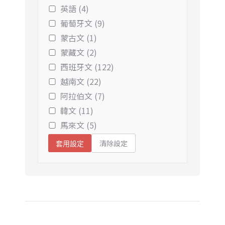
英語 (4)
葡萄牙文 (9)
蒙古文 (1)
蒙藏文 (2)
西班牙文 (122)
越南文 (22)
阿拉伯文 (7)
韓文 (11)
馬來文 (5)
清除設定
套用設定