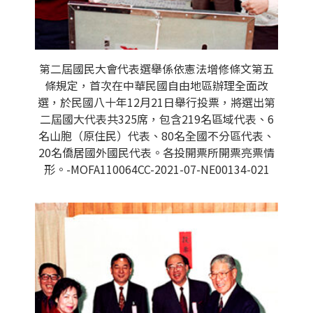
第二屆國民大會代表選舉係依憲法增修條文第五
條規定，首次在中華民國自由地區辦理全面改
選，於民國八十年12月21日舉行投票，將選出第
二屆國大代表共325席，包含219名區域代表、6
名山胞（原住民）代表、80名全國不分區代表、
20名僑居國外國民代表。各投開票所開票亮票情
形。-MOFA110064CC-2021-07-NE00134-021