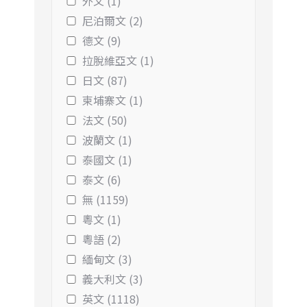
外文 (1)
尼泊爾文 (2)
德文 (9)
拉脫維亞文 (1)
日文 (87)
柬埔寨文 (1)
法文 (50)
波蘭文 (1)
泰國文 (1)
泰文 (6)
無 (1159)
粵文 (1)
粵語 (2)
緬甸文 (3)
義大利文 (3)
英文 (1118)