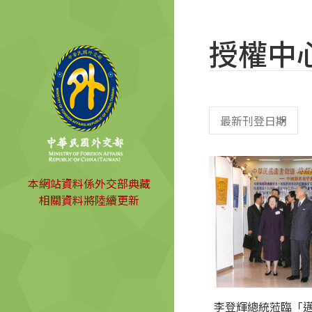
授權中
本網站資料係外交部典藏
相關資料將陸續更新
李登輝總統蒞臨「