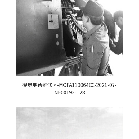
機堡地勤維修。-MOFA110064CC-2021-07-
NE00193-128