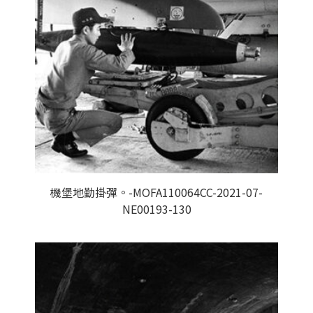
機堡地勤掛彈。-MOFA110064CC-2021-07-
NE00193-130