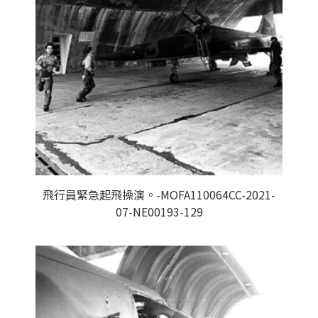
飛行員緊急起飛操演。-MOFA110064CC-2021-
07-NE00193-129