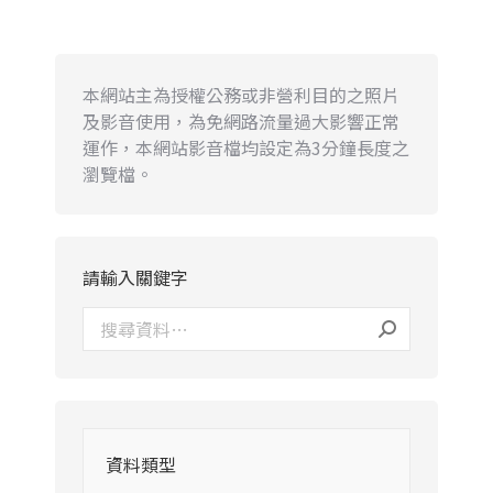
本網站主為授權公務或非營利目的之照片
及影音使用，為免網路流量過大影響正常
運作，本網站影音檔均設定為3分鐘長度之
瀏覽檔。
請輸入關鍵字
資料類型