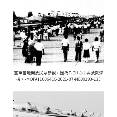
空軍基地開放民眾參觀，圖為T-CH-1中興號教練
機。-MOFA110064CC-2021-07-NE00193-133