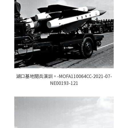
湖口基地閱兵演訓。-MOFA110064CC-2021-07-
NE00193-121