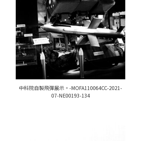
中科院自製飛彈展示。-MOFA110064CC-2021-
07-NE00193-134