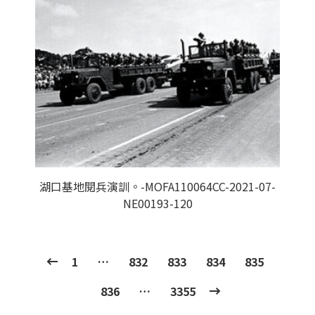
湖口基地閱兵演訓。-MOFA110064CC-2021-07-
NE00193-120
1
…
832
833
834
835
836
…
3355