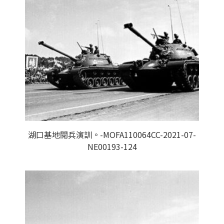
湖口基地閱兵演訓。-MOFA110064CC-2021-07-
NE00193-124