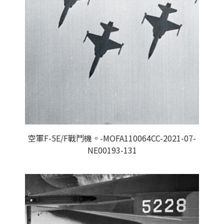
空軍F-5E/F戰鬥機。-MOFA110064CC-2021-07-
NE00193-131