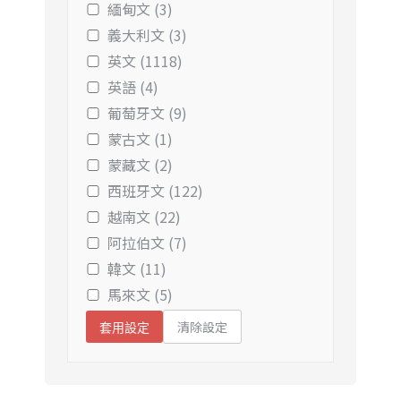
緬甸文 (3)
義大利文 (3)
英文 (1118)
英語 (4)
葡萄牙文 (9)
蒙古文 (1)
蒙藏文 (2)
西班牙文 (122)
越南文 (22)
阿拉伯文 (7)
韓文 (11)
馬來文 (5)
清除設定
套用設定