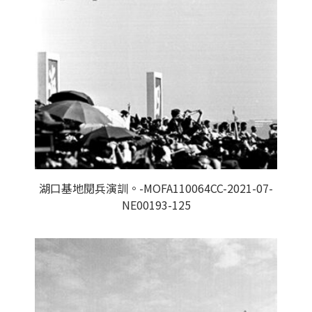
湖口基地閱兵演訓。-MOFA110064CC-2021-07-
NE00193-125