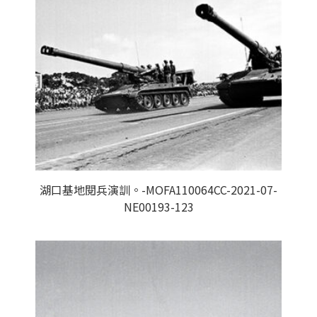
湖口基地閱兵演訓。-MOFA110064CC-2021-07-
NE00193-123