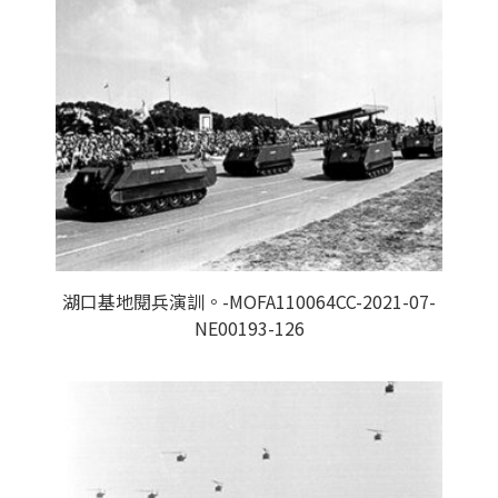
湖口基地閱兵演訓。-MOFA110064CC-2021-07-
NE00193-126