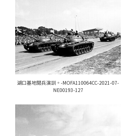
湖口基地閱兵演訓。-MOFA110064CC-2021-07-
NE00193-127