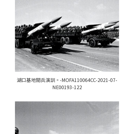
湖口基地閱兵演訓。-MOFA110064CC-2021-07-
NE00193-122