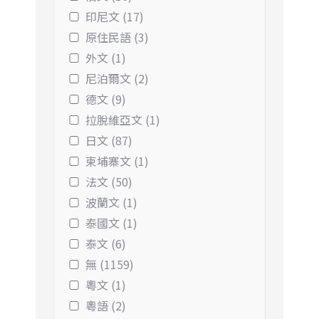
印尼文 (17)
原住民語 (3)
外文 (1)
尼泊爾文 (2)
德文 (9)
拉脫維亞文 (1)
日文 (87)
柬埔寨文 (1)
法文 (50)
波蘭文 (1)
泰國文 (1)
泰文 (6)
無 (1159)
粵文 (1)
粵語 (2)