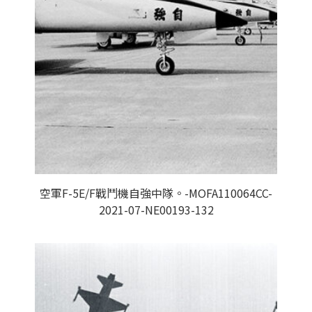
空軍F-5E/F戰鬥機自強中隊。-MOFA110064CC-
2021-07-NE00193-132