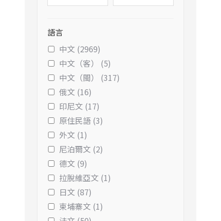
語言
中文 (2969)
中文（客） (5)
中文（閩） (317)
俄文 (16)
印尼文 (17)
原住民語 (3)
外文 (1)
尼泊爾文 (2)
德文 (9)
拉脫維亞文 (1)
日文 (87)
柬埔寨文 (1)
法文 (50)