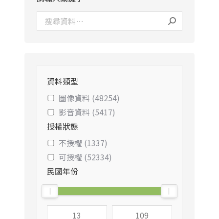
資料類型
圖像資料 (48254)
影音資料 (5417)
授權狀態
不授權 (1337)
可授權 (52334)
民國年份