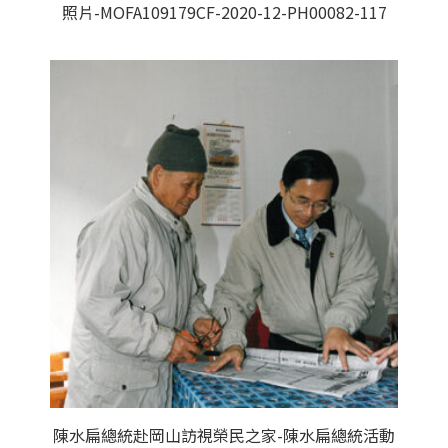
照片-MOFA109179CF-2020-12-PH00082-117
陳水扁總統赴岡山訪視榮民之家-陳水扁總統活動