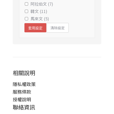
阿拉伯文 (7)
韓文 (11)
馬來文 (5)
清除設定
套用設定
相關說明
隱私權政策
服務條款
授權說明
聯絡資訊