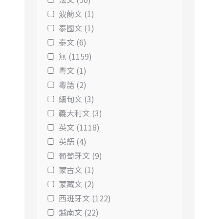
波蘭文 (1)
泰國文 (1)
泰文 (6)
無 (1159)
粵文 (1)
粵語 (2)
緬甸文 (3)
義大利文 (3)
英文 (1118)
英語 (4)
葡萄牙文 (9)
蒙古文 (1)
蒙藏文 (2)
西班牙文 (122)
越南文 (22)