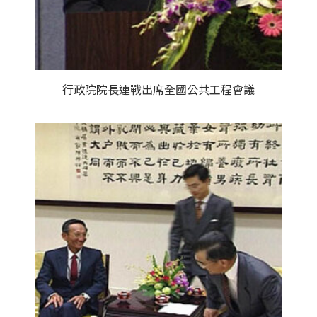
行政院院長連戰出席全國公共工程會議