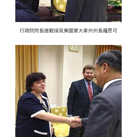
行政院院長連戰接見美國蒙大拿州州長羅思可