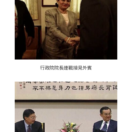
行政院院長連戰接見外賓