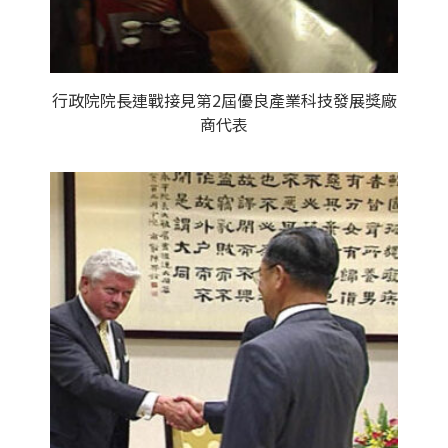
行政院院長連戰接見第2屆優良產業科技發展獎廠
商代表