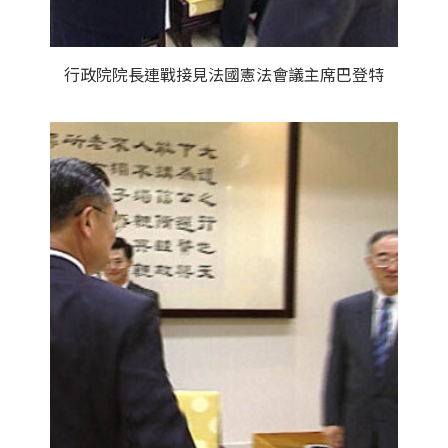
行政院院長連戰接見法國憲法會議主席巴登特