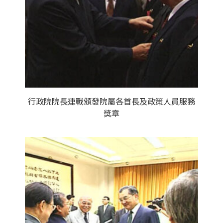
行政院院長連戰頒發院屬各首長及政策人員服務
獎章