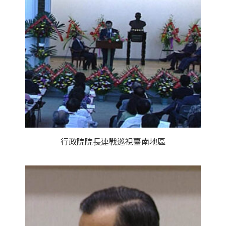
行政院院長連戰巡視臺南地區