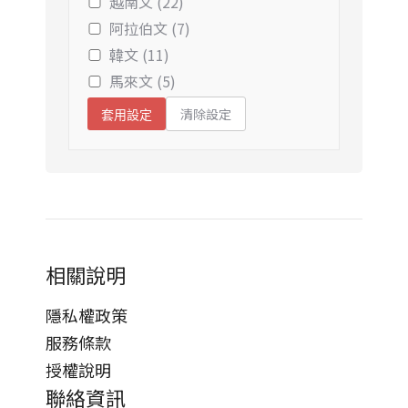
越南文 (22)
阿拉伯文 (7)
韓文 (11)
馬來文 (5)
清除設定
套用設定
相關說明
隱私權政策
服務條款
授權說明
聯絡資訊