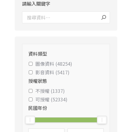
請輸入關鍵字
資料類型
圖像資料 (48254)
影音資料 (5417)
授權狀態
不授權 (1337)
可授權 (52334)
民國年份