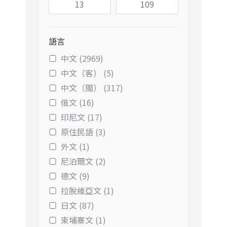
語言
中文 (2969)
中文（客） (5)
中文（閩） (317)
俄文 (16)
印尼文 (17)
原住民語 (3)
外文 (1)
尼泊爾文 (2)
德文 (9)
拉脫維亞文 (1)
日文 (87)
柬埔寨文 (1)