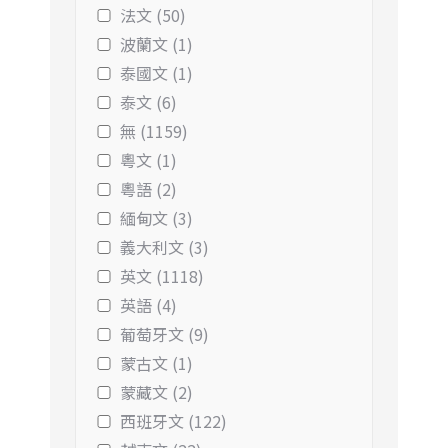
法文 (50)
波蘭文 (1)
泰國文 (1)
泰文 (6)
無 (1159)
粵文 (1)
粵語 (2)
緬甸文 (3)
義大利文 (3)
英文 (1118)
英語 (4)
葡萄牙文 (9)
蒙古文 (1)
蒙藏文 (2)
西班牙文 (122)