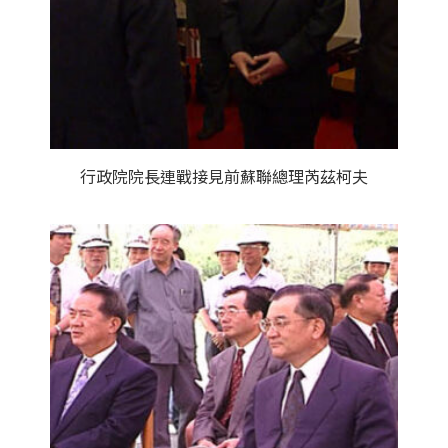
行政院院長連戰接見前蘇聯總理芮茲柯夫