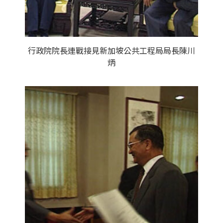
行政院院長連戰接見新加坡公共工程局局長陳川
炳