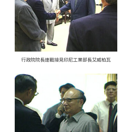
行政院院長連戰接見印尼工業部長艾威柏瓦