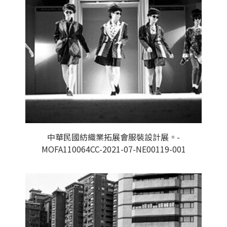
中華民國紡織業拓展會服裝設計展。-
MOFA110064CC-2021-07-NE00119-001