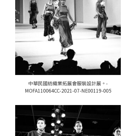
中華民國紡織業拓展會服裝設計展。-
MOFA110064CC-2021-07-NE00119-005