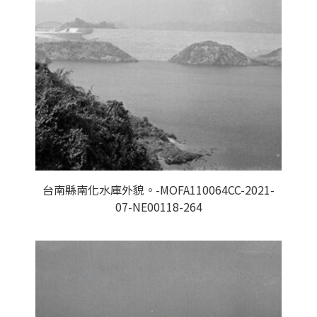
台南縣南化水庫外貌。-MOFA110064CC-2021-
07-NE00118-264