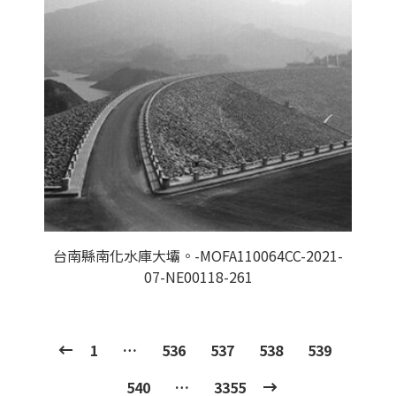
台南縣南化水庫大壩。-MOFA110064CC-2021-
07-NE00118-261
1
…
536
537
538
539
540
…
3355