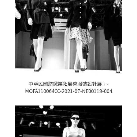
中華民國紡織業拓展會服裝設計展。-
MOFA110064CC-2021-07-NE00119-004