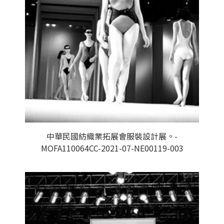
中華民國紡織業拓展會服裝設計展。-
MOFA110064CC-2021-07-NE00119-003