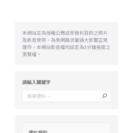
本網站主為授權公務或非營利目的之照片
及影音使用，為免網路流量過大影響正常
運作，本網站影音檔均設定為3分鐘長度之
瀏覽檔。
請輸入關鍵字
資料類型