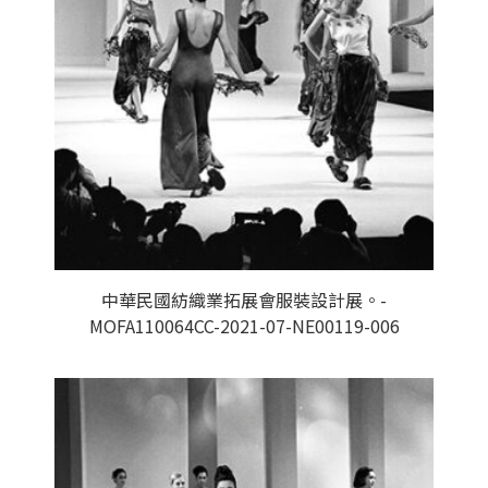
中華民國紡織業拓展會服裝設計展。-
MOFA110064CC-2021-07-NE00119-006