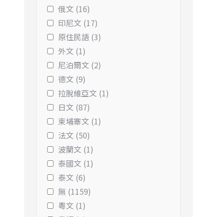
俄文 (16)
印尼文 (17)
原住民語 (3)
外文 (1)
尼泊爾文 (2)
德文 (9)
拉脫維亞文 (1)
日文 (87)
柬埔寨文 (1)
法文 (50)
波蘭文 (1)
泰國文 (1)
泰文 (6)
無 (1159)
粵文 (1)