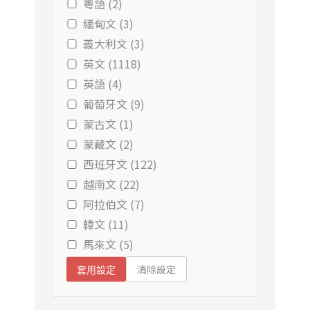
粵語 (2)
緬甸文 (3)
義大利文 (3)
英文 (1118)
英語 (4)
葡萄牙文 (9)
蒙古文 (1)
蒙藏文 (2)
西班牙文 (122)
越南文 (22)
阿拉伯文 (7)
韓文 (11)
馬來文 (5)
清除設定
套用設定