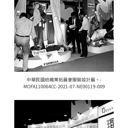
中華民國紡織業拓展會服裝設計展。-
MOFA110064CC-2021-07-NE00119-009