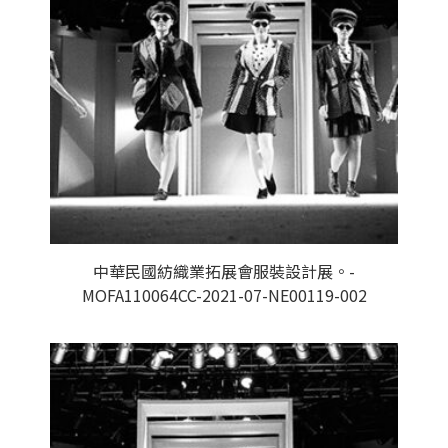
中華民國紡織業拓展會服裝設計展。-
MOFA110064CC-2021-07-NE00119-002