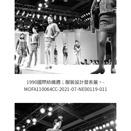
1990國際紡織週；服裝設計發表展。-
MOFA110064CC-2021-07-NE00119-011