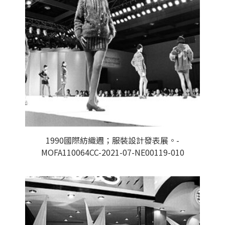
1990國際紡織週；服裝設計發表展。-
MOFA110064CC-2021-07-NE00119-010