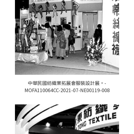
中華民國紡織業拓展會服裝設計展。-
MOFA110064CC-2021-07-NE00119-008