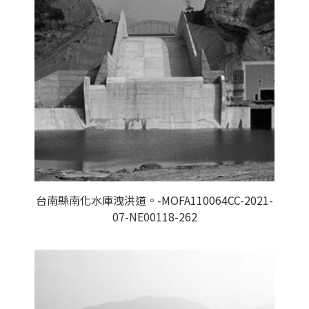
台南縣南化水庫洩洪道。-MOFA110064CC-2021-
07-NE00118-262