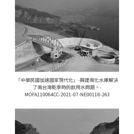
「中華民國加速國家現代化」-興建南化水庫解決
了南台灣乾季時的飲用水問題。-
MOFA110064CC-2021-07-NE00118-263