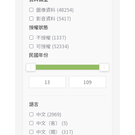
圖像資料 (48254)
影音資料 (5417)
授權狀態
不授權 (1337)
可授權 (52334)
民國年份
語言
中文 (2969)
中文（客） (5)
中文（閩） (317)