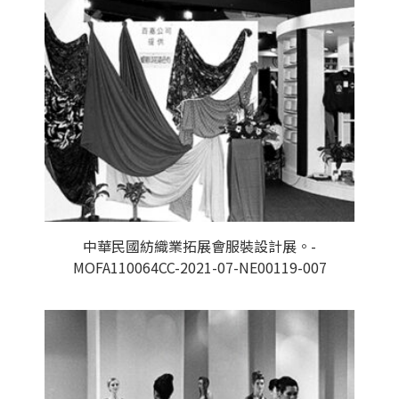
中華民國紡織業拓展會服裝設計展。-
MOFA110064CC-2021-07-NE00119-007