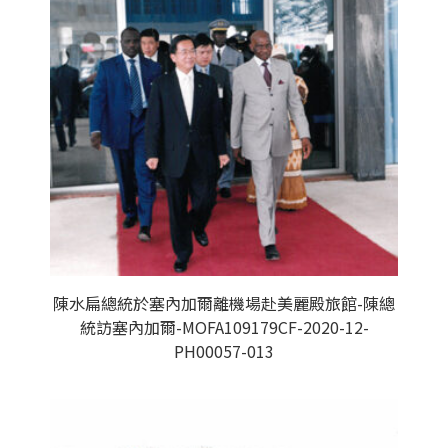
陳水扁總統於塞內加爾離機場赴美麗殿旅館-陳總
統訪塞內加爾-MOFA109179CF-2020-12-
PH00057-013