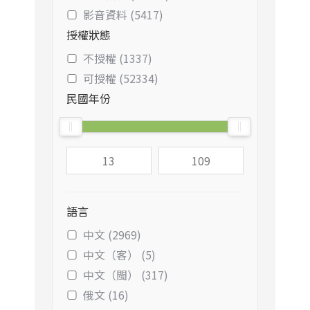
影音資料 (5417)
授權狀態
不授權 (1337)
可授權 (52334)
民國年份
語言
中文 (2969)
中文（客） (5)
中文（閩） (317)
俄文 (16)