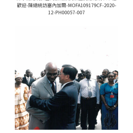
歡迎-陳總統訪塞內加爾-MOFA109179CF-2020-
12-PH00057-007