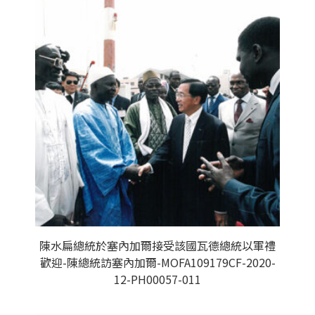
陳水扁總統於塞內加爾接受該國瓦德總統以軍禮
歡迎-陳總統訪塞內加爾-MOFA109179CF-2020-
12-PH00057-011