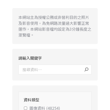
本網站主為授權公務或非營利目的之照片
及影音使用，為免網路流量過大影響正常
運作，本網站影音檔均設定為3分鐘長度之
瀏覽檔。
請輸入關鍵字
資料類型
圖像資料 (48254)