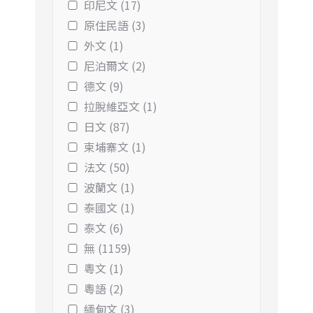
印尼文 (17)
原住民語 (3)
外文 (1)
尼泊爾文 (2)
德文 (9)
拉脫維亞文 (1)
日文 (87)
柬埔寨文 (1)
法文 (50)
波蘭文 (1)
泰國文 (1)
泰文 (6)
無 (1159)
粵文 (1)
粵語 (2)
緬甸文 (3)