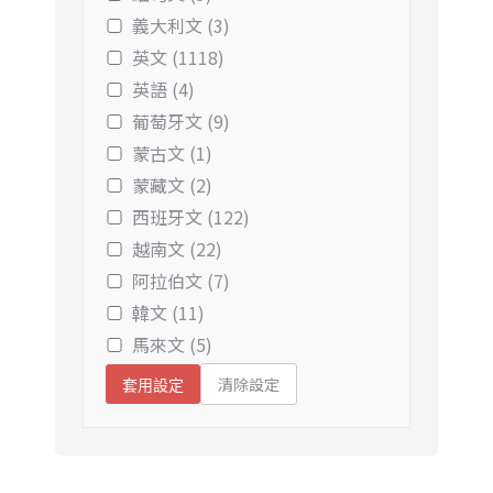
義大利文 (3)
英文 (1118)
英語 (4)
葡萄牙文 (9)
蒙古文 (1)
蒙藏文 (2)
西班牙文 (122)
越南文 (22)
阿拉伯文 (7)
韓文 (11)
馬來文 (5)
清除設定
套用設定