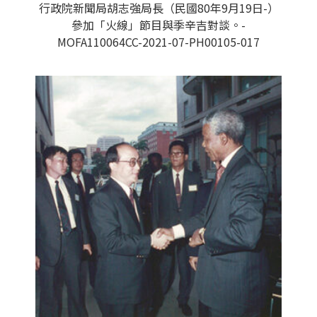
行政院新聞局胡志強局長（民國80年9月19日-）
參加「火線」節目與季辛吉對談。-
MOFA110064CC-2021-07-PH00105-017