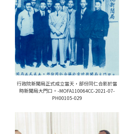
行政院新聞局正式成立當天，部份同仁合影於當
時新聞局大門口。-MOFA110064CC-2021-07-
PH00105-029