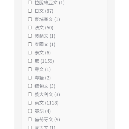
拉脫維亞文 (1)
日文 (87)
柬埔寨文 (1)
法文 (50)
波蘭文 (1)
泰國文 (1)
泰文 (6)
無 (1159)
粵文 (1)
粵語 (2)
緬甸文 (3)
義大利文 (3)
英文 (1118)
英語 (4)
葡萄牙文 (9)
蒙古文 (1)