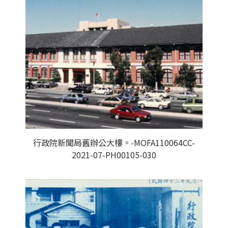
行政院新聞局舊辦公大樓。-MOFA110064CC-
2021-07-PH00105-030