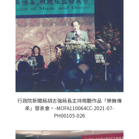
行政院新聞局胡志強局長主持視聽作品「樂舞傳
承」發表會。-MOFA110064CC-2021-07-
PH00105-026