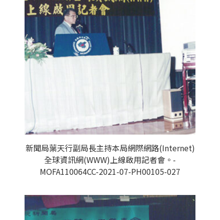
新聞局葉天行副局長主持本局網際網路(Internet)
全球資訊網(WWW)上線啟用記者會。-
MOFA110064CC-2021-07-PH00105-027