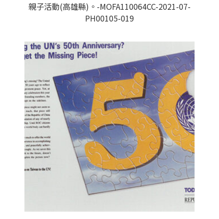
親子活動(高雄縣)。-MOFA110064CC-2021-07-
PH00105-019