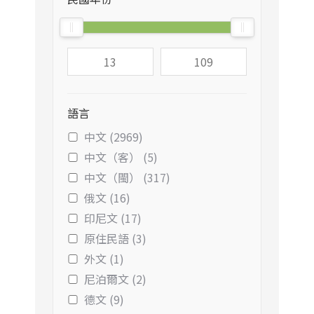
語言
中文 (2969)
中文（客） (5)
中文（閩） (317)
俄文 (16)
印尼文 (17)
原住民語 (3)
外文 (1)
尼泊爾文 (2)
德文 (9)