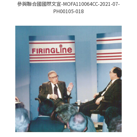
參與聯合國國際文宣-MOFA110064CC-2021-07-
PH00105-018