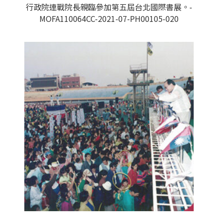
行政院連戰院長親臨參加第五屆台北國際書展。-
MOFA110064CC-2021-07-PH00105-020