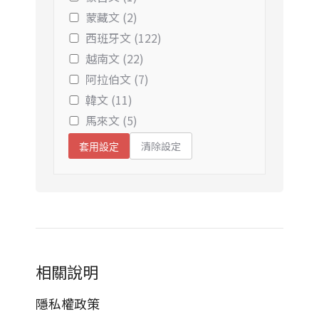
蒙藏文 (2)
西班牙文 (122)
越南文 (22)
阿拉伯文 (7)
韓文 (11)
馬來文 (5)
清除設定
套用設定
相關說明
隱私權政策