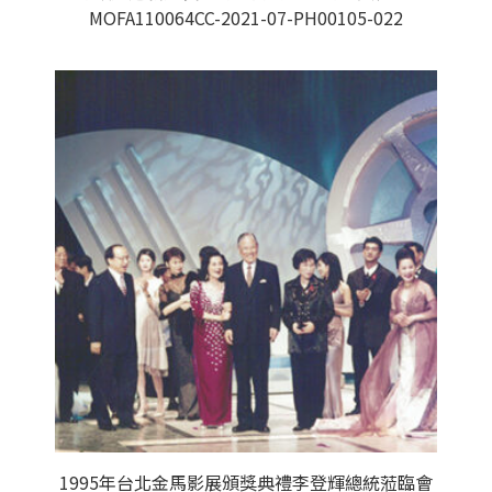
MOFA110064CC-2021-07-PH00105-022
1995年台北金馬影展頒獎典禮李登輝總統蒞臨會