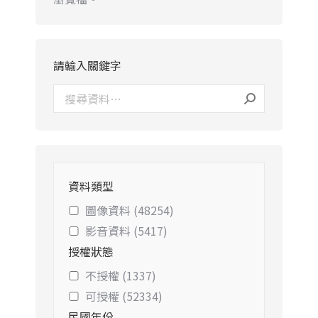
請輸入關鍵字
資料類型
圖像資料 (48254)
影音資料 (5417)
授權狀態
不授權 (1337)
可授權 (52334)
民國年份