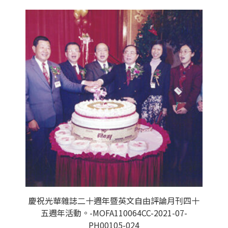
慶祝光華雜誌二十週年暨英文自由評論月刊四十
五週年活動。-MOFA110064CC-2021-07-
PH00105-024