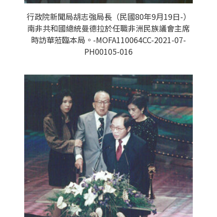
行政院新聞局胡志強局長（民國80年9月19日-）
南非共和國總統曼德拉於任職非洲民族議會主席
時訪華蒞臨本局。-MOFA110064CC-2021-07-
PH00105-016