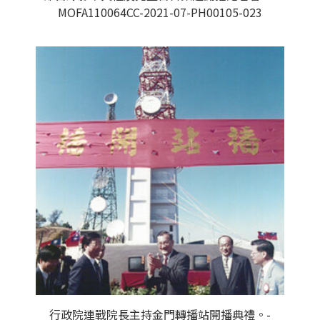
MOFA110064CC-2021-07-PH00105-023
行政院連戰院長主持金門轉播站開播典禮。-