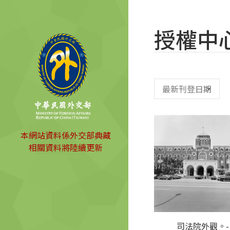
授權中
本網站資料係外交部典藏
相關資料將陸續更新
司法院外觀。-