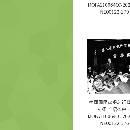
MOFA110064CC-202
NE00122-179
中國國民黨提名行
人選-介紹茶會。
MOFA110064CC-202
NE00122-176