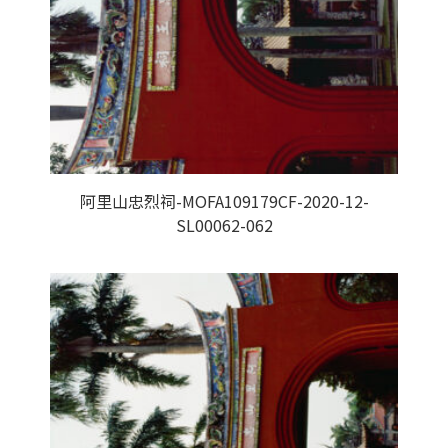
阿里山忠烈祠-MOFA109179CF-2020-12-
SL00062-062