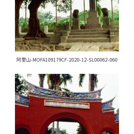
阿里山-MOFA109179CF-2020-12-SL00062-060