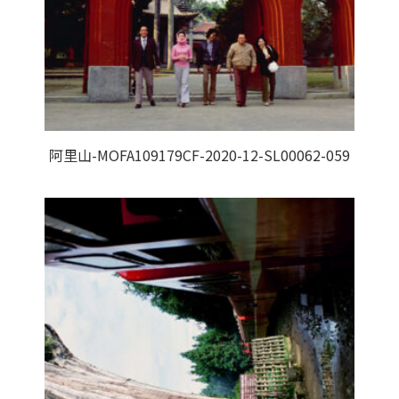
阿里山-MOFA109179CF-2020-12-SL00062-059