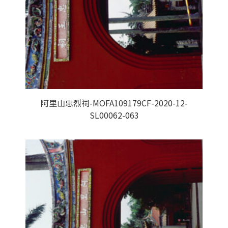
阿里山忠烈祠-MOFA109179CF-2020-12-
SL00062-063