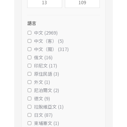
語言
中文 (2969)
中文（客） (5)
中文（閩） (317)
俄文 (16)
印尼文 (17)
原住民語 (3)
外文 (1)
尼泊爾文 (2)
德文 (9)
拉脫維亞文 (1)
日文 (87)
柬埔寨文 (1)