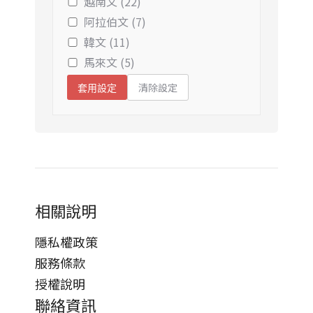
越南文 (22)
阿拉伯文 (7)
韓文 (11)
馬來文 (5)
清除設定
套用設定
相關說明
隱私權政策
服務條款
授權說明
聯絡資訊