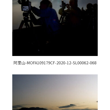
阿里山-MOFA109179CF-2020-12-SL00062-068