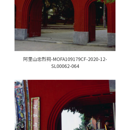
阿里山忠烈祠-MOFA109179CF-2020-12-
SL00062-064