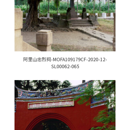
阿里山忠烈祠-MOFA109179CF-2020-12-
SL00062-065