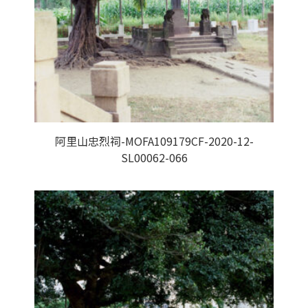
阿里山忠烈祠-MOFA109179CF-2020-12-
SL00062-066