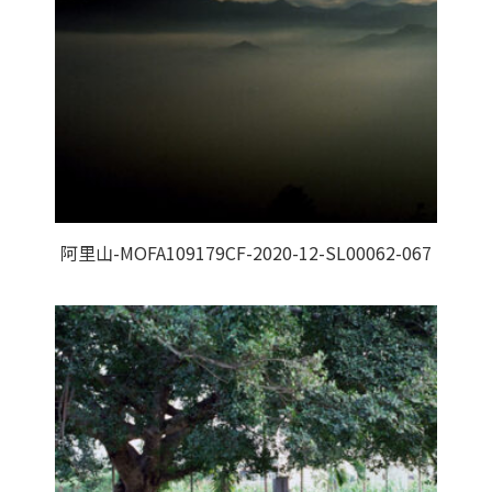
阿里山-MOFA109179CF-2020-12-SL00062-067