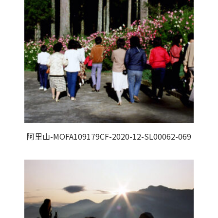
阿里山-MOFA109179CF-2020-12-SL00062-069