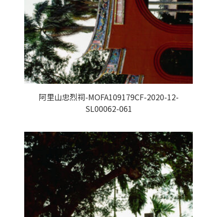
阿里山忠烈祠-MOFA109179CF-2020-12-
SL00062-061