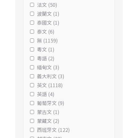
法文 (50)
波蘭文 (1)
泰國文 (1)
泰文 (6)
無 (1159)
粵文 (1)
粵語 (2)
緬甸文 (3)
義大利文 (3)
英文 (1118)
英語 (4)
葡萄牙文 (9)
蒙古文 (1)
蒙藏文 (2)
西班牙文 (122)