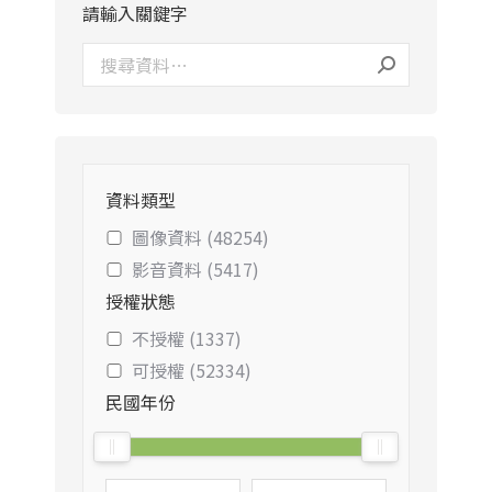
請輸入關鍵字
資料類型
圖像資料 (48254)
影音資料 (5417)
授權狀態
不授權 (1337)
可授權 (52334)
民國年份