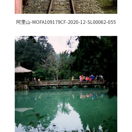
阿里山-MOFA109179CF-2020-12-SL00062-055