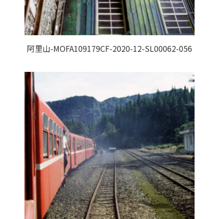
阿里山-MOFA109179CF-2020-12-SL00062-056