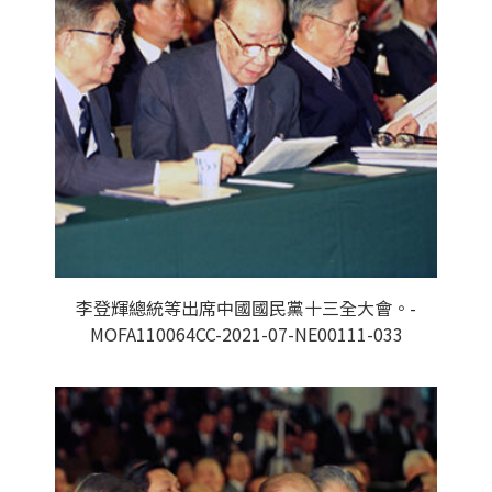
李登輝總統等出席中國國民黨十三全大會。-
MOFA110064CC-2021-07-NE00111-033