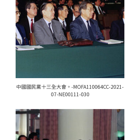
中國國民黨十三全大會。-MOFA110064CC-2021-
07-NE00111-030