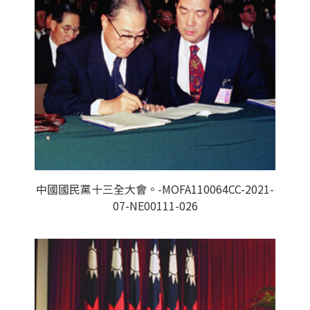
中國國民黨十三全大會。-MOFA110064CC-2021-
07-NE00111-026