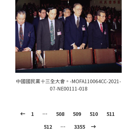
中國國民黨十三全大會。-MOFA110064CC-2021-
07-NE00111-018
1
…
508
509
510
511
512
…
3355