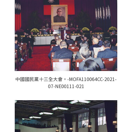
中國國民黨十三全大會。-MOFA110064CC-2021-
07-NE00111-021