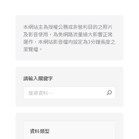
本網站主為授權公務或非營利目的之照片
及影音使用，為免網路流量過大影響正常
運作，本網站影音檔均設定為3分鐘長度之
瀏覽檔。
請輸入關鍵字
資料類型