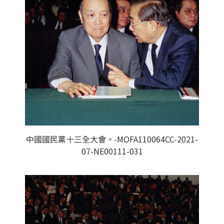
中國國民黨十三全大會。-MOFA110064CC-2021-
07-NE00111-031