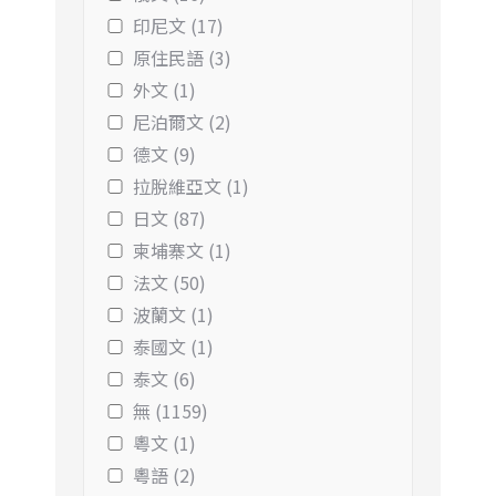
印尼文 (17)
原住民語 (3)
外文 (1)
尼泊爾文 (2)
德文 (9)
拉脫維亞文 (1)
日文 (87)
柬埔寨文 (1)
法文 (50)
波蘭文 (1)
泰國文 (1)
泰文 (6)
無 (1159)
粵文 (1)
粵語 (2)