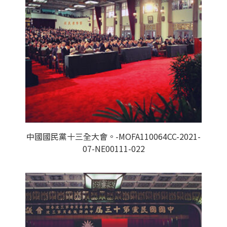
中國國民黨十三全大會。-MOFA110064CC-2021-
07-NE00111-022