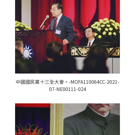
中國國民黨十三全大會。-MOFA110064CC-2021-
07-NE00111-024