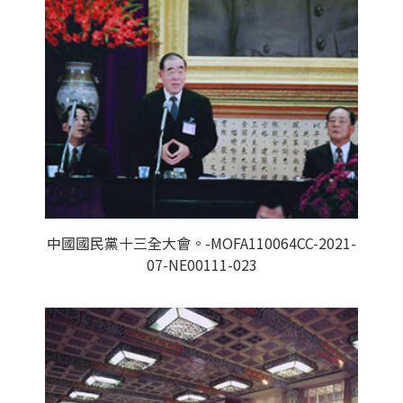
中國國民黨十三全大會。-MOFA110064CC-2021-
07-NE00111-023