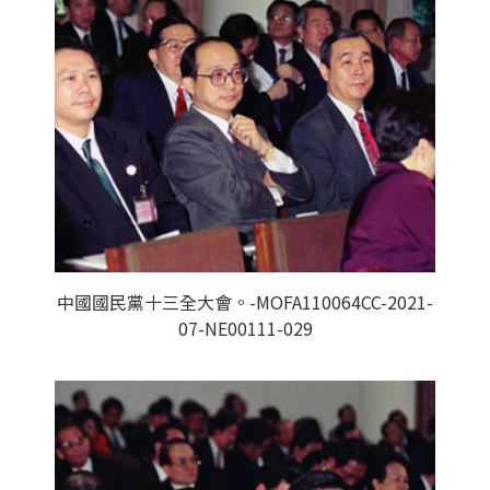
中國國民黨十三全大會。-MOFA110064CC-2021-
07-NE00111-029