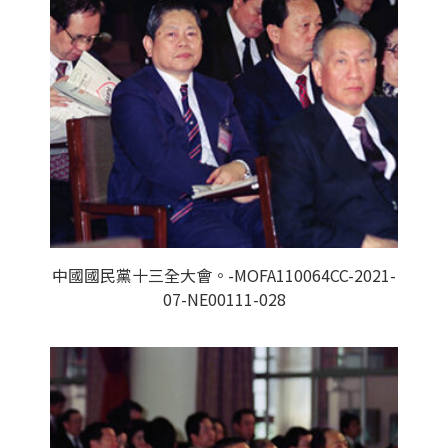
中國國民黨十三全大會。-MOFA110064CC-2021-
07-NE00111-028