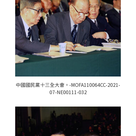
中國國民黨十三全大會。-MOFA110064CC-2021-
07-NE00111-032