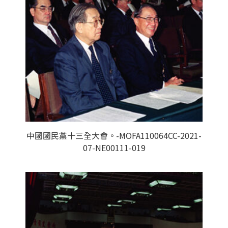
中國國民黨十三全大會。-MOFA110064CC-2021-
07-NE00111-019