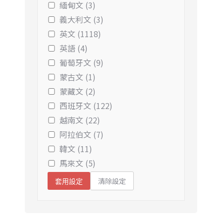
緬甸文 (3)
義大利文 (3)
英文 (1118)
英語 (4)
葡萄牙文 (9)
蒙古文 (1)
蒙藏文 (2)
西班牙文 (122)
越南文 (22)
阿拉伯文 (7)
韓文 (11)
馬來文 (5)
清除設定
套用設定