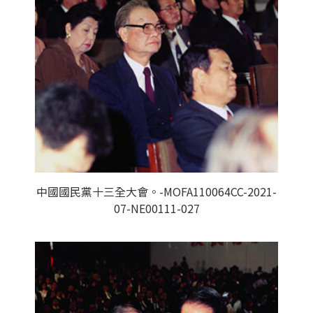
中國國民黨十三全大會。-MOFA110064CC-2021-
07-NE00111-027