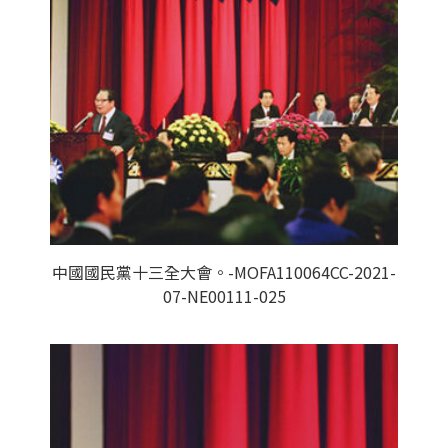
中國國民黨十三全大會。-MOFA110064CC-2021-
07-NE00111-025