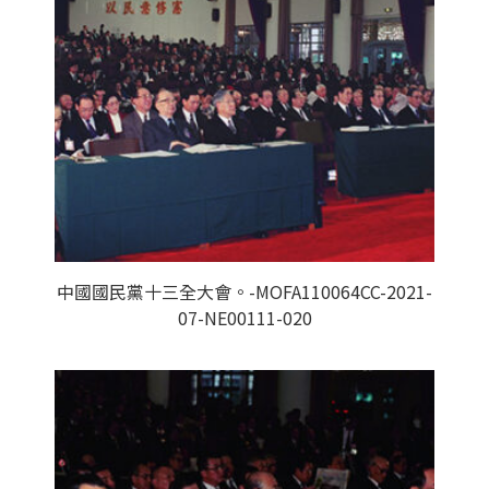
中國國民黨十三全大會。-MOFA110064CC-2021-
07-NE00111-020