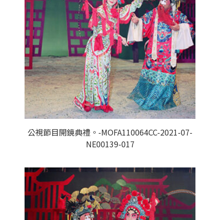
公視節目開鏡典禮。-MOFA110064CC-2021-07-
NE00139-017