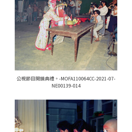
公視節目開鏡典禮。-MOFA110064CC-2021-07-
NE00139-014