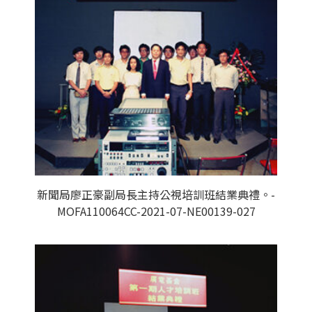
新聞局廖正豪副局長主持公視培訓班結業典禮。-
MOFA110064CC-2021-07-NE00139-027