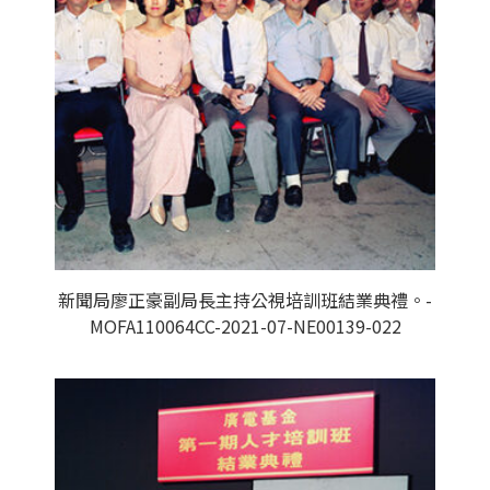
新聞局廖正豪副局長主持公視培訓班結業典禮。-
MOFA110064CC-2021-07-NE00139-022