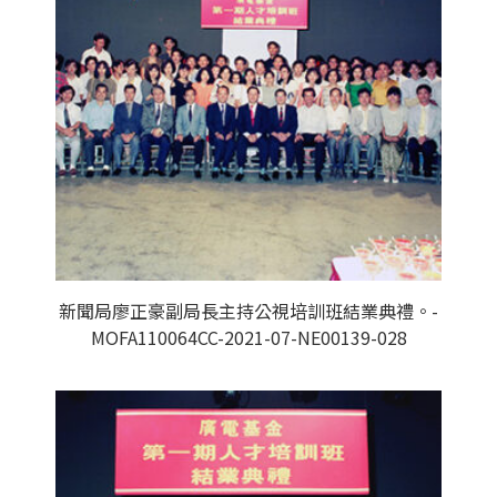
新聞局廖正豪副局長主持公視培訓班結業典禮。-
MOFA110064CC-2021-07-NE00139-028