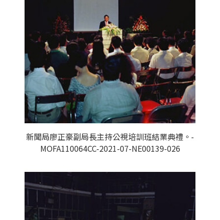
新聞局廖正豪副局長主持公視培訓班結業典禮。-
MOFA110064CC-2021-07-NE00139-026