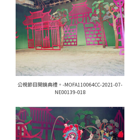
公視節目開鏡典禮。-MOFA110064CC-2021-07-
NE00139-018