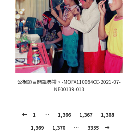
公視節目開鏡典禮。-MOFA110064CC-2021-07-
NE00139-013
1
…
1,366
1,367
1,368
1,369
1,370
…
3355