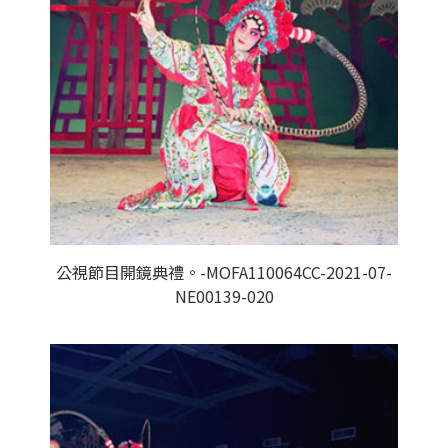
公視節目開鏡典禮。-MOFA110064CC-2021-07-
NE00139-020