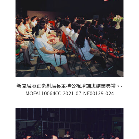
新聞局廖正豪副局長主持公視培訓班結業典禮。-
MOFA110064CC-2021-07-NE00139-024