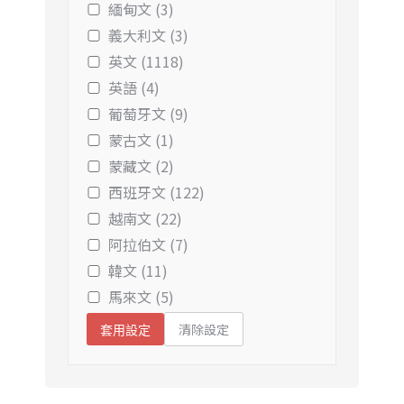
緬甸文 (3)
義大利文 (3)
英文 (1118)
英語 (4)
葡萄牙文 (9)
蒙古文 (1)
蒙藏文 (2)
西班牙文 (122)
越南文 (22)
阿拉伯文 (7)
韓文 (11)
馬來文 (5)
清除設定
套用設定