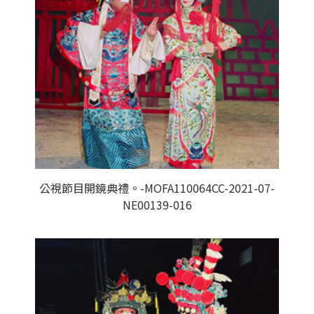
公視節目開鏡典禮。-MOFA110064CC-2021-07-
NE00139-016