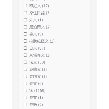
印尼文 (17)
原住民語 (3)
外文 (1)
尼泊爾文 (2)
德文 (9)
拉脫維亞文 (1)
日文 (87)
柬埔寨文 (1)
法文 (50)
波蘭文 (1)
泰國文 (1)
泰文 (6)
無 (1159)
粵文 (1)
粵語 (2)