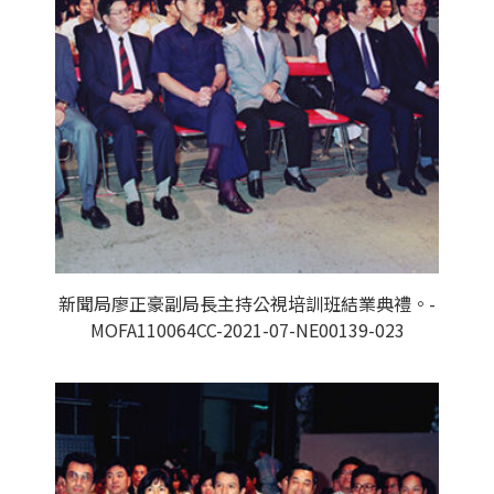
新聞局廖正豪副局長主持公視培訓班結業典禮。-
MOFA110064CC-2021-07-NE00139-023