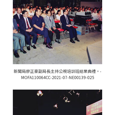
新聞局廖正豪副局長主持公視培訓班結業典禮。-
MOFA110064CC-2021-07-NE00139-025