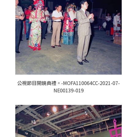
公視節目開鏡典禮。-MOFA110064CC-2021-07-
NE00139-019