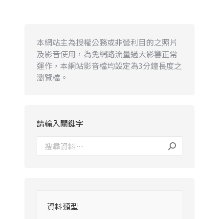
本網站主為授權公務或非營利目的之照片
及影音使用，為免網路流量過大影響正常
運作，本網站影音檔均設定為3分鐘長度之
瀏覽檔。
請輸入關鍵字
資料類型