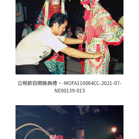
公視節目開鏡典禮。-MOFA110064CC-2021-07-
NE00139-015