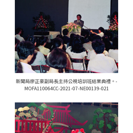
新聞局廖正豪副局長主持公視培訓班結業典禮。-
MOFA110064CC-2021-07-NE00139-021