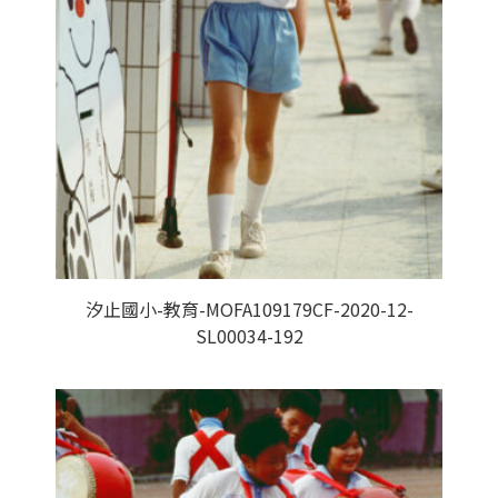
汐止國小-教育-MOFA109179CF-2020-12-
SL00034-192