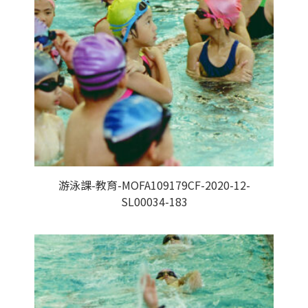
游泳課-教育-MOFA109179CF-2020-12-
SL00034-183