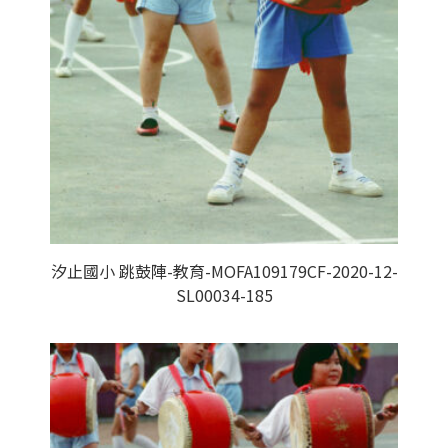
汐止國小 跳鼓陣-教育-MOFA109179CF-2020-12-
SL00034-185