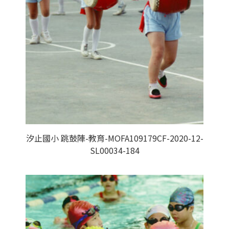
汐止國小 跳鼓陣-教育-MOFA109179CF-2020-12-
SL00034-184