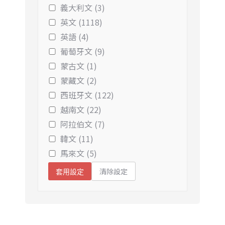
義大利文 (3)
英文 (1118)
英語 (4)
葡萄牙文 (9)
蒙古文 (1)
蒙藏文 (2)
西班牙文 (122)
越南文 (22)
阿拉伯文 (7)
韓文 (11)
馬來文 (5)
清除設定
套用設定