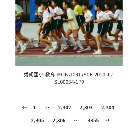
秀朗國小-教育-MOFA109179CF-2020-12-
SL00034-179
1
…
2,302
2,303
2,304
2,305
2,306
…
3355