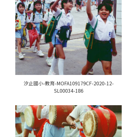
汐止國小-教育-MOFA109179CF-2020-12-
SL00034-186