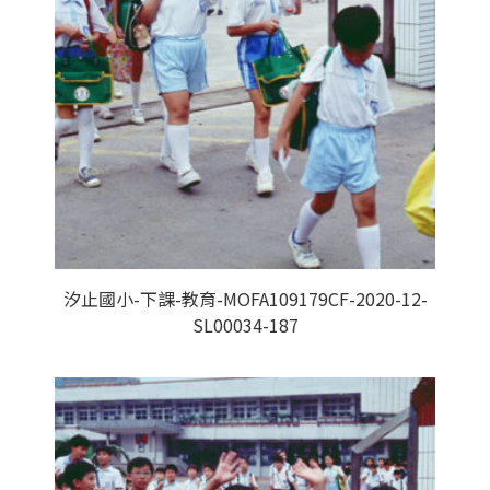
汐止國小-下課-教育-MOFA109179CF-2020-12-
SL00034-187