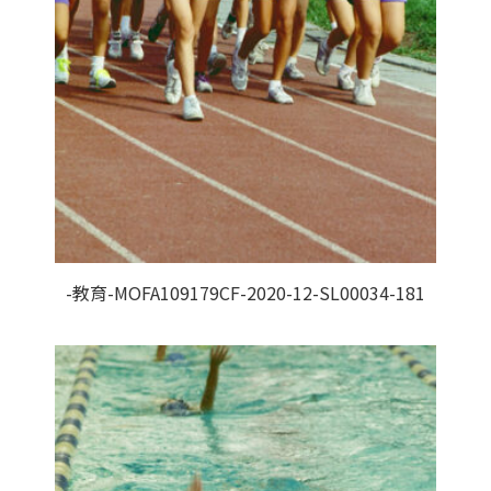
-教育-MOFA109179CF-2020-12-SL00034-181