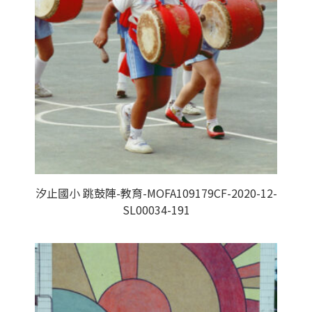
汐止國小 跳鼓陣-教育-MOFA109179CF-2020-12-
SL00034-191