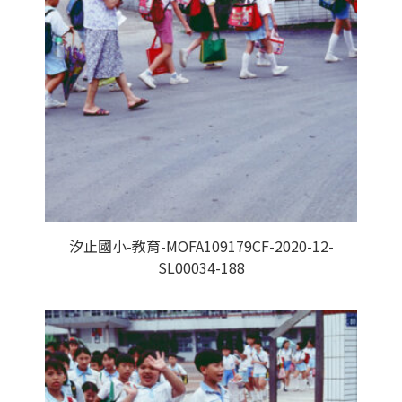
汐止國小-教育-MOFA109179CF-2020-12-
SL00034-188