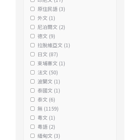
原住民語 (3)
外文 (1)
尼泊爾文 (2)
德文 (9)
拉脫維亞文 (1)
日文 (87)
柬埔寨文 (1)
法文 (50)
波蘭文 (1)
泰國文 (1)
泰文 (6)
無 (1159)
粵文 (1)
粵語 (2)
緬甸文 (3)