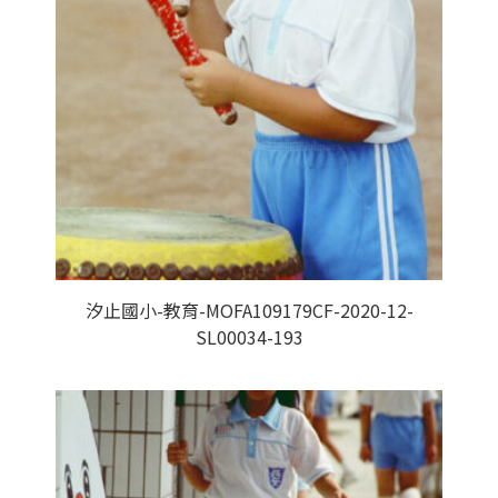
汐止國小-教育-MOFA109179CF-2020-12-
SL00034-193