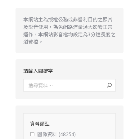
本網站主為授權公務或非營利目的之照片
及影音使用，為免網路流量過大影響正常
運作，本網站影音檔均設定為3分鐘長度之
瀏覽檔。
請輸入關鍵字
資料類型
圖像資料 (48254)