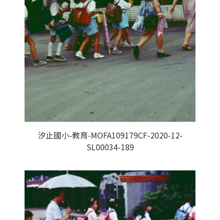
汐止國小-教育-MOFA109179CF-2020-12-
SL00034-189