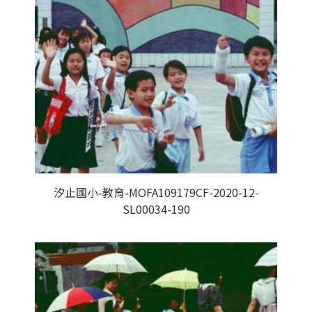
汐止國小-教育-MOFA109179CF-2020-12-
SL00034-190