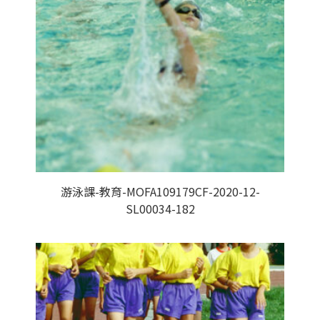
游泳課-教育-MOFA109179CF-2020-12-
SL00034-182