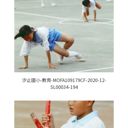
汐止國小-教育-MOFA109179CF-2020-12-
SL00034-194