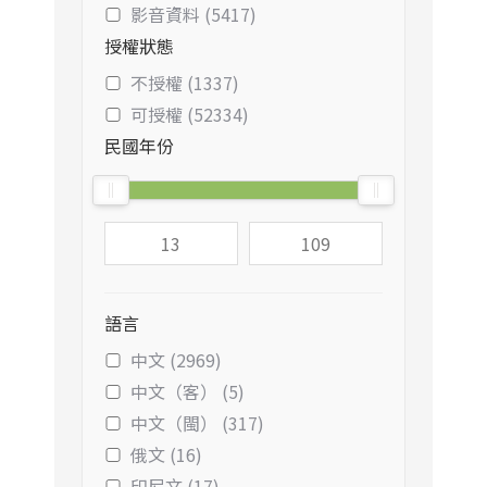
影音資料 (5417)
授權狀態
不授權 (1337)
可授權 (52334)
民國年份
語言
中文 (2969)
中文（客） (5)
中文（閩） (317)
俄文 (16)
印尼文 (17)