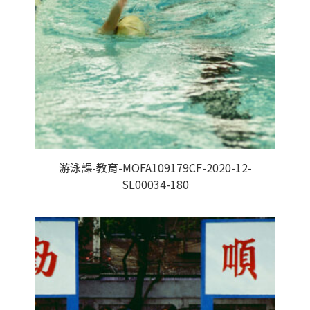
游泳課-教育-MOFA109179CF-2020-12-
SL00034-180