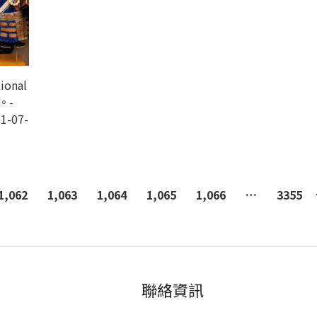
onal
s。-
1-07-
1,062
1,063
1,064
1,065
1,066
…
3355
聯絡資訊