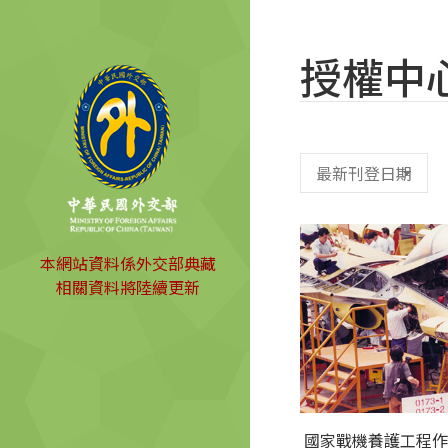
授權中
本網站資料係外交部典藏
相關資料將陸續更新
國家戰機養護工程作