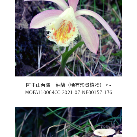
阿里山台灣一葉蘭（稀有珍貴植物）。-
MOFA110064CC-2021-07-NE00157-176