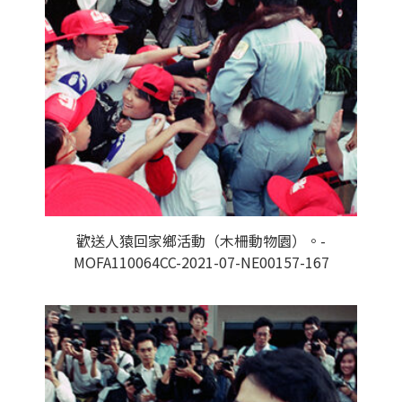
歡送人猿回家鄉活動（木柵動物園）。-
MOFA110064CC-2021-07-NE00157-167