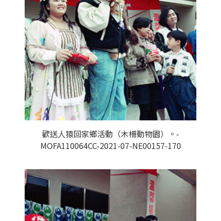
歡送人猿回家鄉活動（木柵動物園）。-
MOFA110064CC-2021-07-NE00157-170