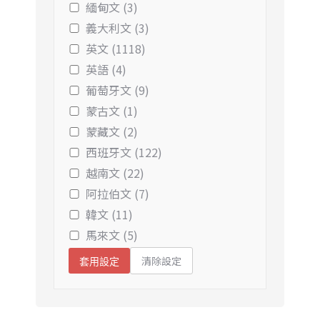
緬甸文 (3)
義大利文 (3)
英文 (1118)
英語 (4)
葡萄牙文 (9)
蒙古文 (1)
蒙藏文 (2)
西班牙文 (122)
越南文 (22)
阿拉伯文 (7)
韓文 (11)
馬來文 (5)
清除設定
套用設定