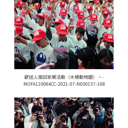
歡送人猿回家鄉活動（木柵動物園）。-
MOFA110064CC-2021-07-NE00157-168