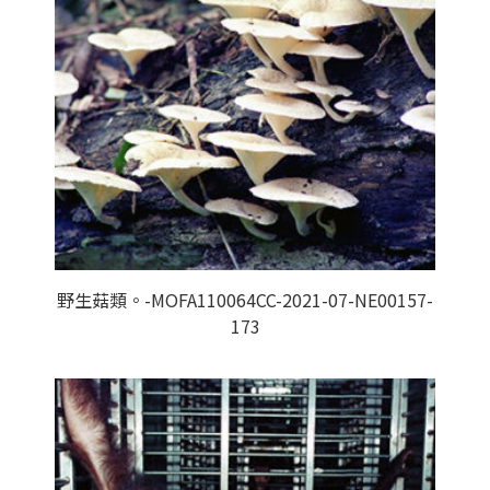
野生菇類。-MOFA110064CC-2021-07-NE00157-
173