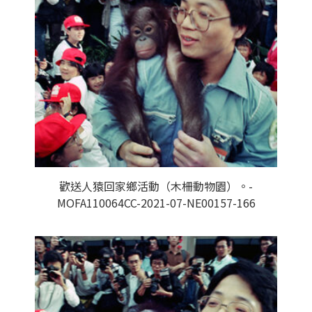
歡送人猿回家鄉活動（木柵動物園）。-
MOFA110064CC-2021-07-NE00157-166