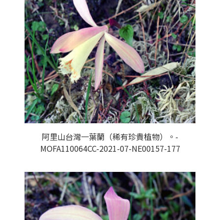
阿里山台灣一葉蘭（稀有珍貴植物）。-
MOFA110064CC-2021-07-NE00157-177