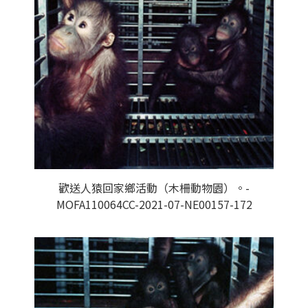
歡送人猿回家鄉活動（木柵動物園）。-
MOFA110064CC-2021-07-NE00157-172