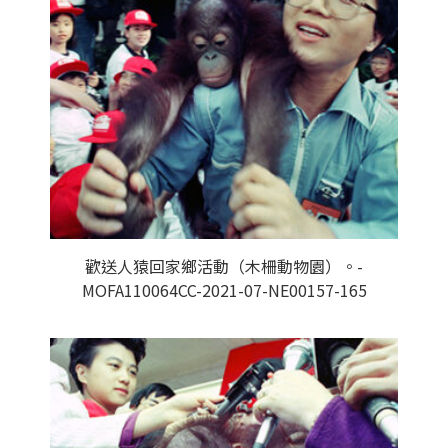
歡送人猿回家鄉活動（木柵動物園）。-
MOFA110064CC-2021-07-NE00157-165