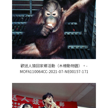
歡送人猿回家鄉活動（木柵動物園）。-
MOFA110064CC-2021-07-NE00157-171