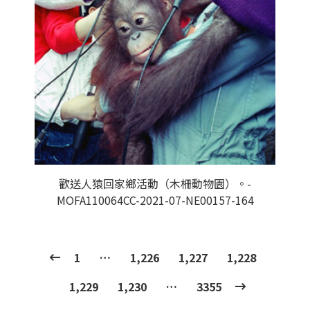
歡送人猿回家鄉活動（木柵動物園）。-
MOFA110064CC-2021-07-NE00157-164
1
…
1,226
1,227
1,228
1,229
1,230
…
3355