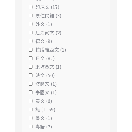
印尼文 (17)
原住民語 (3)
外文 (1)
尼泊爾文 (2)
德文 (9)
拉脫維亞文 (1)
日文 (87)
柬埔寨文 (1)
法文 (50)
波蘭文 (1)
泰國文 (1)
泰文 (6)
無 (1159)
粵文 (1)
粵語 (2)