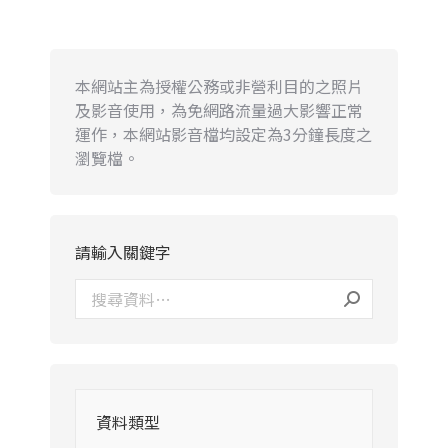
本網站主為授權公務或非營利目的之照片
及影音使用，為免網路流量過大影響正常
運作，本網站影音檔均設定為3分鐘長度之
瀏覽檔。
請輸入關鍵字
資料類型