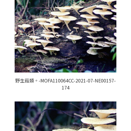
野生菇類。-MOFA110064CC-2021-07-NE00157-
174