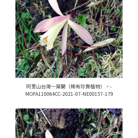
阿里山台灣一葉蘭（稀有珍貴植物）。-
MOFA110064CC-2021-07-NE00157-179