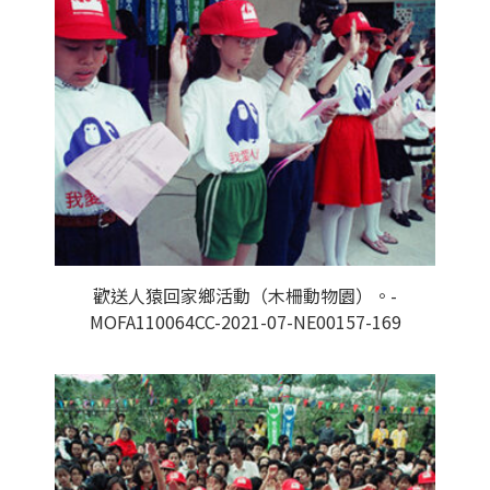
歡送人猿回家鄉活動（木柵動物園）。-
MOFA110064CC-2021-07-NE00157-169