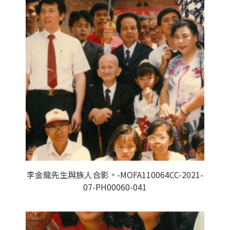
李金龍先生與族人合影。-MOFA110064CC-2021-
07-PH00060-041