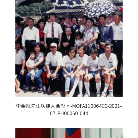
李金龍先生與族人合影。-MOFA110064CC-2021-
07-PH00060-044