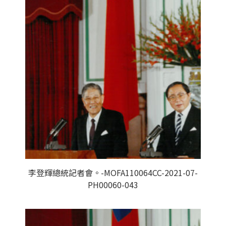
李登輝總統記者會。-MOFA110064CC-2021-07-
PH00060-043