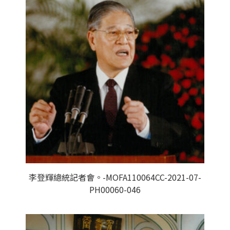
李登輝總統記者會。-MOFA110064CC-2021-07-
PH00060-046