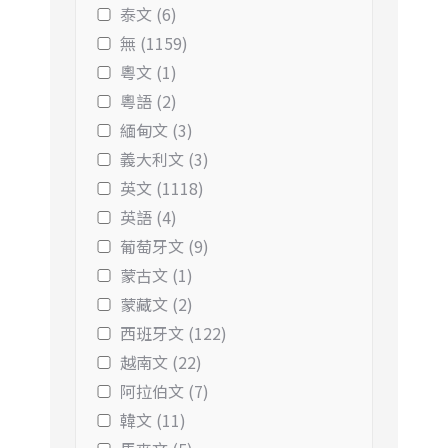
泰文 (6)
無 (1159)
粵文 (1)
粵語 (2)
緬甸文 (3)
義大利文 (3)
英文 (1118)
英語 (4)
葡萄牙文 (9)
蒙古文 (1)
蒙藏文 (2)
西班牙文 (122)
越南文 (22)
阿拉伯文 (7)
韓文 (11)