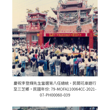
慶祝李登輝先生當選第八任總統，民間花車遊行
至三芝鄉。民國年份: 79-MOFA110064CC-2021-
07-PH00060-039