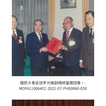
國民大會呈送李元簇副總統當選證書。-
MOFA110064CC-2021-07-PH00060-050