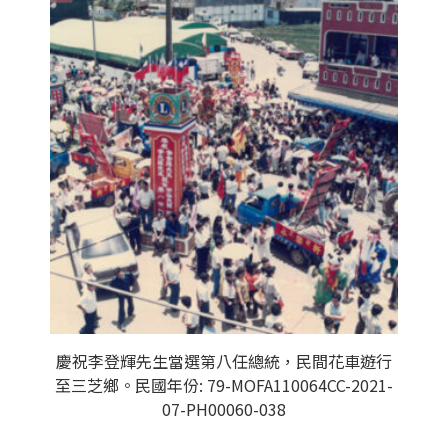
慶祝李登輝先生當選第八任總統，民間花車遊行
至三芝鄉。民國年份: 79-MOFA110064CC-2021-
07-PH00060-038