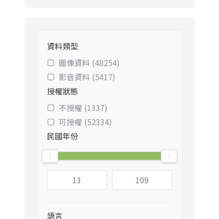
資料類型
圖像資料 (48254)
影音資料 (5417)
授權狀態
不授權 (1337)
可授權 (52334)
民國年份
語言