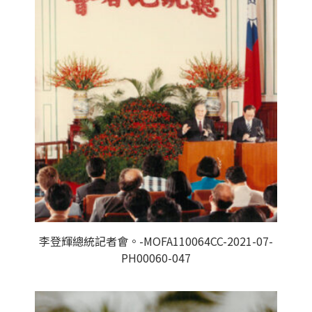
李登輝總統記者會。-MOFA110064CC-2021-07-
PH00060-047