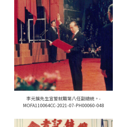
李元簇先生宣誓就職第八任副總統。-
MOFA110064CC-2021-07-PH00060-048