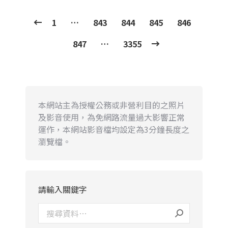
1
…
843
844
845
846
847
…
3355
本網站主為授權公務或非營利目的之照片
及影音使用，為免網路流量過大影響正常
運作，本網站影音檔均設定為3分鐘長度之
瀏覽檔。
請輸入關鍵字