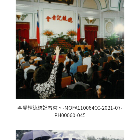
李登輝總統記者會。-MOFA110064CC-2021-07-
PH00060-045