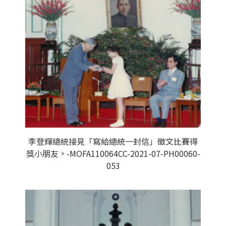
李登輝總統接見「寫給總統一封信」徵文比賽得
獎小朋友。-MOFA110064CC-2021-07-PH00060-
053