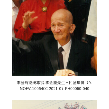
李登輝總統尊翁-李金龍先生。民國年份: 79-
MOFA110064CC-2021-07-PH00060-040