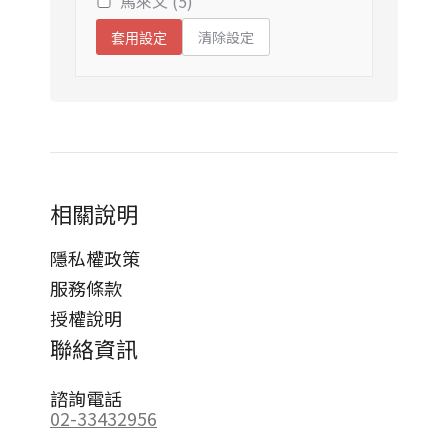
馬來文 (5)
清除設定
套用設定
相關說明
隱私權政策
服務條款
授權說明
聯絡資訊
諮詢電話
02-33432956