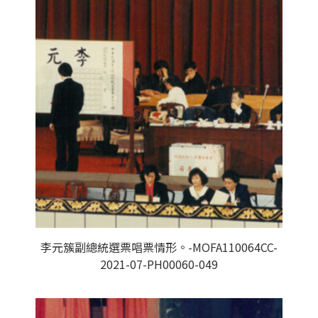
李元簇副總統選票唱票情形。-MOFA110064CC-
2021-07-PH00060-049