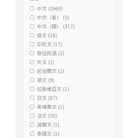
中文 (2969)
中文（客） (5)
中文（閩） (317)
俄文 (16)
印尼文 (17)
原住民語 (3)
外文 (1)
尼泊爾文 (2)
德文 (9)
拉脫維亞文 (1)
日文 (87)
柬埔寨文 (1)
法文 (50)
波蘭文 (1)
泰國文 (1)