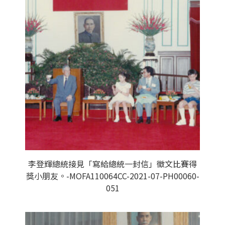
李登輝總統接見「寫給總統一封信」徵文比賽得
獎小朋友。-MOFA110064CC-2021-07-PH00060-
051