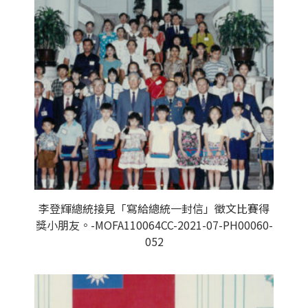
李登輝總統接見「寫給總統一封信」徵文比賽得
獎小朋友。-MOFA110064CC-2021-07-PH00060-
052