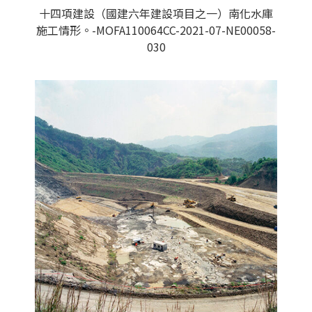
十四項建設（國建六年建設項目之一）南化水庫
施工情形。-MOFA110064CC-2021-07-NE00058-
030