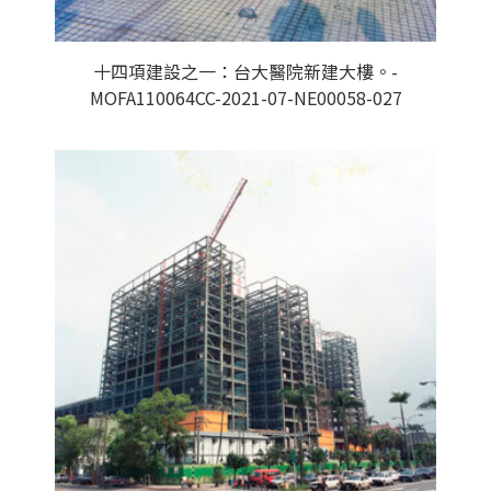
十四項建設之一：台大醫院新建大樓。-
MOFA110064CC-2021-07-NE00058-027