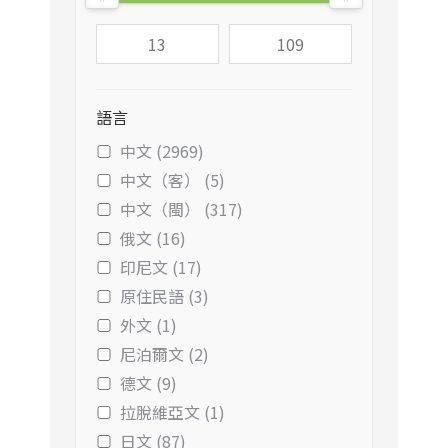
語言
中文 (2969)
中文（客） (5)
中文（閩） (317)
俄文 (16)
印尼文 (17)
原住民語 (3)
外文 (1)
尼泊爾文 (2)
德文 (9)
拉脫維亞文 (1)
日文 (87)