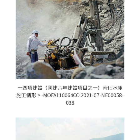
十四項建設（國建六年建設項目之一）南化水庫
施工情形。-MOFA110064CC-2021-07-NE00058-
038