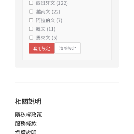
西班牙文 (122)
越南文 (22)
阿拉伯文 (7)
韓文 (11)
馬來文 (5)
清除設定
套用設定
相關說明
隱私權政策
服務條款
授權說明