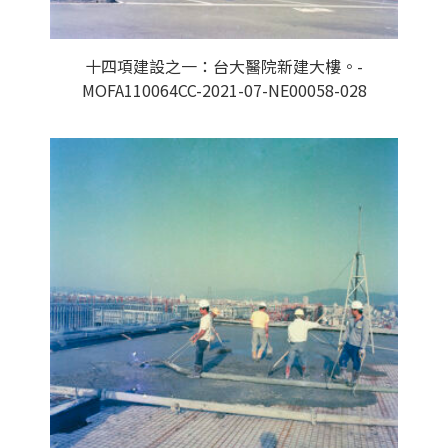
十四項建設之一：台大醫院新建大樓。-
MOFA110064CC-2021-07-NE00058-028