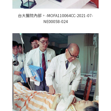
台大醫院內部。-MOFA110064CC-2021-07-
NE00058-024