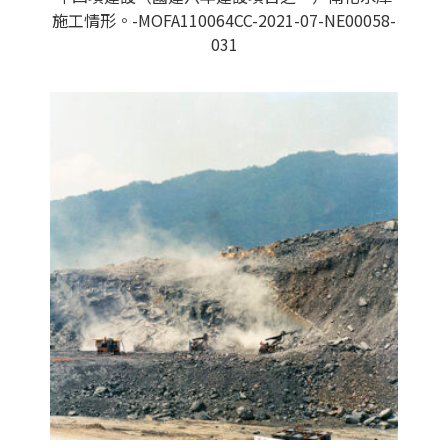
施工情形。-MOFA110064CC-2021-07-NE00058-
031