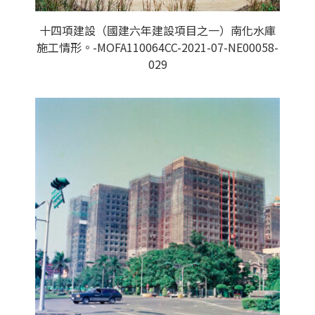
十四項建設（國建六年建設項目之一）南化水庫
施工情形。-MOFA110064CC-2021-07-NE00058-
029