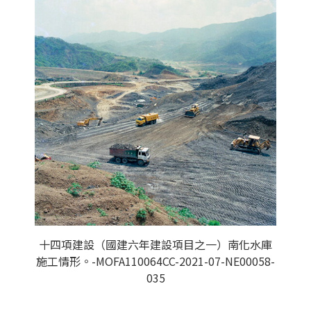
十四項建設（國建六年建設項目之一）南化水庫
施工情形。-MOFA110064CC-2021-07-NE00058-
035