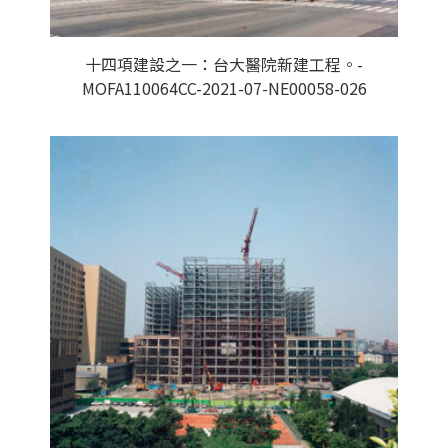
十四項建設之一：台大醫院新建工程。-
MOFA110064CC-2021-07-NE00058-026