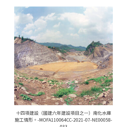
十四項建設（國建六年建設項目之一）南化水庫
施工情形。-MOFA110064CC-2021-07-NE00058-
033