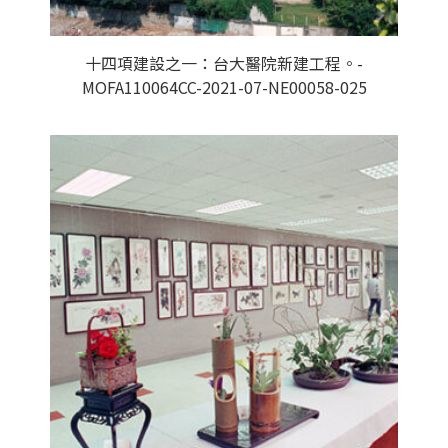
十四項建設之一：台大醫院新建工程。-
MOFA110064CC-2021-07-NE00058-025