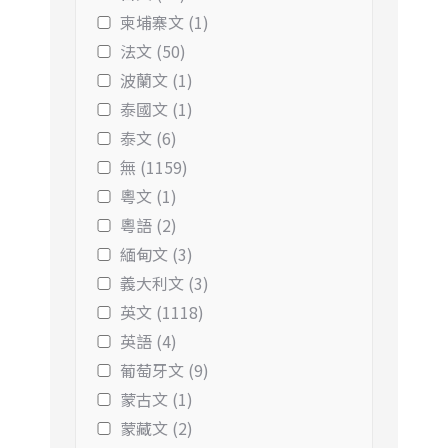
柬埔寨文 (1)
法文 (50)
波蘭文 (1)
泰國文 (1)
泰文 (6)
無 (1159)
粵文 (1)
粵語 (2)
緬甸文 (3)
義大利文 (3)
英文 (1118)
英語 (4)
葡萄牙文 (9)
蒙古文 (1)
蒙藏文 (2)