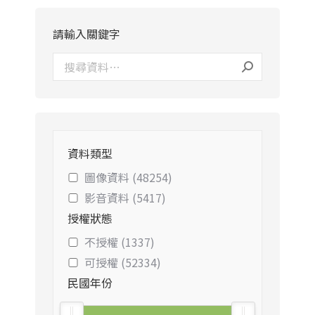
請輸入關鍵字
資料類型
圖像資料 (48254)
影音資料 (5417)
授權狀態
不授權 (1337)
可授權 (52334)
民國年份