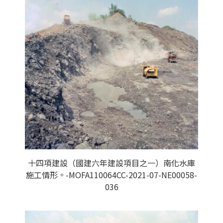
十四項建設（國建六年建設項目之一）南化水庫
施工情形。-MOFA110064CC-2021-07-NE00058-
036