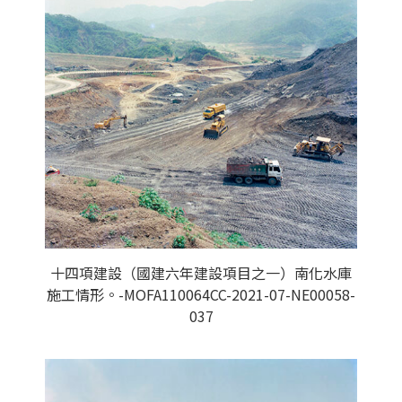
十四項建設（國建六年建設項目之一）南化水庫
施工情形。-MOFA110064CC-2021-07-NE00058-
037