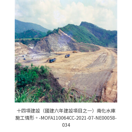
十四項建設（國建六年建設項目之一）南化水庫
施工情形。-MOFA110064CC-2021-07-NE00058-
034