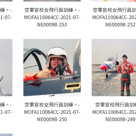
練。-
空軍官校女飛行員訓練。-
空軍官校女飛行員訓
1-07-
MOFA110064CC-2021-07-
MOFA110064CC-202
NE00098-253
NE00098-252
練。-
空軍官校女飛行員訓練。-
空軍官校飛行員訓
1-07-
MOFA110064CC-2021-07-
MOFA110064CC-202
NE00098-250
NE00098-249