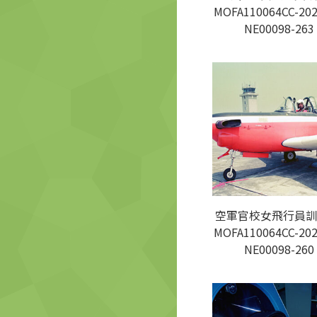
MOFA110064CC-202
NE00098-263
空軍官校女飛行員訓
MOFA110064CC-202
NE00098-260