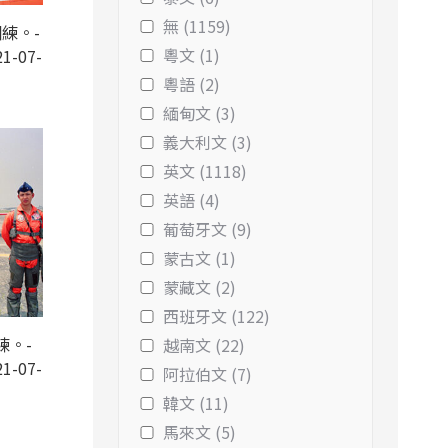
無 (1159)
練。-
粵文 (1)
1-07-
粵語 (2)
緬甸文 (3)
義大利文 (3)
英文 (1118)
英語 (4)
葡萄牙文 (9)
蒙古文 (1)
蒙藏文 (2)
西班牙文 (122)
練。-
越南文 (22)
1-07-
阿拉伯文 (7)
韓文 (11)
馬來文 (5)