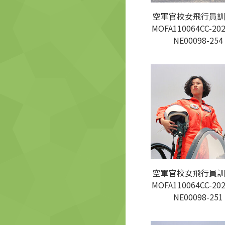
空軍官校女飛行員訓
MOFA110064CC-202
NE00098-254
空軍官校女飛行員訓
MOFA110064CC-202
NE00098-251