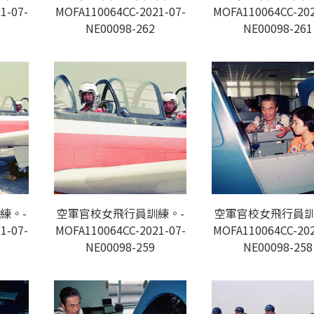
1-07-
MOFA110064CC-2021-07-
MOFA110064CC-202
NE00098-262
NE00098-261
練。-
空軍官校女飛行員訓練。-
空軍官校女飛行員訓
1-07-
MOFA110064CC-2021-07-
MOFA110064CC-202
NE00098-259
NE00098-258