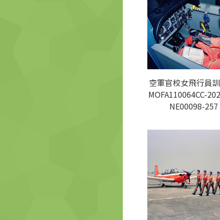
空軍官校女飛行員訓
MOFA110064CC-202
NE00098-257