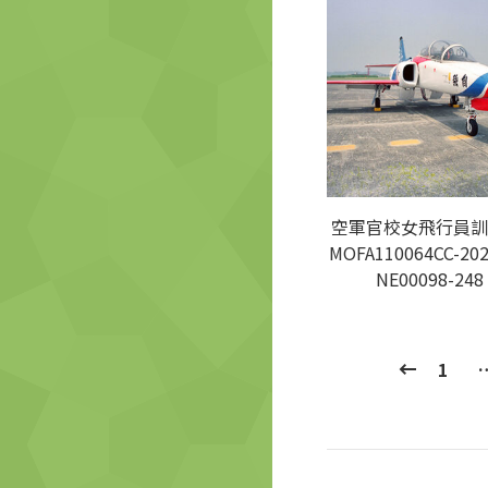
空軍官校女飛行員訓
MOFA110064CC-202
NE00098-248
1