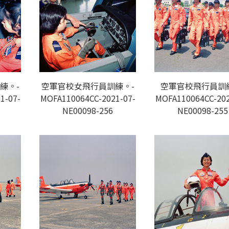
練。-
空軍官校女飛行員訓練。-
空軍官校飛行員訓
1-07-
MOFA110064CC-2021-07-
MOFA110064CC-202
NE00098-256
NE00098-255