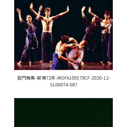
雲門舞集-薪傳72年-MOFA109179CF-2020-12-
SL00074-087