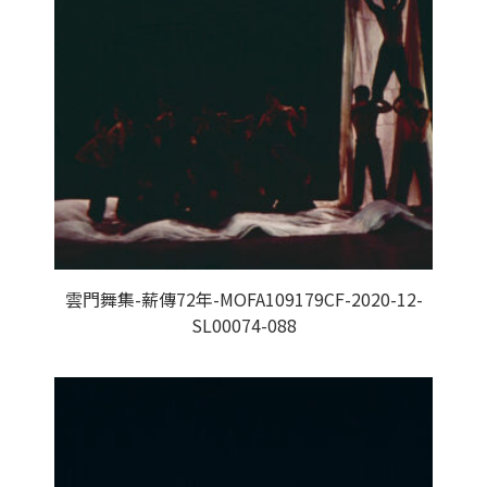
雲門舞集-薪傳72年-MOFA109179CF-2020-12-
SL00074-088