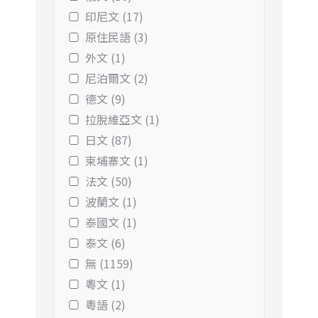
印尼文 (17)
原住民語 (3)
外文 (1)
尼泊爾文 (2)
德文 (9)
拉脫維亞文 (1)
日文 (87)
柬埔寨文 (1)
法文 (50)
波蘭文 (1)
泰國文 (1)
泰文 (6)
無 (1159)
粵文 (1)
粵語 (2)