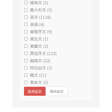
緬甸文 (3)
義大利文 (3)
英文 (1118)
英語 (4)
葡萄牙文 (9)
蒙古文 (1)
蒙藏文 (2)
西班牙文 (122)
越南文 (22)
阿拉伯文 (7)
韓文 (11)
馬來文 (5)
清除設定
套用設定