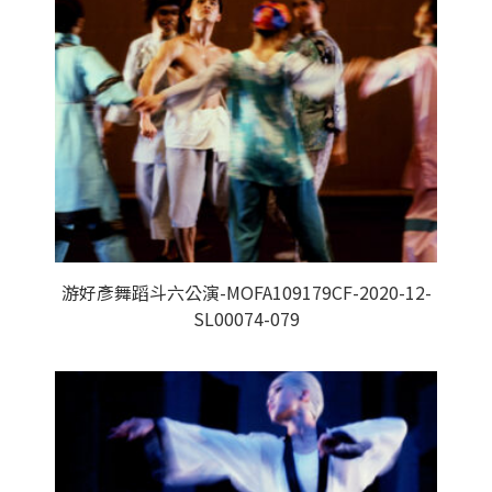
游好彥舞蹈斗六公演-MOFA109179CF-2020-12-
SL00074-079