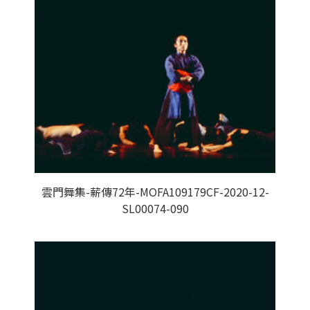
雲門舞集-薪傳72年-MOFA109179CF-2020-12-
SL00074-090