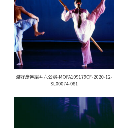
游好彥舞蹈斗六公演-MOFA109179CF-2020-12-
SL00074-081