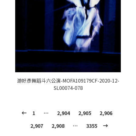
游好彥舞蹈斗六公演-MOFA109179CF-2020-12-
SL00074-078
1
…
2,904
2,905
2,906
2,907
2,908
…
3355