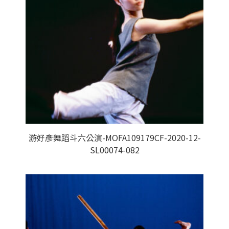
游好彥舞蹈斗六公演-MOFA109179CF-2020-12-
SL00074-082