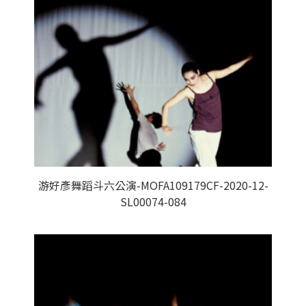
游好彥舞蹈斗六公演-MOFA109179CF-2020-12-
SL00074-084