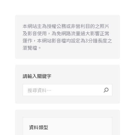
本網站主為授權公務或非營利目的之照片
及影音使用，為免網路流量過大影響正常
運作，本網站影音檔均設定為3分鐘長度之
瀏覽檔。
請輸入關鍵字
資料類型