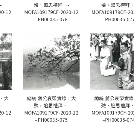
-
殮，追思禮拜．-
殮，追思禮拜．
20-12
MOFA109179CF-2020-12
MOFA109179CF-20
9
–PH00035-078
–PH00035-07
，大
總統 蔣公哀榮實錄，大
總統 蔣公哀榮實
-
殮，追思禮拜．-
殮，追思禮拜．
20-12
MOFA109179CF-2020-12
MOFA109179CF-20
6
–PH00035-075
–PH00035-07