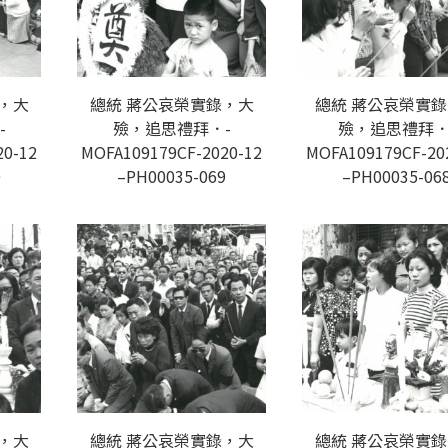
，大
總統 蔣公哀榮實錄，大
總統 蔣公哀榮實
-
殮，追思禮拜．-
殮，追思禮拜．
20-12
MOFA109179CF-2020-12
MOFA109179CF-20
0
–PH00035-069
–PH00035-06
，大
總統 蔣公哀榮實錄，大
總統 蔣公哀榮實