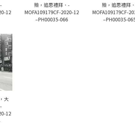
-
殮，追思禮拜．-
殮，追思禮拜．
20-12
MOFA109179CF-2020-12
MOFA109179CF-20
7
–PH00035-066
–PH00035-06
，大
-
20-12
4