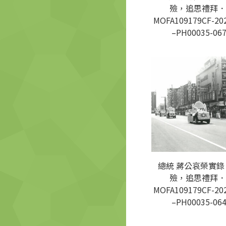
殮，追思禮拜．
MOFA109179CF-20
–PH00035-06
總統 蔣公哀榮實錄
殮，追思禮拜．
MOFA109179CF-20
–PH00035-06