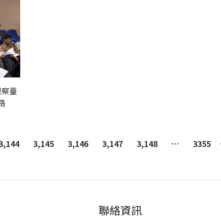
視察臺
路
3,144
3,145
3,146
3,147
3,148
…
3355
聯絡資訊