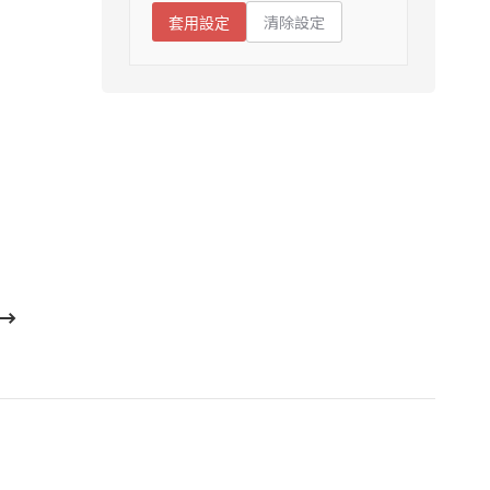
清除設定
套用設定