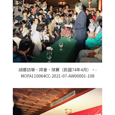
胡娜訪華、拜會、球賽（民國74年4月）。-
MOFA110064CC-2021-07-AW00001-108