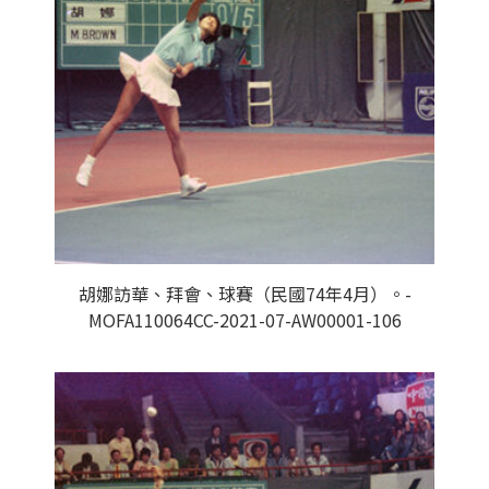
胡娜訪華、拜會、球賽（民國74年4月）。-
MOFA110064CC-2021-07-AW00001-106