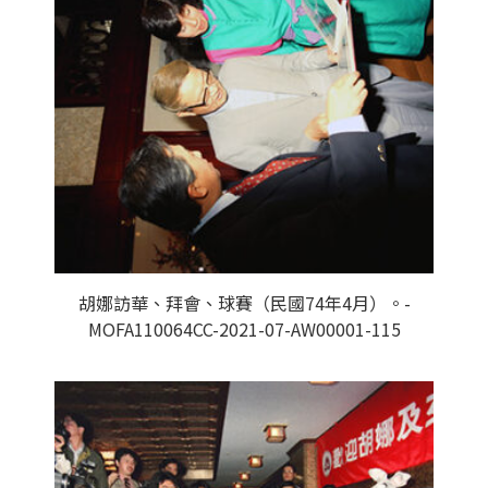
胡娜訪華、拜會、球賽（民國74年4月）。-
MOFA110064CC-2021-07-AW00001-115