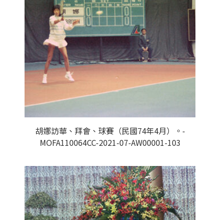
胡娜訪華、拜會、球賽（民國74年4月）。-
MOFA110064CC-2021-07-AW00001-103