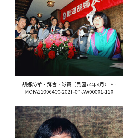
胡娜訪華、拜會、球賽（民國74年4月）。-
MOFA110064CC-2021-07-AW00001-110