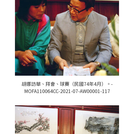
胡娜訪華、拜會、球賽（民國74年4月）。-
MOFA110064CC-2021-07-AW00001-117