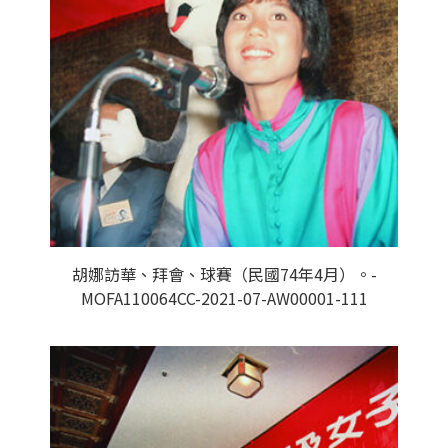
胡娜訪華、拜會、球賽（民國74年4月）。-
MOFA110064CC-2021-07-AW00001-111