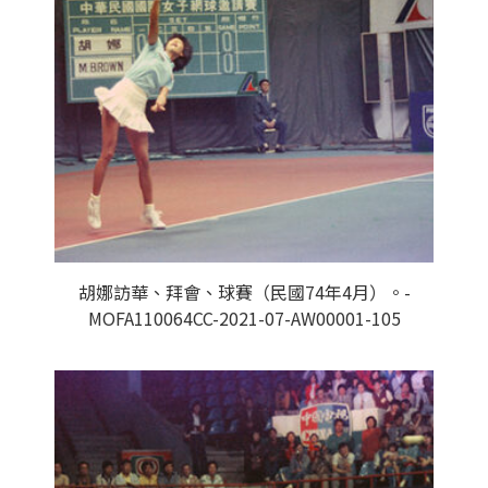
胡娜訪華、拜會、球賽（民國74年4月）。-
MOFA110064CC-2021-07-AW00001-105