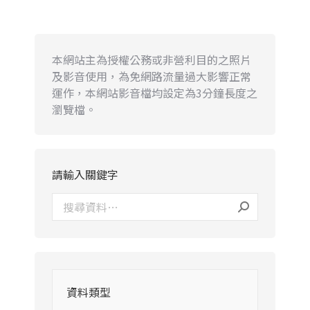
本網站主為授權公務或非營利目的之照片
及影音使用，為免網路流量過大影響正常
運作，本網站影音檔均設定為3分鐘長度之
瀏覽檔。
請輸入關鍵字
資料類型