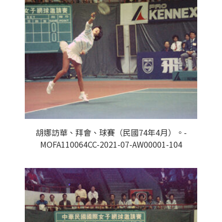
胡娜訪華、拜會、球賽（民國74年4月）。-
MOFA110064CC-2021-07-AW00001-104