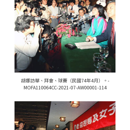
胡娜訪華、拜會、球賽（民國74年4月）。-
MOFA110064CC-2021-07-AW00001-114