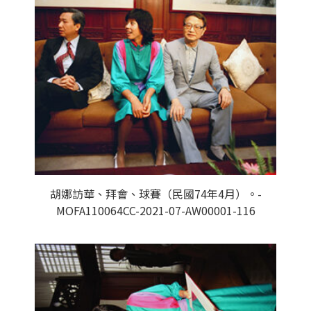
胡娜訪華、拜會、球賽（民國74年4月）。-
MOFA110064CC-2021-07-AW00001-116