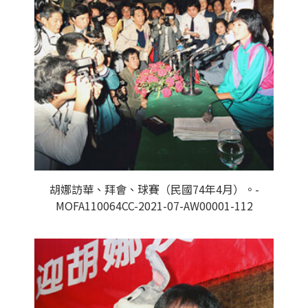
胡娜訪華、拜會、球賽（民國74年4月）。-
MOFA110064CC-2021-07-AW00001-112