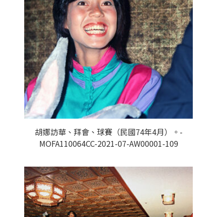
胡娜訪華、拜會、球賽（民國74年4月）。-
MOFA110064CC-2021-07-AW00001-109