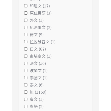
印尼文 (17)
原住民語 (3)
外文 (1)
尼泊爾文 (2)
德文 (9)
拉脫維亞文 (1)
日文 (87)
柬埔寨文 (1)
法文 (50)
波蘭文 (1)
泰國文 (1)
泰文 (6)
無 (1159)
粵文 (1)
粵語 (2)