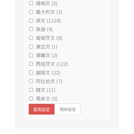
緬甸文 (3)
義大利文 (3)
英文 (1118)
英語 (4)
葡萄牙文 (9)
蒙古文 (1)
蒙藏文 (2)
西班牙文 (122)
越南文 (22)
阿拉伯文 (7)
韓文 (11)
馬來文 (5)
清除設定
套用設定