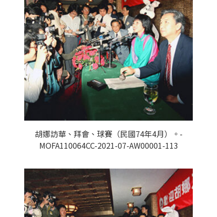
胡娜訪華、拜會、球賽（民國74年4月）。-
MOFA110064CC-2021-07-AW00001-113