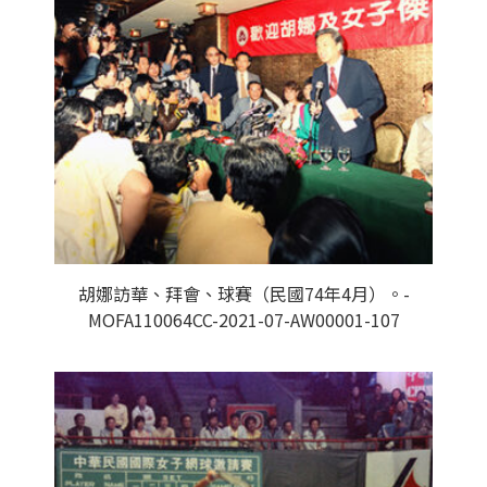
胡娜訪華、拜會、球賽（民國74年4月）。-
MOFA110064CC-2021-07-AW00001-107