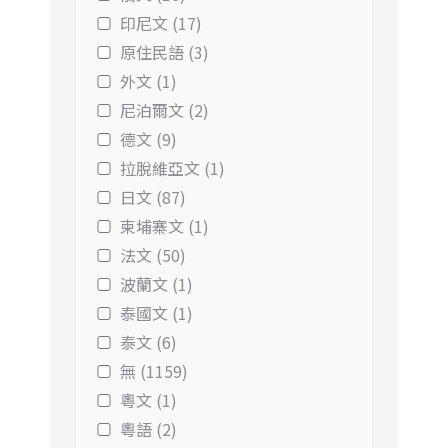
印尼文 (17)
原住民語 (3)
外文 (1)
尼泊爾文 (2)
德文 (9)
拉脫維亞文 (1)
日文 (87)
柬埔寨文 (1)
法文 (50)
波蘭文 (1)
泰國文 (1)
泰文 (6)
無 (1159)
粵文 (1)
粵語 (2)