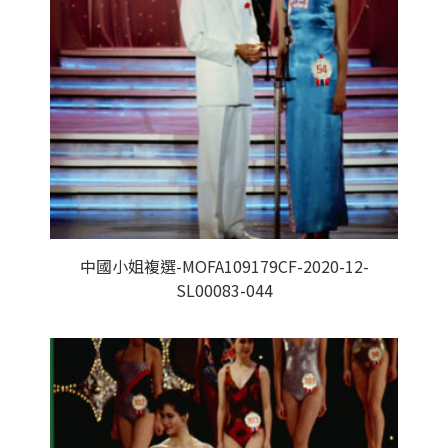
中國小姐複選-MOFA109179CF-2020-12-
SL00083-044