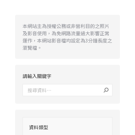
本網站主為授權公務或非營利目的之照片
及影音使用，為免網路流量過大影響正常
運作，本網站影音檔均設定為3分鐘長度之
瀏覽檔。
請輸入關鍵字
資料類型