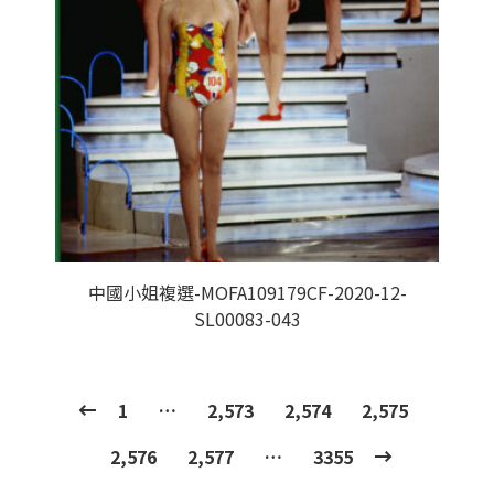
中國小姐複選-MOFA109179CF-2020-12-
SL00083-043
1
…
2,573
2,574
2,575
2,576
2,577
…
3355