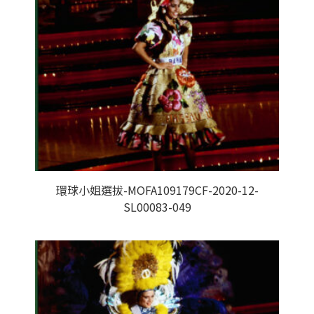
環球小姐選拔-MOFA109179CF-2020-12-
SL00083-049