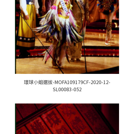
環球小姐選拔-MOFA109179CF-2020-12-
SL00083-052