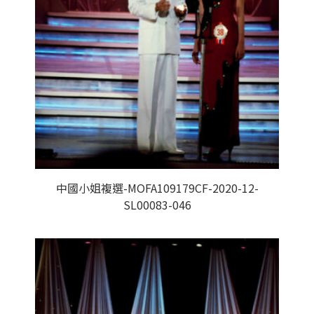
中國小姐複選-MOFA109179CF-2020-12-
SL00083-046