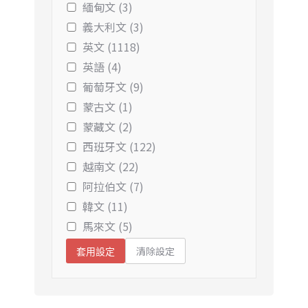
緬甸文 (3)
義大利文 (3)
英文 (1118)
英語 (4)
葡萄牙文 (9)
蒙古文 (1)
蒙藏文 (2)
西班牙文 (122)
越南文 (22)
阿拉伯文 (7)
韓文 (11)
馬來文 (5)
清除設定
套用設定