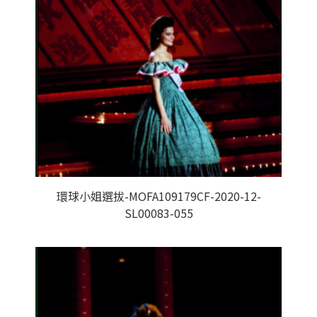
環球小姐選拔-MOFA109179CF-2020-12-
SL00083-055