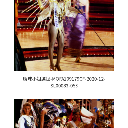
環球小姐選拔-MOFA109179CF-2020-12-
SL00083-053