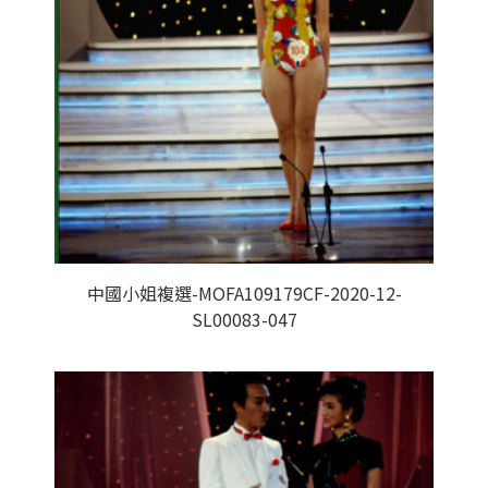
中國小姐複選-MOFA109179CF-2020-12-
SL00083-047