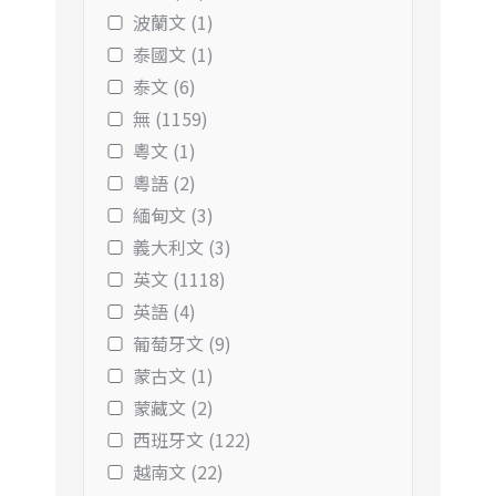
波蘭文 (1)
泰國文 (1)
泰文 (6)
無 (1159)
粵文 (1)
粵語 (2)
緬甸文 (3)
義大利文 (3)
英文 (1118)
英語 (4)
葡萄牙文 (9)
蒙古文 (1)
蒙藏文 (2)
西班牙文 (122)
越南文 (22)