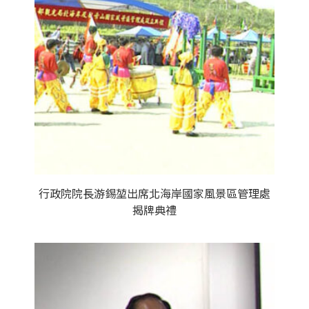
行政院院長游錫堃出席北海岸國家風景區管理處
揭牌典禮