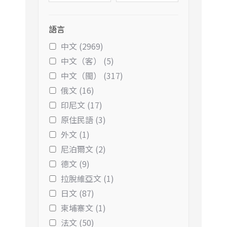
語言
中文 (2969)
中文（客） (5)
中文（閩） (317)
俄文 (16)
印尼文 (17)
原住民語 (3)
外文 (1)
尼泊爾文 (2)
德文 (9)
拉脫維亞文 (1)
日文 (87)
柬埔寨文 (1)
法文 (50)