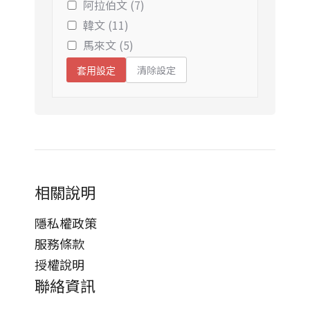
阿拉伯文 (7)
韓文 (11)
馬來文 (5)
清除設定
套用設定
相關說明
隱私權政策
服務條款
授權說明
聯絡資訊