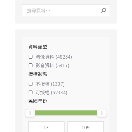
資料類型
圖像資料 (48254)
影音資料 (5417)
授權狀態
不授權 (1337)
可授權 (52334)
民國年份