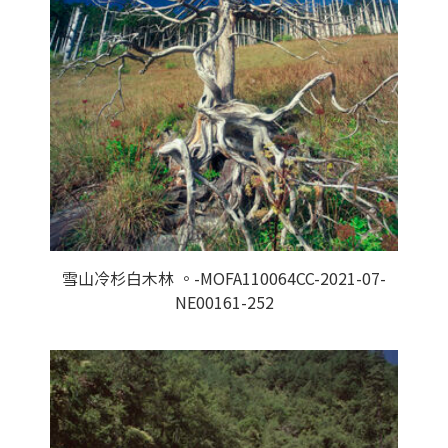
雪山冷杉白木林 。-MOFA110064CC-2021-07-
NE00161-252