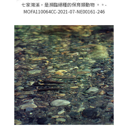
七家灣溪，是瀕臨絕種的保育類動物 。。-
MOFA110064CC-2021-07-NE00161-246