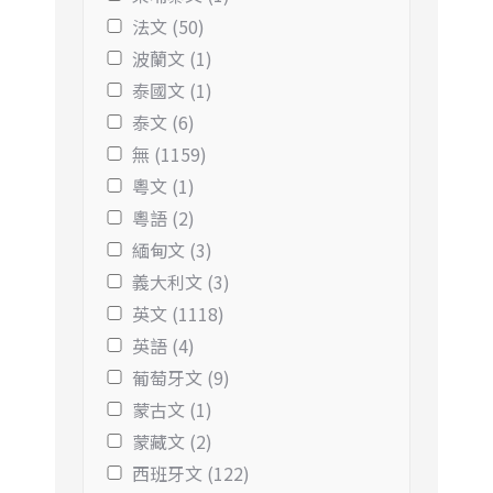
法文 (50)
波蘭文 (1)
泰國文 (1)
泰文 (6)
無 (1159)
粵文 (1)
粵語 (2)
緬甸文 (3)
義大利文 (3)
英文 (1118)
英語 (4)
葡萄牙文 (9)
蒙古文 (1)
蒙藏文 (2)
西班牙文 (122)