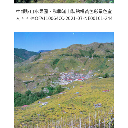
中部梨山水果園，秋季滿山裝點橘黃色彩景色宜
人。。-MOFA110064CC-2021-07-NE00161-244