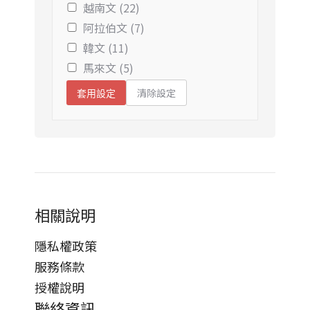
越南文 (22)
阿拉伯文 (7)
韓文 (11)
馬來文 (5)
清除設定
套用設定
相關說明
隱私權政策
服務條款
授權說明
聯絡資訊