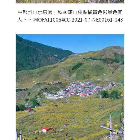
中部梨山水果園，秋季滿山裝點橘黃色彩景色宜
人。。-MOFA110064CC-2021-07-NE00161-243