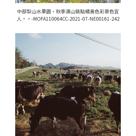
中部梨山水果園，秋季滿山裝點橘黃色彩景色宜
人。。-MOFA110064CC-2021-07-NE00161-242