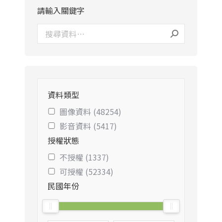
請輸入關鍵字
資料類型
圖像資料 (48254)
影音資料 (5417)
授權狀態
不授權 (1337)
可授權 (52334)
民國年份