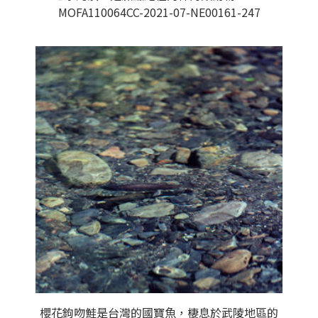
MOFA110064CC-2021-07-NE00161-247
櫻花鉤吻鮭是台灣的國寶魚，棲息於武陵地區的