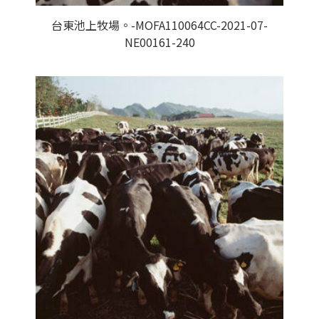
台東池上牧場。-MOFA110064CC-2021-07-
NE00161-240