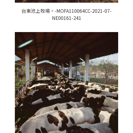
台東池上牧場。-MOFA110064CC-2021-07-
NE00161-241