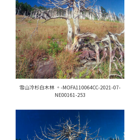
雪山冷杉白木林 。-MOFA110064CC-2021-07-
NE00161-253