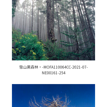
雪山黑森林。-MOFA110064CC-2021-07-
NE00161-254