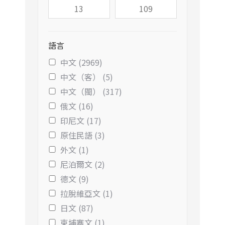
語言
中文 (2969)
中文（客） (5)
中文（閩） (317)
俄文 (16)
印尼文 (17)
原住民語 (3)
外文 (1)
尼泊爾文 (2)
德文 (9)
拉脫維亞文 (1)
日文 (87)
柬埔寨文 (1)