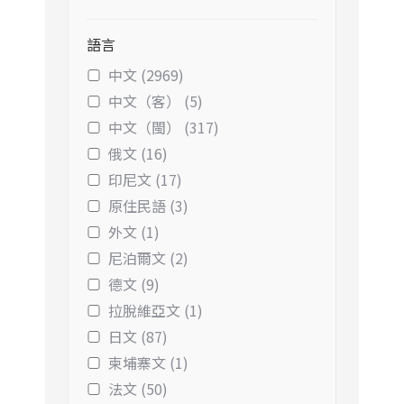
語言
中文 (2969)
中文（客） (5)
中文（閩） (317)
俄文 (16)
印尼文 (17)
原住民語 (3)
外文 (1)
尼泊爾文 (2)
德文 (9)
拉脫維亞文 (1)
日文 (87)
柬埔寨文 (1)
法文 (50)