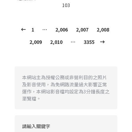
103
1
…
2,006
2,007
2,008
2,009
2,010
…
3355
本網站主為授權公務或非營利目的之照片
及影音使用，為免網路流量過大影響正常
運作，本網站影音檔均設定為3分鐘長度之
瀏覽檔。
請輸入關鍵字