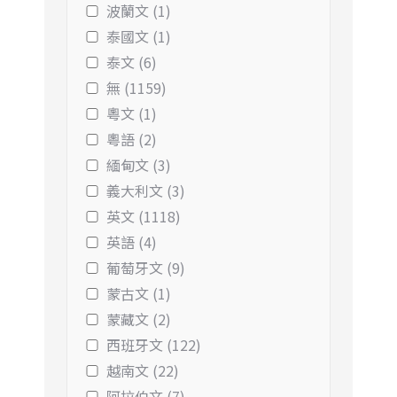
波蘭文 (1)
泰國文 (1)
泰文 (6)
無 (1159)
粵文 (1)
粵語 (2)
緬甸文 (3)
義大利文 (3)
英文 (1118)
英語 (4)
葡萄牙文 (9)
蒙古文 (1)
蒙藏文 (2)
西班牙文 (122)
越南文 (22)
阿拉伯文 (7)