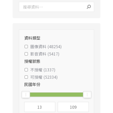
資料類型
圖像資料 (48254)
影音資料 (5417)
授權狀態
不授權 (1337)
可授權 (52334)
民國年份