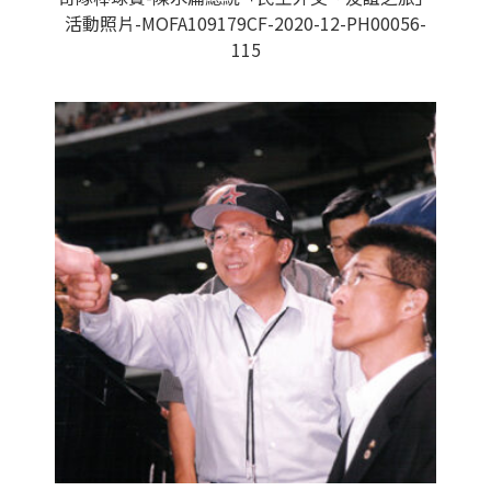
活動照片-MOFA109179CF-2020-12-PH00056-
115