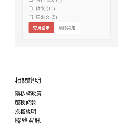
韓文 (11)
馬來文 (5)
清除設定
套用設定
相關說明
隱私權政策
服務條款
授權說明
聯絡資訊