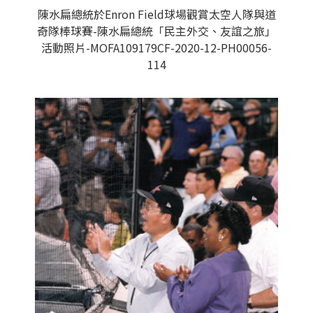
陳水扁總統於Enron Field球場觀賞太空人隊與道
奇隊棒球賽-陳水扁總統「民主外交、友誼之旅」
活動照片-MOFA109179CF-2020-12-PH00056-
114