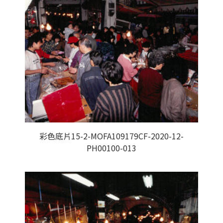
彩色底片15-2-MOFA109179CF-2020-12-
PH00100-013