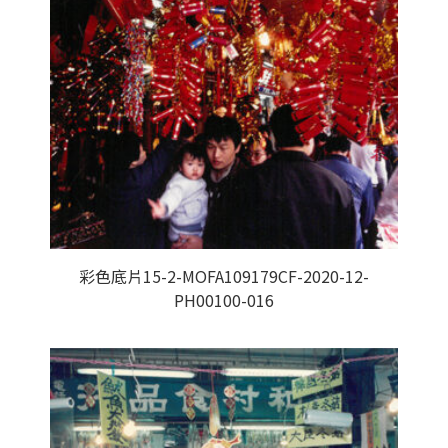
彩色底片15-2-MOFA109179CF-2020-12-
PH00100-016