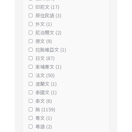
印尼文 (17)
原住民語 (3)
外文 (1)
尼泊爾文 (2)
德文 (9)
拉脫維亞文 (1)
日文 (87)
柬埔寨文 (1)
法文 (50)
波蘭文 (1)
泰國文 (1)
泰文 (6)
無 (1159)
粵文 (1)
粵語 (2)