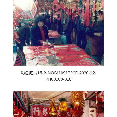
彩色底片15-2-MOFA109179CF-2020-12-
PH00100-018