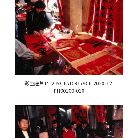
彩色底片15-2-MOFA109179CF-2020-12-
PH00100-010