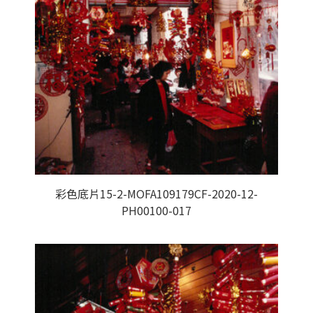
彩色底片15-2-MOFA109179CF-2020-12-
PH00100-017