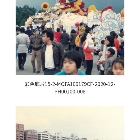
彩色底片15-2-MOFA109179CF-2020-12-
PH00100-008