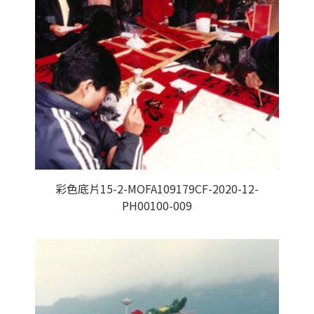
彩色底片15-2-MOFA109179CF-2020-12-
PH00100-009