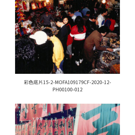
彩色底片15-2-MOFA109179CF-2020-12-
PH00100-012