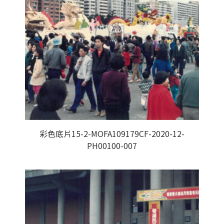
彩色底片15-2-MOFA109179CF-2020-12-
PH00100-007