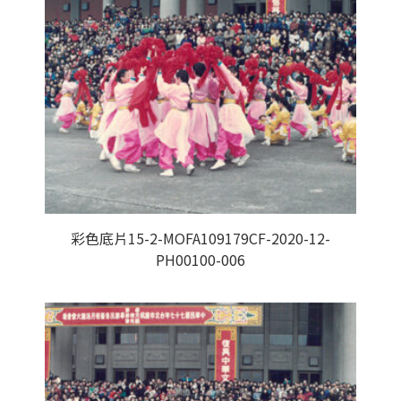
彩色底片15-2-MOFA109179CF-2020-12-
PH00100-006