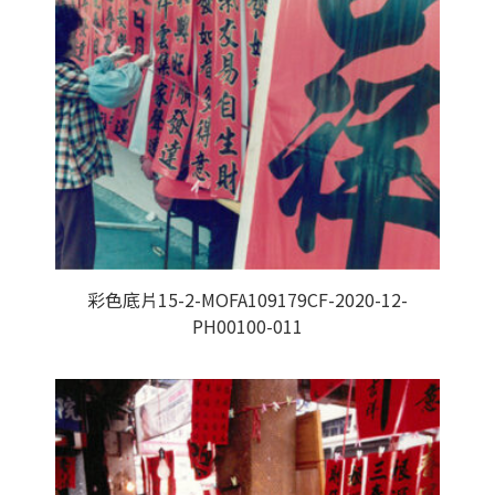
彩色底片15-2-MOFA109179CF-2020-12-
PH00100-011