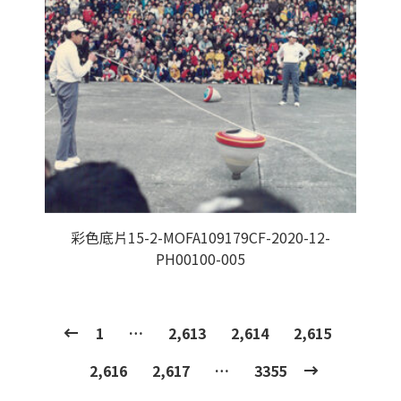
彩色底片15-2-MOFA109179CF-2020-12-
PH00100-005
1
…
2,613
2,614
2,615
2,616
2,617
…
3355