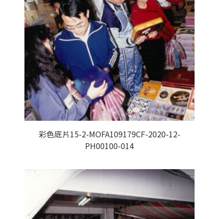
彩色底片15-2-MOFA109179CF-2020-12-
PH00100-014