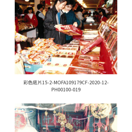
彩色底片15-2-MOFA109179CF-2020-12-
PH00100-019