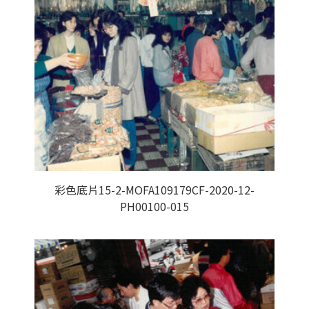
彩色底片15-2-MOFA109179CF-2020-12-
PH00100-015