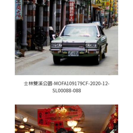
士林雙溪公園-MOFA109179CF-2020-12-
SL00088-088