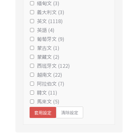
緬甸文 (3)
義大利文 (3)
英文 (1118)
英語 (4)
葡萄牙文 (9)
蒙古文 (1)
蒙藏文 (2)
西班牙文 (122)
越南文 (22)
阿拉伯文 (7)
韓文 (11)
馬來文 (5)
清除設定
套用設定