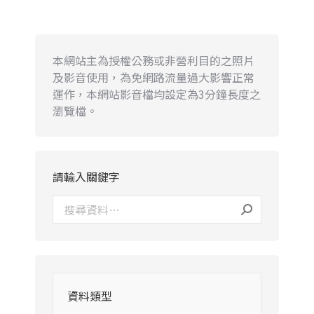
本網站主為授權公務或非營利目的之照片
及影音使用，為免網路流量過大影響正常
運作，本網站影音檔均設定為3分鐘長度之
瀏覽檔。
請輸入關鍵字
資料類型