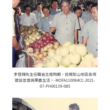
李登輝先生任職省主席時期，巡視梨山地區各項
建設並垂詢果農生活。-MOFA110064CC-2021-
07-PH00139-085