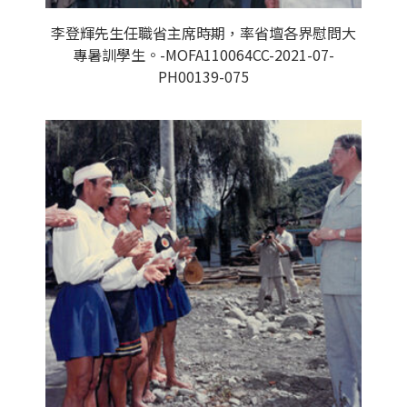
李登輝先生任職省主席時期，率省壇各界慰問大
專暑訓學生。-MOFA110064CC-2021-07-
PH00139-075