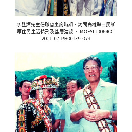
李登輝先生任職省主席時期，訪問高雄縣三民鄉
原住民生活情形及基層建設。-MOFA110064CC-
2021-07-PH00139-073