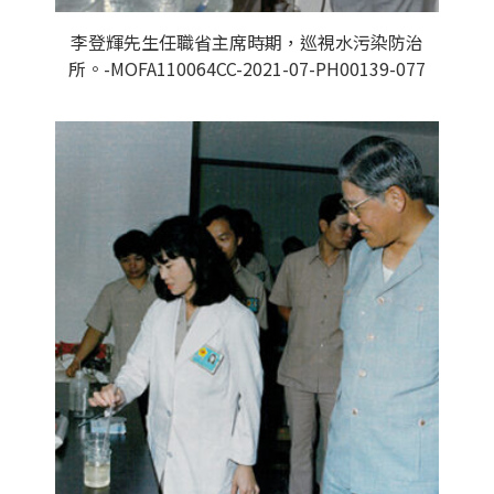
李登輝先生任職省主席時期，巡視水污染防治
所。-MOFA110064CC-2021-07-PH00139-077