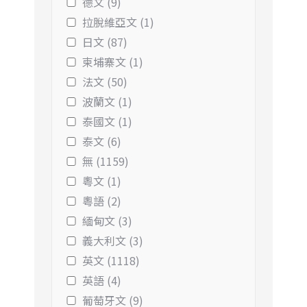
德文 (9)
拉脫維亞文 (1)
日文 (87)
柬埔寨文 (1)
法文 (50)
波蘭文 (1)
泰國文 (1)
泰文 (6)
無 (1159)
粵文 (1)
粵語 (2)
緬甸文 (3)
義大利文 (3)
英文 (1118)
英語 (4)
葡萄牙文 (9)