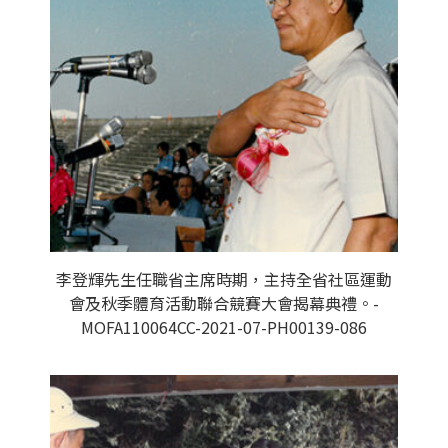
李登輝先生任職省主席時期，主持全省社區運動
會及秋季體育活動聯合競賽大會揭幕典禮。-
MOFA110064CC-2021-07-PH00139-086