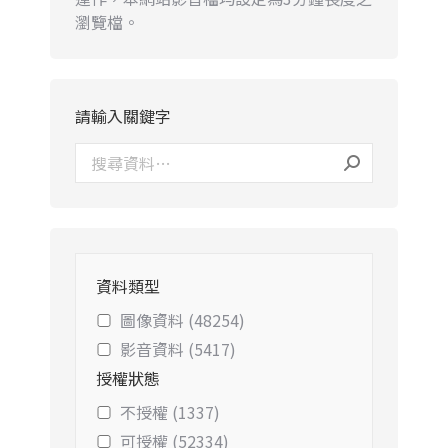
瀏覽檔。
請輸入關鍵字
資料類型
圖像資料 (48254)
影音資料 (5417)
授權狀態
不授權 (1337)
可授權 (52334)