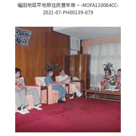
福田地區平地原住民豐年祭。-MOFA110064CC-
2021-07-PH00139-079