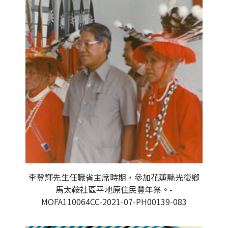
李登輝先生任職省主席時期，參加花蓮縣光復鄉
馬太鞍社區平地原住民豐年祭。-
MOFA110064CC-2021-07-PH00139-083