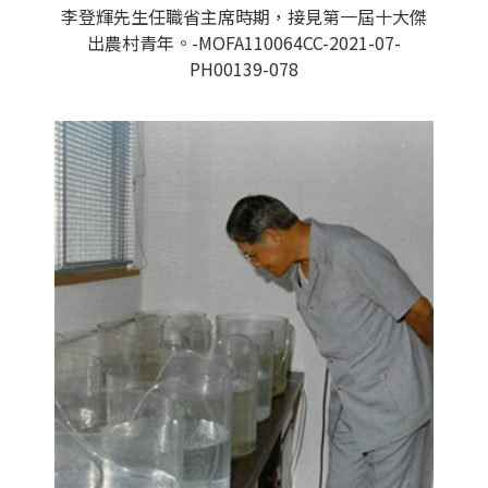
李登輝先生任職省主席時期，接見第一屆十大傑
出農村青年。-MOFA110064CC-2021-07-
PH00139-078