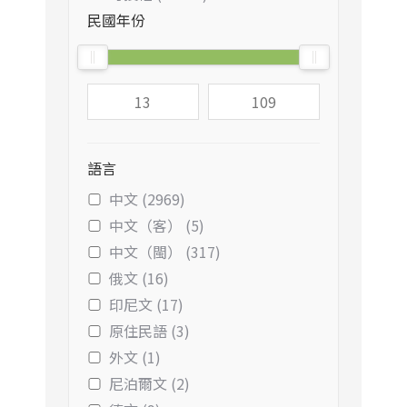
民國年份
語言
中文 (2969)
中文（客） (5)
中文（閩） (317)
俄文 (16)
印尼文 (17)
原住民語 (3)
外文 (1)
尼泊爾文 (2)