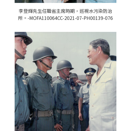
李登輝先生任職省主席時期，巡視水污染防治
所。-MOFA110064CC-2021-07-PH00139-076