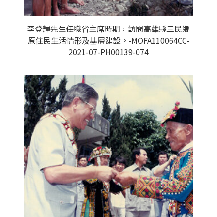
李登輝先生任職省主席時期，訪問高雄縣三民鄉
原住民生活情形及基層建設。-MOFA110064CC-
2021-07-PH00139-074