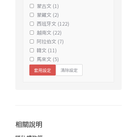
蒙古文 (1)
蒙藏文 (2)
西班牙文 (122)
越南文 (22)
阿拉伯文 (7)
韓文 (11)
馬來文 (5)
清除設定
套用設定
相關說明