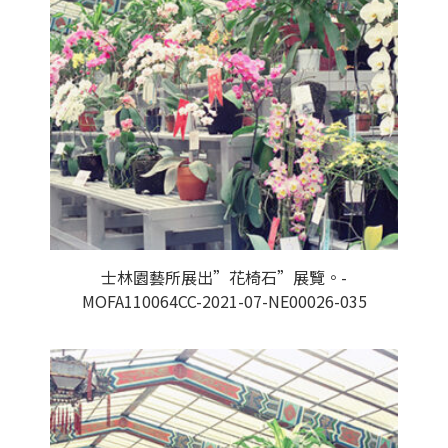
士林園藝所展出”花椅石”展覽。-
MOFA110064CC-2021-07-NE00026-035