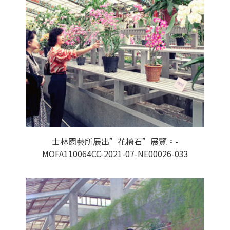
士林園藝所展出”花椅石”展覽。-
MOFA110064CC-2021-07-NE00026-033