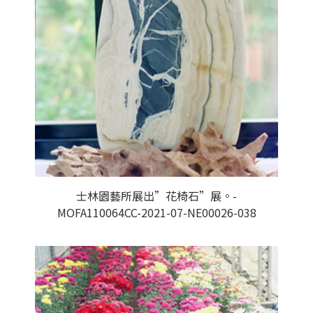
士林園藝所展出”花椅石”展。-
MOFA110064CC-2021-07-NE00026-038