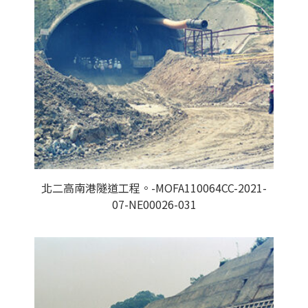
北二高南港隧道工程。-MOFA110064CC-2021-
07-NE00026-031