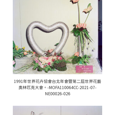
1991年世界花卉協會台北年會暨第二屆世界花藝
奧林匹克大會。-MOFA110064CC-2021-07-
NE00026-026