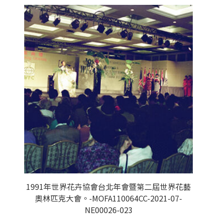
1991年世界花卉協會台北年會暨第二屆世界花藝
奧林匹克大會。-MOFA110064CC-2021-07-
NE00026-023