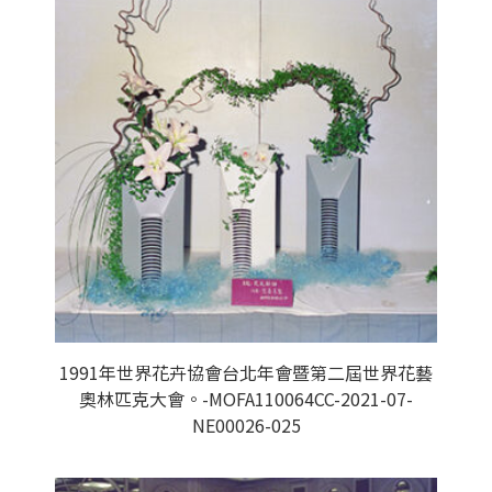
1991年世界花卉協會台北年會暨第二屆世界花藝
奧林匹克大會。-MOFA110064CC-2021-07-
NE00026-025