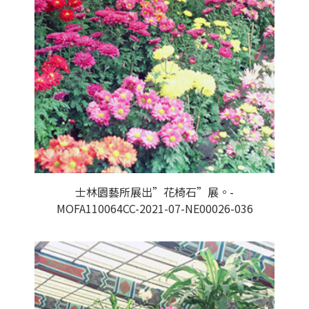
士林園藝所展出”花椅石”展。-
MOFA110064CC-2021-07-NE00026-036