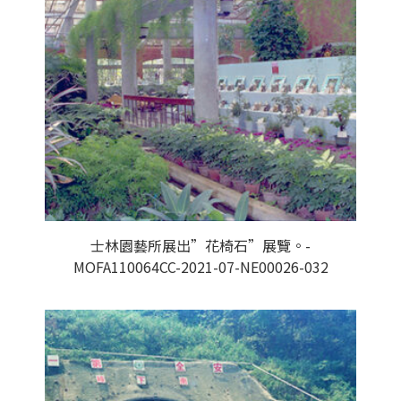
士林園藝所展出”花椅石”展覽。-
MOFA110064CC-2021-07-NE00026-032