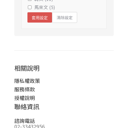
馬來文 (5)
清除設定
套用設定
相關說明
隱私權政策
服務條款
授權說明
聯絡資訊
諮詢電話
02-33432956