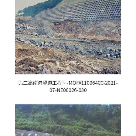
北二高南港隧道工程。-MOFA110064CC-2021-
07-NE00026-030