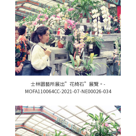
士林園藝所展出”花椅石”展覽。-
MOFA110064CC-2021-07-NE00026-034