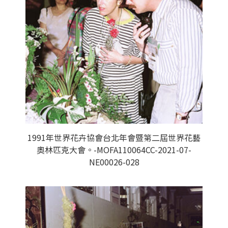
1991年世界花卉協會台北年會暨第二屆世界花藝
奧林匹克大會。-MOFA110064CC-2021-07-
NE00026-028