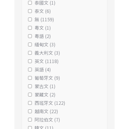
泰國文 (1)
泰文 (6)
無 (1159)
粵文 (1)
粵語 (2)
緬甸文 (3)
義大利文 (3)
英文 (1118)
英語 (4)
葡萄牙文 (9)
蒙古文 (1)
蒙藏文 (2)
西班牙文 (122)
越南文 (22)
阿拉伯文 (7)
韓文 (11)