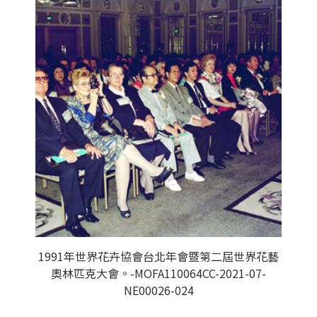
1991年世界花卉協會台北年會暨第二屆世界花藝
奧林匹克大會。-MOFA110064CC-2021-07-
NE00026-024