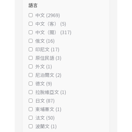
語言
中文 (2969)
中文（客） (5)
中文（閩） (317)
俄文 (16)
印尼文 (17)
原住民語 (3)
外文 (1)
尼泊爾文 (2)
德文 (9)
拉脫維亞文 (1)
日文 (87)
柬埔寨文 (1)
法文 (50)
波蘭文 (1)