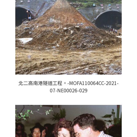
北二高南港隧道工程。-MOFA110064CC-2021-
07-NE00026-029