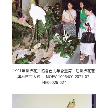
1991年世界花卉協會台北年會暨第二屆世界花藝
奧林匹克大會。-MOFA110064CC-2021-07-
NE00026-027