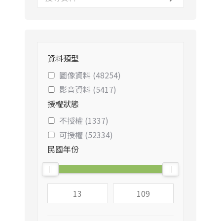
資料類型
圖像資料 (48254)
影音資料 (5417)
授權狀態
不授權 (1337)
可授權 (52334)
民國年份