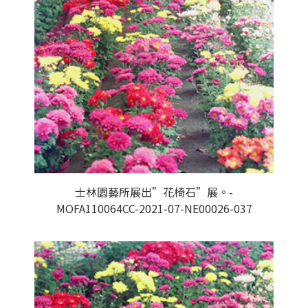
士林園藝所展出”花椅石”展。-
MOFA110064CC-2021-07-NE00026-037