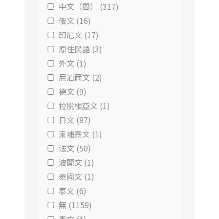
中文（閩） (317)
俄文 (16)
印尼文 (17)
原住民語 (3)
外文 (1)
尼泊爾文 (2)
德文 (9)
拉脫維亞文 (1)
日文 (87)
柬埔寨文 (1)
法文 (50)
波蘭文 (1)
泰國文 (1)
泰文 (6)
無 (1159)