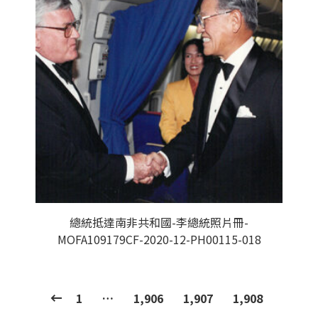
總統抵達南非共和國-李總統照片冊-
MOFA109179CF-2020-12-PH00115-018
1
…
1,906
1,907
1,908