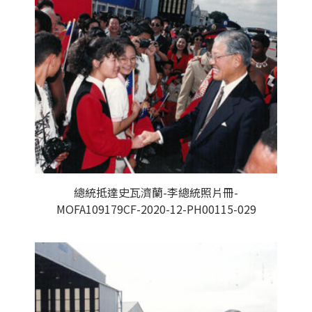
總統抵達史瓦濟蘭-李總統照片冊-
MOFA109179CF-2020-12-PH00115-029