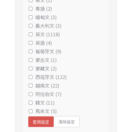
粵文 (1)
粵語 (2)
緬甸文 (3)
義大利文 (3)
英文 (1118)
英語 (4)
葡萄牙文 (9)
蒙古文 (1)
蒙藏文 (2)
西班牙文 (122)
越南文 (22)
阿拉伯文 (7)
韓文 (11)
馬來文 (5)
清除設定
套用設定