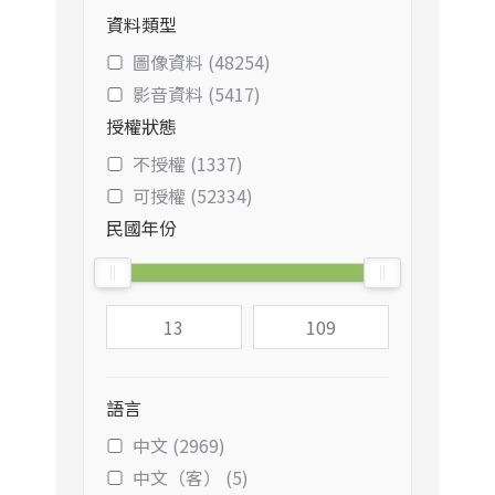
資料類型
圖像資料 (48254)
影音資料 (5417)
授權狀態
不授權 (1337)
可授權 (52334)
民國年份
語言
中文 (2969)
中文（客） (5)