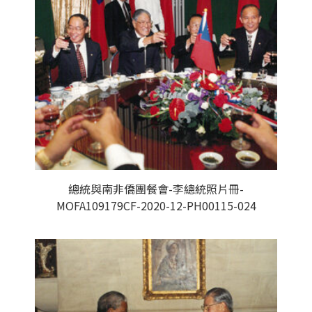
總統與南非僑團餐會-李總統照片冊-
MOFA109179CF-2020-12-PH00115-024