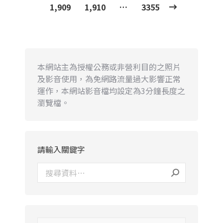
1,909
1,910
…
3355
本網站主為授權公務或非營利目的之照片
及影音使用，為免網路流量過大影響正常
運作，本網站影音檔均設定為3分鐘長度之
瀏覽檔。
請輸入關鍵字