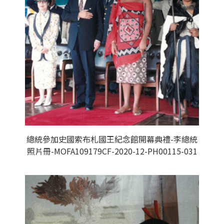
總統參加史國索布札國王紀念館開幕典禮-李總統
照片冊-MOFA109179CF-2020-12-PH00115-031