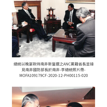
總統以晚宴款待南非新當選之ANC黨籍省長並接
見南非國防部長於南非-李總統照片冊-
MOFA109179CF-2020-12-PH00115-020