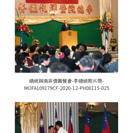
總統與南非僑團餐會-李總統照片冊-
MOFA109179CF-2020-12-PH00115-025