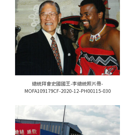
總統拜會史國國王-李總統照片冊-
MOFA109179CF-2020-12-PH00115-030