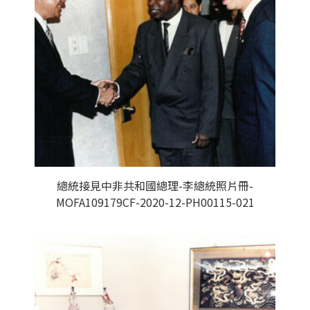
總統接見中非共和國總理-李總統照片冊-
MOFA109179CF-2020-12-PH00115-021