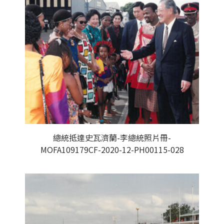
總統抵達史瓦濟蘭-李總統照片冊-
MOFA109179CF-2020-12-PH00115-028