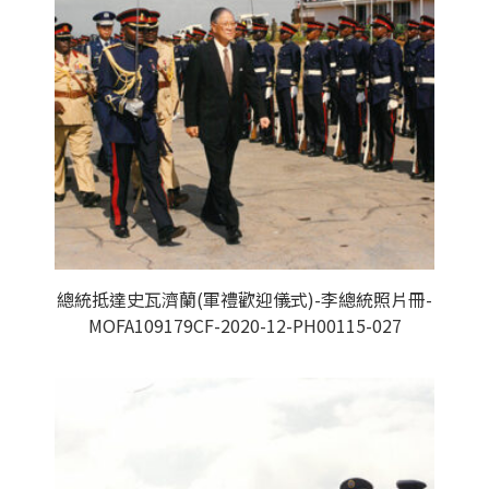
總統抵達史瓦濟蘭(軍禮歡迎儀式)-李總統照片冊-
MOFA109179CF-2020-12-PH00115-027