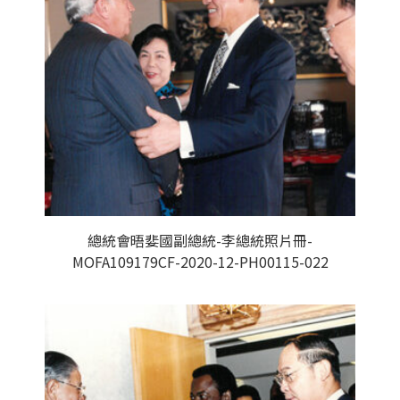
總統會晤婓國副總統-李總統照片冊-
MOFA109179CF-2020-12-PH00115-022