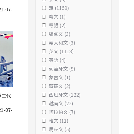
無 (1159)
1-07-
粵文 (1)
粵語 (2)
緬甸文 (3)
義大利文 (3)
英文 (1118)
英語 (4)
葡萄牙文 (9)
蒙古文 (1)
蒙藏文 (2)
西班牙文 (122)
軍二代
越南文 (22)
1-07-
阿拉伯文 (7)
韓文 (11)
馬來文 (5)