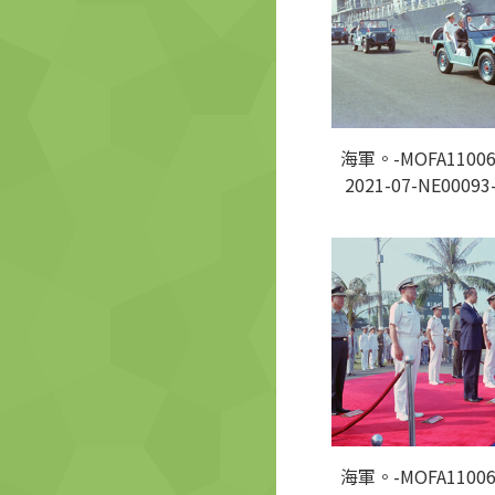
海軍。-MOFA11006
2021-07-NE00093
海軍。-MOFA11006