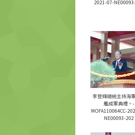
2021-07-NE00093
李登輝總統主持海
艦成軍典禮。-
MOFA110064CC-202
NE00093-202