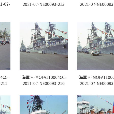
1-07-
2021-07-NE00093-213
2021-07-NE00093
4CC-
海軍。-MOFA110064CC-
海軍。-MOFA11006
-211
2021-07-NE00093-210
2021-07-NE00093