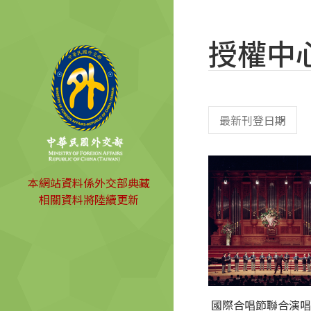
授權中
本網站資料係外交部典藏
相關資料將陸續更新
國際合唱節聯合演唱