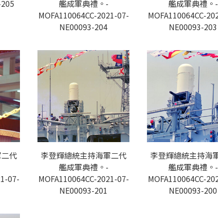
-205
艦成軍典禮。-
艦成軍典禮。-
MOFA110064CC-2021-07-
MOFA110064CC-202
NE00093-204
NE00093-203
軍二代
李登輝總統主持海軍二代
李登輝總統主持海
艦成軍典禮。-
艦成軍典禮。-
1-07-
MOFA110064CC-2021-07-
MOFA110064CC-202
NE00093-201
NE00093-200