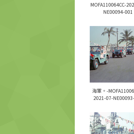
MOFA110064CC-202
NE00094-001
海軍。-MOFA11006
2021-07-NE00093