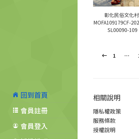
彰化民俗文化村
MOFA109179CF-202
SL00090-109
1
…
回到首頁
相關說明
會員註冊
隱私權政策
服務條款
會員登入
授權說明