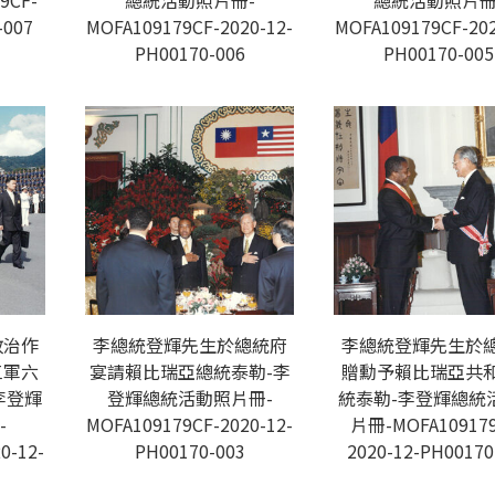
9CF-
總統活動照片冊-
總統活動照片冊
-007
MOFA109179CF-2020-12-
MOFA109179CF-202
PH00170-006
PH00170-005
政治作
李總統登輝先生於總統府
李總統登輝先生於
三軍六
宴請賴比瑞亞總統泰勒-李
贈勳予賴比瑞亞共
李登輝
登輝總統活動照片冊-
統泰勒-李登輝總統
-
MOFA109179CF-2020-12-
片冊-MOFA109179
0-12-
PH00170-003
2020-12-PH00170