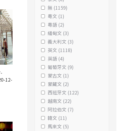
無 (1159)
粵文 (1)
粵語 (2)
緬甸文 (3)
義大利文 (3)
英文 (1118)
英語 (4)
葡萄牙文 (9)
-
蒙古文 (1)
0-12-
蒙藏文 (2)
西班牙文 (122)
越南文 (22)
阿拉伯文 (7)
韓文 (11)
馬來文 (5)