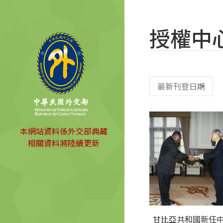
授權中
本網站資料係外交部典藏
相關資料將陸續更新
甘比亞共和國新任