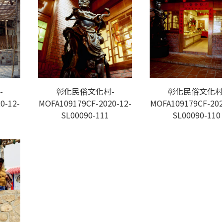
-
彰化民俗文化村-
彰化民俗文化村
0-12-
MOFA109179CF-2020-12-
MOFA109179CF-202
SL00090-111
SL00090-110