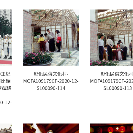
中正紀
彰化民俗文化村-
彰化民俗文化村
賴比瑞
MOFA109179CF-2020-12-
MOFA109179CF-202
登輝總
SL00090-114
SL00090-113
0-12-