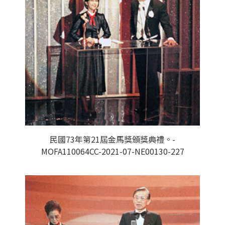
民國73年第21屆金馬獎頒獎典禮。-
MOFA110064CC-2021-07-NE00130-227