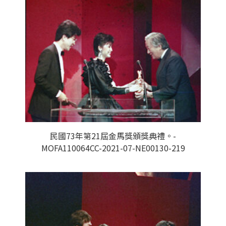
民國73年第21屆金馬獎頒獎典禮。-
MOFA110064CC-2021-07-NE00130-219