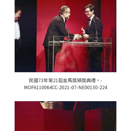
民國73年第21屆金馬獎頒獎典禮。-
MOFA110064CC-2021-07-NE00130-224