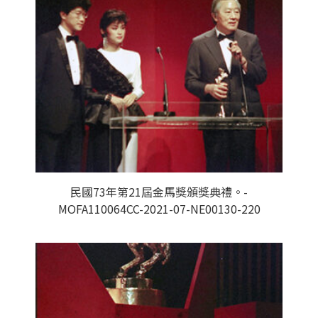
民國73年第21屆金馬獎頒獎典禮。-
MOFA110064CC-2021-07-NE00130-220