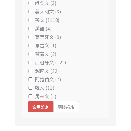
緬甸文 (3)
義大利文 (3)
英文 (1118)
英語 (4)
葡萄牙文 (9)
蒙古文 (1)
蒙藏文 (2)
西班牙文 (122)
越南文 (22)
阿拉伯文 (7)
韓文 (11)
馬來文 (5)
清除設定
套用設定