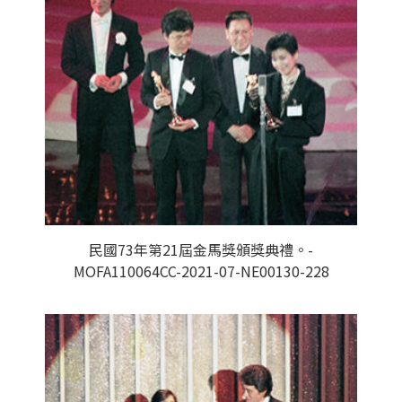
民國73年第21屆金馬獎頒獎典禮。-
MOFA110064CC-2021-07-NE00130-228