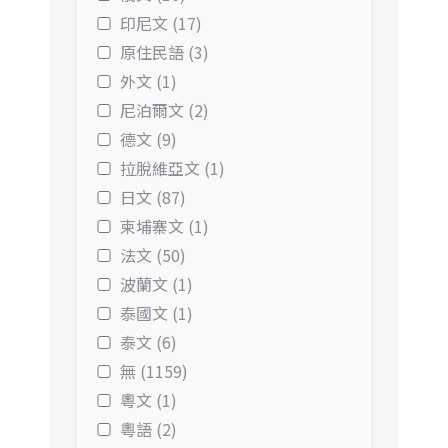
印尼文 (17)
原住民語 (3)
外文 (1)
尼泊爾文 (2)
德文 (9)
拉脫維亞文 (1)
日文 (87)
柬埔寨文 (1)
法文 (50)
波蘭文 (1)
泰國文 (1)
泰文 (6)
無 (1159)
粵文 (1)
粵語 (2)