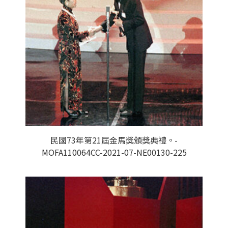
民國73年第21屆金馬獎頒獎典禮。-
MOFA110064CC-2021-07-NE00130-225