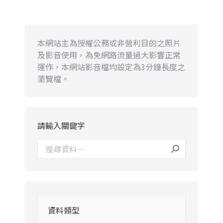
本網站主為授權公務或非營利目的之照片
及影音使用，為免網路流量過大影響正常
運作，本網站影音檔均設定為3分鐘長度之
瀏覽檔。
請輸入關鍵字
資料類型