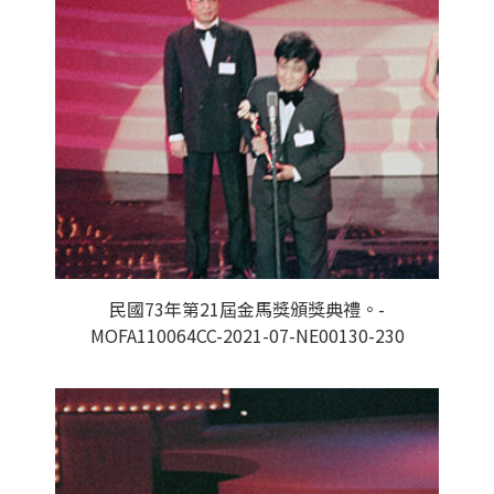
民國73年第21屆金馬獎頒獎典禮。-
MOFA110064CC-2021-07-NE00130-230