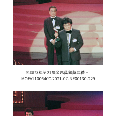
民國73年第21屆金馬獎頒獎典禮。-
MOFA110064CC-2021-07-NE00130-229