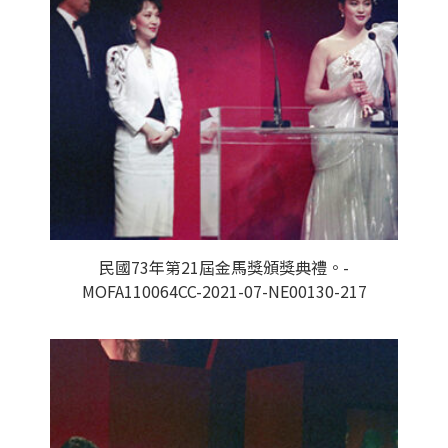
民國73年第21屆金馬獎頒獎典禮。-
MOFA110064CC-2021-07-NE00130-217