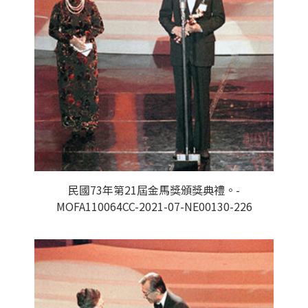
民國73年第21屆金馬獎頒獎典禮。-
MOFA110064CC-2021-07-NE00130-226