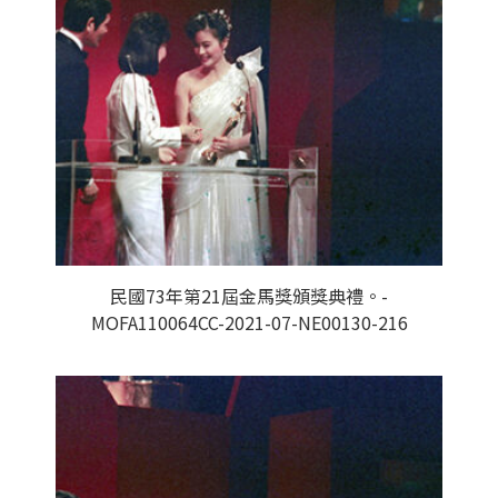
民國73年第21屆金馬獎頒獎典禮。-
MOFA110064CC-2021-07-NE00130-216