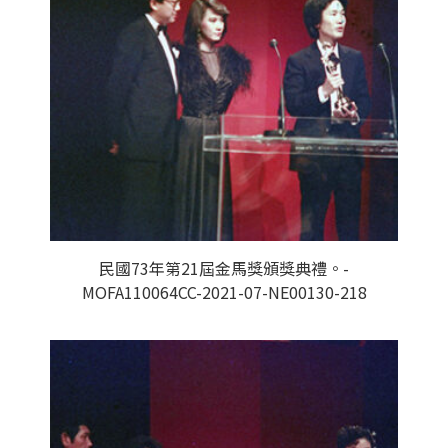
民國73年第21屆金馬獎頒獎典禮。-
MOFA110064CC-2021-07-NE00130-218