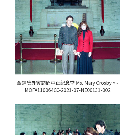
金鐘獎外賓訪問中正紀念堂 Ms. Mary Crosby。-
MOFA110064CC-2021-07-NE00131-002