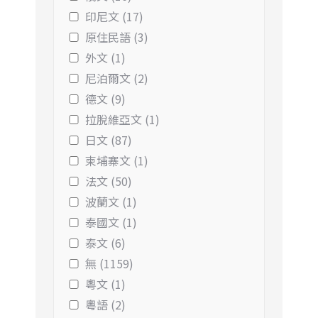
印尼文 (17)
原住民語 (3)
外文 (1)
尼泊爾文 (2)
德文 (9)
拉脫維亞文 (1)
日文 (87)
柬埔寨文 (1)
法文 (50)
波蘭文 (1)
泰國文 (1)
泰文 (6)
無 (1159)
粵文 (1)
粵語 (2)