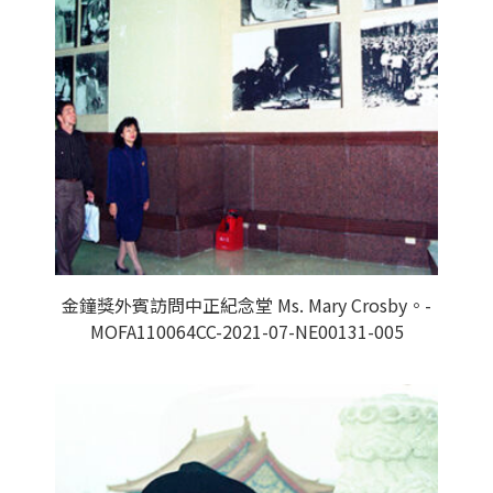
金鐘獎外賓訪問中正紀念堂 Ms. Mary Crosby。-
MOFA110064CC-2021-07-NE00131-005