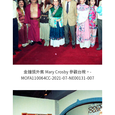
金鐘獎外賓 Mary Crosby 參觀台視。-
MOFA110064CC-2021-07-NE00131-007