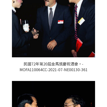
民國72年第20屆金馬獎慶祝酒會。-
MOFA110064CC-2021-07-NE00130-361