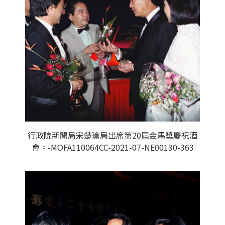
行政院新聞局宋楚瑜局出席第20屆金馬獎慶祝酒
會。-MOFA110064CC-2021-07-NE00130-363