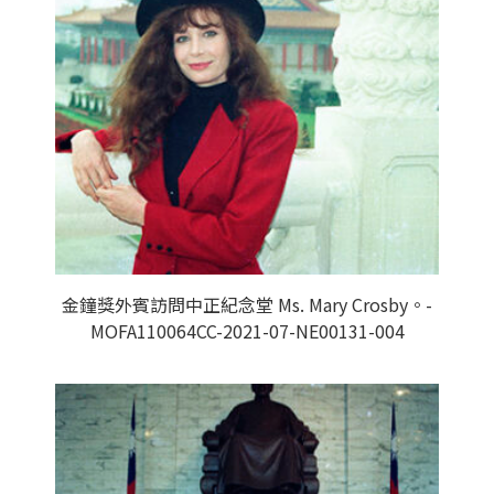
金鐘獎外賓訪問中正紀念堂 Ms. Mary Crosby。-
MOFA110064CC-2021-07-NE00131-004