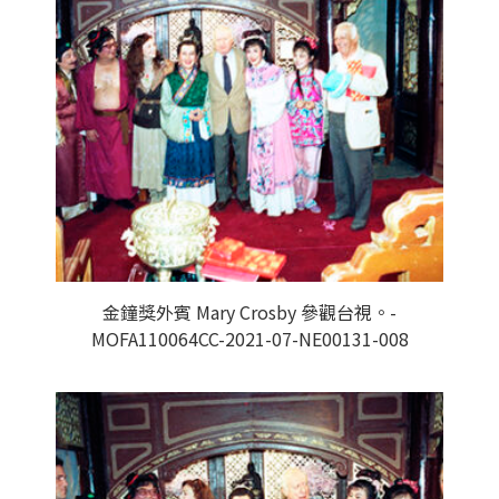
金鐘獎外賓 Mary Crosby 參觀台視。-
MOFA110064CC-2021-07-NE00131-008