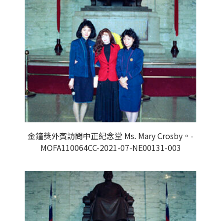
金鐘獎外賓訪問中正紀念堂 Ms. Mary Crosby。-
MOFA110064CC-2021-07-NE00131-003