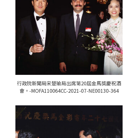
行政院新聞局宋楚瑜局出席第20屆金馬獎慶祝酒
會。-MOFA110064CC-2021-07-NE00130-364