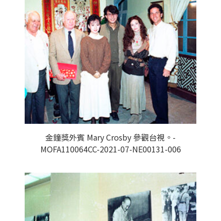
金鐘獎外賓 Mary Crosby 參觀台視。-
MOFA110064CC-2021-07-NE00131-006