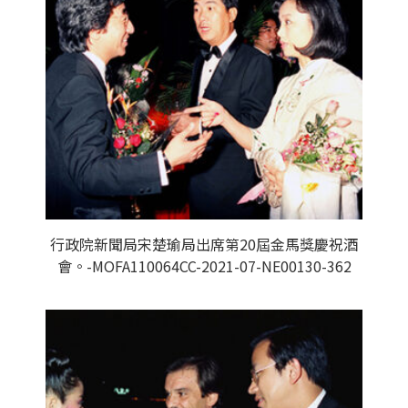
行政院新聞局宋楚瑜局出席第20屆金馬獎慶祝酒
會。-MOFA110064CC-2021-07-NE00130-362