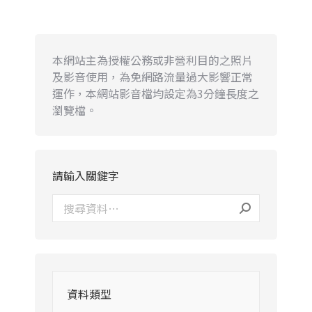
本網站主為授權公務或非營利目的之照片
及影音使用，為免網路流量過大影響正常
運作，本網站影音檔均設定為3分鐘長度之
瀏覽檔。
請輸入關鍵字
資料類型