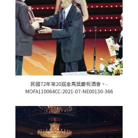
民國72年第20屆金馬獎慶祝酒會。-
MOFA110064CC-2021-07-NE00130-366