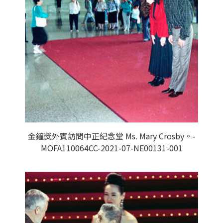
金鐘獎外賓訪問中正紀念堂 Ms. Mary Crosby。-
MOFA110064CC-2021-07-NE00131-001