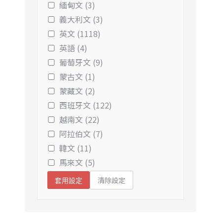
緬甸文 (3)
義大利文 (3)
英文 (1118)
英語 (4)
葡萄牙文 (9)
蒙古文 (1)
蒙藏文 (2)
西班牙文 (122)
越南文 (22)
阿拉伯文 (7)
韓文 (11)
馬來文 (5)
清除設定
套用設定