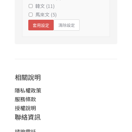
韓文 (11)
馬來文 (5)
清除設定
套用設定
相關說明
隱私權政策
服務條款
授權說明
聯絡資訊
諮詢電話