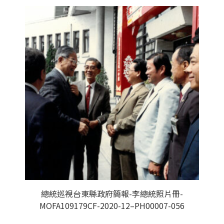
總統巡視台東縣政府簡報-李總統照片冊-
MOFA109179CF-2020-12–PH00007-056