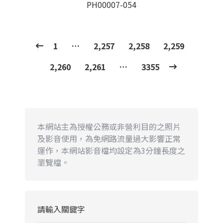
PH00007-054
1
…
2,257
2,258
2,259
2,260
2,261
…
3355
本網站主為授權公務或非營利目的之照片
及影音使用，為免網路流量過大影響正常
運作，本網站影音檔均設定為3分鐘長度之
瀏覽檔。
請輸入關鍵字