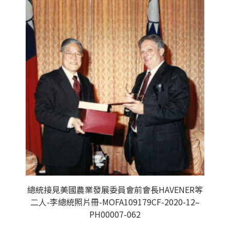
總統接見美國農業發展委員會前會長HAVENER等
二人-李總統照片冊-MOFA109179CF-2020-12–
PH00007-062