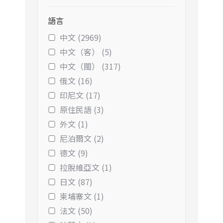
語言
中文 (2969)
中文（客） (5)
中文（閩） (317)
俄文 (16)
印尼文 (17)
原住民語 (3)
外文 (1)
尼泊爾文 (2)
德文 (9)
拉脫維亞文 (1)
日文 (87)
柬埔寨文 (1)
法文 (50)