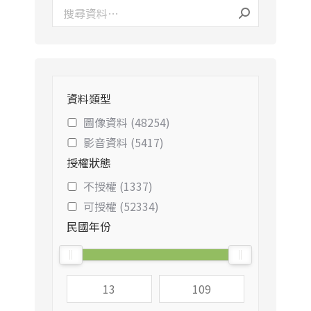
資料類型
圖像資料 (48254)
影音資料 (5417)
授權狀態
不授權 (1337)
可授權 (52334)
民國年份