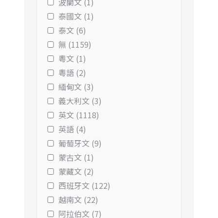
波蘭文 (1)
泰國文 (1)
泰文 (6)
無 (1159)
粵文 (1)
粵語 (2)
緬甸文 (3)
義大利文 (3)
英文 (1118)
英語 (4)
葡萄牙文 (9)
蒙古文 (1)
蒙藏文 (2)
西班牙文 (122)
越南文 (22)
阿拉伯文 (7)