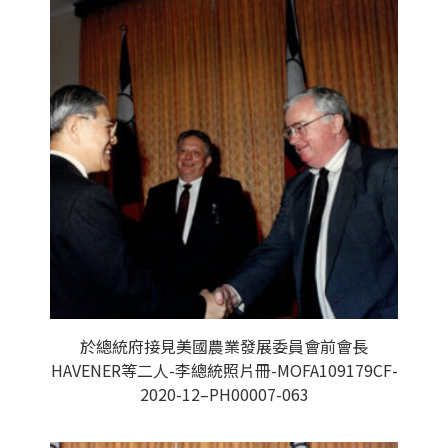
於總統府接見美國農業發展委員會前會長
HAVENER等二人-李總統照片冊-MOFA109179CF-
2020-12–PH00007-063