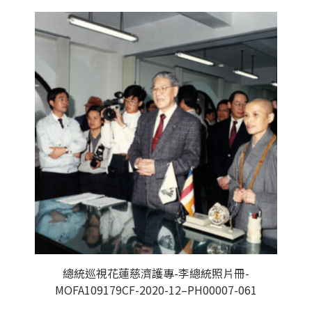
總統巡視花蓮慈濟護專-李總統照片冊-
MOFA109179CF-2020-12–PH00007-061