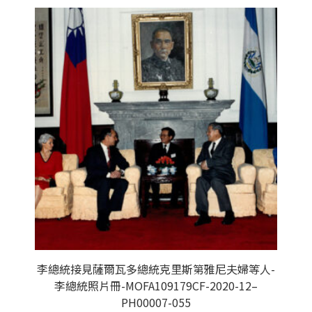
李總統接見薩爾瓦多總統克里斯第雅尼夫婦等人-
李總統照片冊-MOFA109179CF-2020-12–
PH00007-055